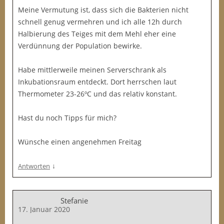
Meine Vermutung ist, dass sich die Bakterien nicht
schnell genug vermehren und ich alle 12h durch
Halbierung des Teiges mit dem Mehl eher eine
Verdünnung der Population bewirke.
Habe mittlerweile meinen Serverschrank als
Inkubationsraum entdeckt. Dort herrschen laut
Thermometer 23-26ºC und das relativ konstant.
Hast du noch Tipps für mich?
Wünsche einen angenehmen Freitag
↓
Antworten
Stefanie
17. Januar 2020