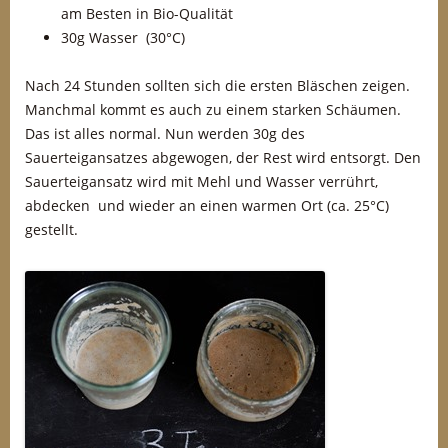
am Besten in Bio-Qualität
30g Wasser (30°C)
Nach 24 Stunden sollten sich die ersten Bläschen zeigen.
Manchmal kommt es auch zu einem starken Schäumen.
Das ist alles normal. Nun werden 30g des
Sauerteigansatzes abgewogen, der Rest wird entsorgt. Den
Sauerteigansatz wird mit Mehl und Wasser verrührt,
abdecken und wieder an einen warmen Ort (ca. 25°C)
gestellt.