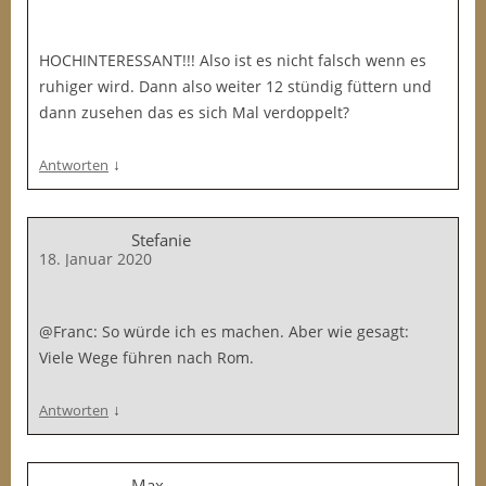
HOCHINTERESSANT!!! Also ist es nicht falsch wenn es
ruhiger wird. Dann also weiter 12 stündig füttern und
dann zusehen das es sich Mal verdoppelt?
↓
Antworten
Stefanie
18. Januar 2020
@Franc: So würde ich es machen. Aber wie gesagt:
Viele Wege führen nach Rom.
↓
Antworten
Max