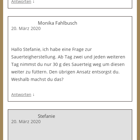
↓
Antworten
Monika Fahlbusch
20. März 2020
Hallo Stefanie, ich habe eine Frage zur
Sauerteigherstellung. Ab Tag zwei und jeden weiteren
Tag nimmst du nur 30 g des Sauerteig weg um diesen
weiter zu füttern. Den übrigen Ansatz entsorgst du.
Weshalb machst du das?
↓
Antworten
Stefanie
20. März 2020