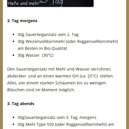
3. Tag morgens
30g Sauerteigansatz vom 2. Tag
30g Weizenvollkornmehl (oder Roggenvollkornmehl)
am Besten in Bio-Qualität
30g Wasser (30°C)
Den Sauerteigansatz mit Mehl und Wasser verrühren,
abdecken und an einen warmen Ort (ca. 25°C) stellen.
Alles, von einem starken Schäumen bis zu wenigen
Bläschen sind im Moment möglich.
3. Tag abends
30gSauerteigansatz vom 3. Tag, morgens
30g Mehl Type 550 (oder Roggenvollkornmehl) am