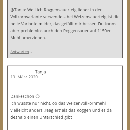
@Tanja: Weil ich Roggensauerteig lieber in der
Vollkornvariante verwende – bei Weizensauerteig ist die
helle Variante milder, das gefällt mir besser. Du kannst
aber problemlos auch den Roggensauer auf 1150er
Mehl umerziehen.
↓
Antworten
Tanja
19. März 2020
Dankeschön 🙂
Ich wusste nur nicht, ob das Weizenvollkornmehl
vielleicht anders ‚reagiert‘ als das Roggen und es da
deshalb einen Unterschied gibt