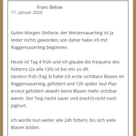
Franc Below
17. Januar 2020
Guten Morgen Stefanie, der Weizensauerteig ist ja
leider nichts geworden, von daher habe ich mit
Roggensauerteig begonnen.
Heute ist Tag 4 früh und ich glaube die Frequenz des
Fütterns (2x alle 12h) ist bei mir zu oft.
Gestern früh (Tag 3) hatte ich erste sichtbare Blasen im
Roggensauerteig, gefüttert und 12h später laut Plan
erneut gefüttert obwohl keine Blasen mehr sichtbar
waren. Der Teig riecht sauer und (noch?) nicht nach
Joghurt.
Ich würde nun weiter alle 24h füttern, bis sich viele
Blasen bilden.