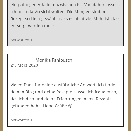
ein pathogener Keim dazwischen ist. Von daher lasse
ich auch da Vorsicht walten. Die Mengen sind im
Rezept so klein gewählt, dass es nicht viel Mehl ist, dass
entsorgt werden muss.
↓
Antworten
Monika Fahlbusch
21. März 2020
Vielen Dank für deine ausführliche Antwort. Ich finde
deinen Blog und deine Rezepte klasse. Ich freue mich,
das ich dich und deine Erfahrungen, nebst Rezepte
gefunden habe. Liebe Grüße 🙂
↓
Antworten