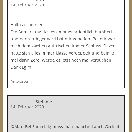
14. Februar 2020
Hallo zusammen,
Die Anmerkung das es anfangs ordentlich blubberte
und dann ruhiger wird hat mir geholfen. Bei mir war
nach dem zweiten auffrischen immer Schluss. Davor
hatte sich alles immer klasse verdoppelt und beim 3
mal dann Zero. Werde es jetzt noch mal versuchen.
Dank Lg m
↓
Antworten
Stefanie
14. Februar 2020
@Max: Bei Sauerteig muss man manchml auch Geduld