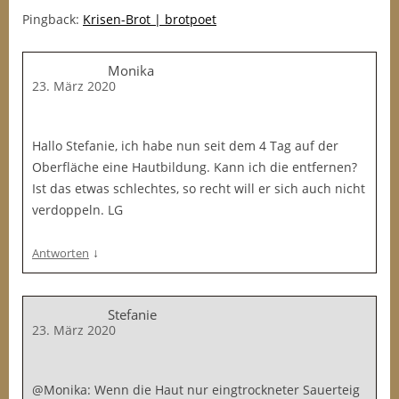
Pingback:
Krisen-Brot | brotpoet
Monika
23. März 2020
Hallo Stefanie, ich habe nun seit dem 4 Tag auf der
Oberfläche eine Hautbildung. Kann ich die entfernen?
Ist das etwas schlechtes, so recht will er sich auch nicht
verdoppeln. LG
↓
Antworten
Stefanie
23. März 2020
@Monika: Wenn die Haut nur eingtrockneter Sauerteig