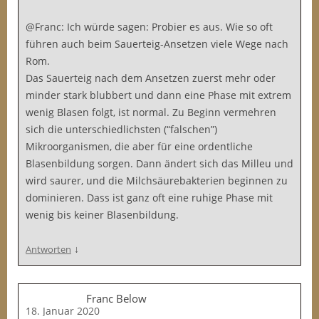
@Franc: Ich würde sagen: Probier es aus. Wie so oft
führen auch beim Sauerteig-Ansetzen viele Wege nach
Rom.
Das Sauerteig nach dem Ansetzen zuerst mehr oder
minder stark blubbert und dann eine Phase mit extrem
wenig Blasen folgt, ist normal. Zu Beginn vermehren
sich die unterschiedlichsten (“falschen”)
Mikroorganismen, die aber für eine ordentliche
Blasenbildung sorgen. Dann ändert sich das Milleu und
wird saurer, und die Milchsäurebakterien beginnen zu
dominieren. Dass ist ganz oft eine ruhige Phase mit
wenig bis keiner Blasenbildung.
↓
Antworten
Franc Below
18. Januar 2020