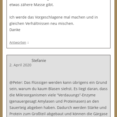
etwas zähere Masse gibt.
Ich werde das Vorgeschlagene mal machen und in
gleichen Verhältnissen neu mischen.
Danke
↓
Antworten
Stefanie
2. April 2020
@Peter: Das Flüssiger-werden kann übrigens ein Grund
sein, warum du kaum Blasen siehst. Es liegt daran, dass
die Mikroorganismen viele “Verdauungs”-Enzyme
(genauergesagt Amylasen und Proteinasen) an den
Sauerteig abgeben haben. Dadurch werden Stärke und
Protein zum Großteil abgebaut und können die Gärgase