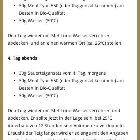
30g Mehl Type 550 (oder Roggenvollkornmehl) am
Besten in Bio-Qualität
30g Wasser (30°C)
Den Teig wieder mit Mehl und Wasser verrühren,
abdecken und an einen warmen Ort (ca. 25°C) stellen.
4. Tag abends
30g Sauerteigansatz vom 4. Tag, morgens
30g Mehl Type 550 (oder Roggenvollkornmehl) am
Besten in Bio-Qualität
30g Wasser (30°C)
Den Teig wieder mit Mehl und Wasser verrühren und
abdecken. Er sollte jetzt in der Lage sein, bei 25°C
innerhalb von 12 Stunden sein Volumen zu verdoppeln.
Braucht der Teig länger,wird er solange mit den Angaben