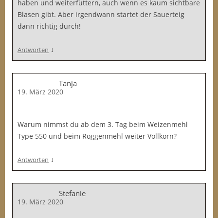
haben und weiterfüttern, auch wenn es kaum sichtbare
Blasen gibt. Aber irgendwann startet der Sauerteig
dann richtig durch!
↓
Antworten
Tanja
19. März 2020
Warum nimmst du ab dem 3. Tag beim Weizenmehl
Type 550 und beim Roggenmehl weiter Vollkorn?
↓
Antworten
Stefanie
19. März 2020