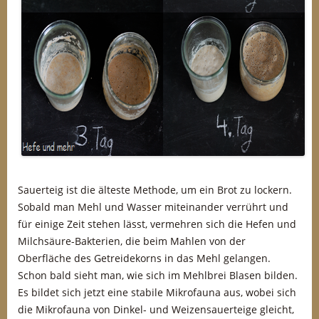
Sauerteig ist die älteste Methode, um ein Brot zu lockern.
Sobald man Mehl und Wasser miteinander verrührt und
für einige Zeit stehen lässt, vermehren sich die Hefen und
Milchsäure-Bakterien, die beim Mahlen von der
Oberfläche des Getreidekorns in das Mehl gelangen.
Schon bald sieht man, wie sich im Mehlbrei Blasen bilden.
Es bildet sich jetzt eine stabile Mikrofauna aus, wobei sich
die Mikrofauna von Dinkel- und Weizensauerteige gleicht,