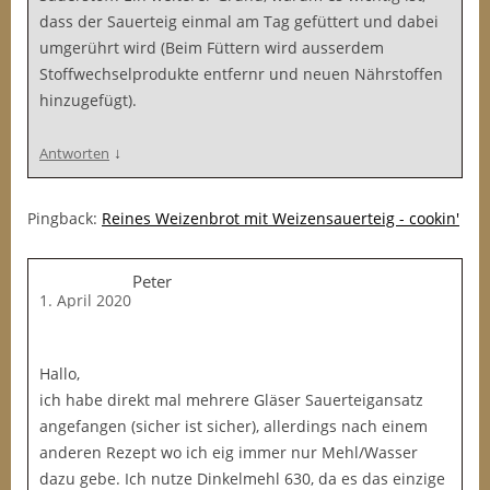
dass der Sauerteig einmal am Tag gefüttert und dabei
umgerührt wird (Beim Füttern wird ausserdem
Stoffwechselprodukte entfernr und neuen Nährstoffen
hinzugefügt).
↓
Antworten
Pingback:
Reines Weizenbrot mit Weizensauerteig - cookin'
Peter
1. April 2020
Hallo,
ich habe direkt mal mehrere Gläser Sauerteigansatz
angefangen (sicher ist sicher), allerdings nach einem
anderen Rezept wo ich eig immer nur Mehl/Wasser
dazu gebe. Ich nutze Dinkelmehl 630, da es das einzige