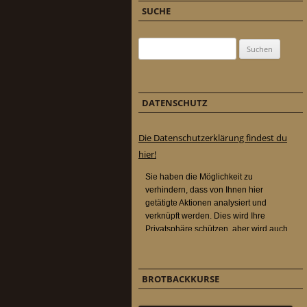
SUCHE
Suchen nach:
DATENSCHUTZ
Die Datenschutzerklärung findest du
hier!
BROTBACKKURSE