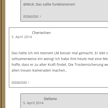
@Mick: Das sollte funktionieren!
↓
Antworten
Cheriechen
5. April 2014
Das hätte ich mit meinem LM besser mal gemacht. Er lebt 
seltsamerweise ein wenig! Ich habe ihm heute mal eine M
hoffe, dass er zu alter Kraft findet. Die Trockensicherung
allen treuen Kameraden machen..
↓
Antworten
Stefanie
5. April 2014