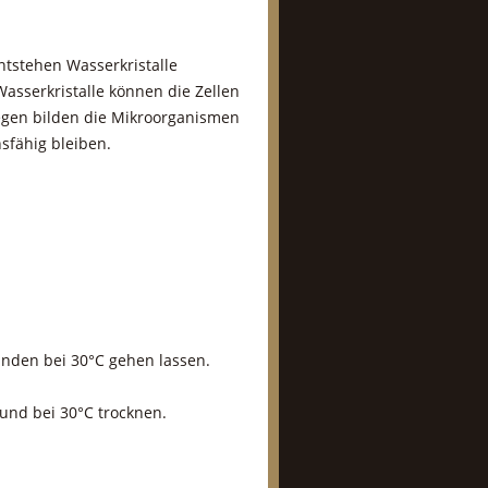
ntstehen Wasserkristalle
asserkristalle können die Zellen
egen bilden die Mikroorganismen
sfähig bleiben.
nden bei 30°C gehen lassen.
und bei 30°C trocknen.