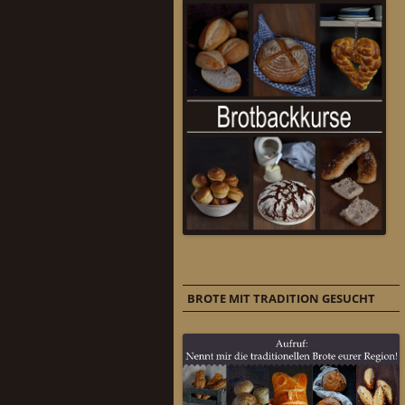
BROTE MIT TRADITION GESUCHT