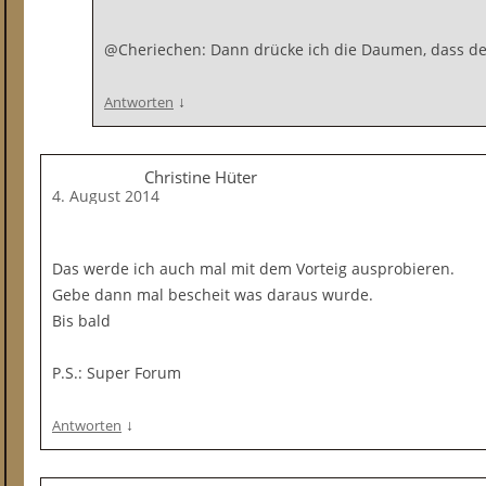
@Cheriechen: Dann drücke ich die Daumen, dass dei
↓
Antworten
Christine Hüter
4. August 2014
Das werde ich auch mal mit dem Vorteig ausprobieren.
Gebe dann mal bescheit was daraus wurde.
Bis bald
P.S.: Super Forum
↓
Antworten