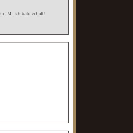
n LM sich bald erholt!