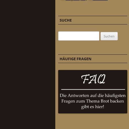
SUCHE
Suchen nach:
HÄUFIGE FRAGEN