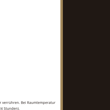
r verrühren. Bei Raumtemperatur
24 Stunden).