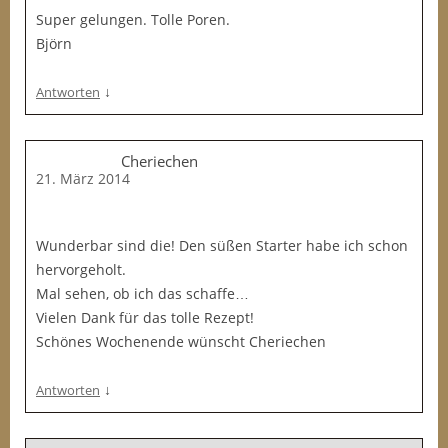
Super gelungen. Tolle Poren.
Björn
↓
Antworten
Cheriechen
21. März 2014
Wunderbar sind die! Den süßen Starter habe ich schon
hervorgeholt.
Mal sehen, ob ich das schaffe…
Vielen Dank für das tolle Rezept!
Schönes Wochenende wünscht Cheriechen
↓
Antworten