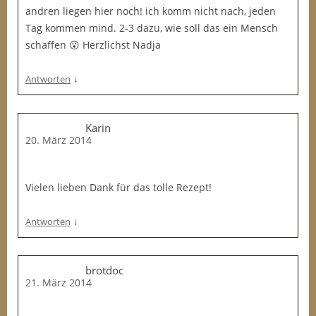
andren liegen hier noch! ich komm nicht nach, jeden
Tag kommen mind. 2-3 dazu, wie soll das ein Mensch
schaffen 😮 Herzlichst Nadja
↓
Antworten
Karin
20. März 2014
Vielen lieben Dank für das tolle Rezept!
↓
Antworten
brotdoc
21. März 2014