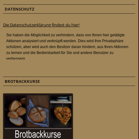
DATENSCHUTZ
Die Datenschutzerklärung findest du hier!
BROTBACKKURSE