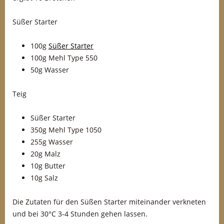
Süßer Starter
100g
Süßer Starter
100g Mehl Type 550
50g Wasser
Teig
Süßer Starter
350g Mehl Type 1050
255g Wasser
20g Malz
10g Butter
10g Salz
Die Zutaten für den Süßen Starter miteinander verkneten
und bei 30°C 3-4 Stunden gehen lassen.