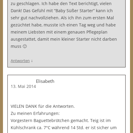
zu geschlagen. Ich habe den Text berichtigt, vielen
Dank! Das Gefühl mit “Baby Süßer Starter” kann ich
sehr gut nachvollziehen. Als ich ihn zum ersten Mal
gezüchtet habe, musste ich einen Tag weg und habe
meinem Liebsten mit einem genauen Pflegeplan
ausgestattet, damit mein kleiner Starter nicht darben
muss 🙂
↓
Antworten
Elisabeth
13. Mai 2014
VIELEN DANK für die Antworten.
Zu meinen Erfahrungen:
Vorgestern Baguettebrötchen gemacht. Teig ist im
Kühlschrank ca. 7°C während 14 Std. er ist sicher um