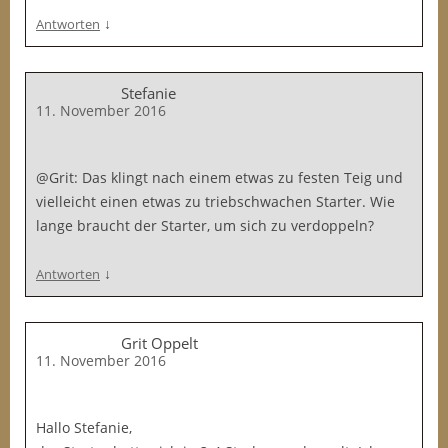
↓
Antworten
Stefanie
11. November 2016
@Grit: Das klingt nach einem etwas zu festen Teig und
vielleicht einen etwas zu triebschwachen Starter. Wie
lange braucht der Starter, um sich zu verdoppeln?
↓
Antworten
Grit Oppelt
11. November 2016
Hallo Stefanie,