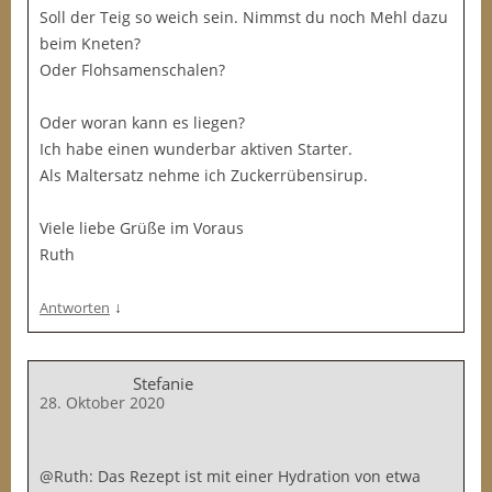
Soll der Teig so weich sein. Nimmst du noch Mehl dazu
beim Kneten?
Oder Flohsamenschalen?
Oder woran kann es liegen?
Ich habe einen wunderbar aktiven Starter.
Als Maltersatz nehme ich Zuckerrübensirup.
Viele liebe Grüße im Voraus
Ruth
↓
Antworten
Stefanie
28. Oktober 2020
@Ruth: Das Rezept ist mit einer Hydration von etwa