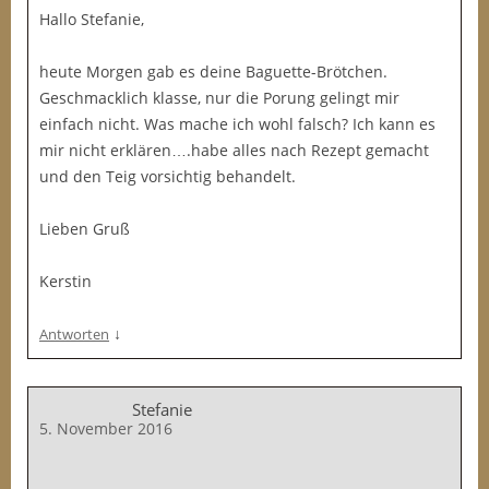
Hallo Stefanie,
heute Morgen gab es deine Baguette-Brötchen.
Geschmacklich klasse, nur die Porung gelingt mir
einfach nicht. Was mache ich wohl falsch? Ich kann es
mir nicht erklären….habe alles nach Rezept gemacht
und den Teig vorsichtig behandelt.
Lieben Gruß
Kerstin
↓
Antworten
Stefanie
5. November 2016