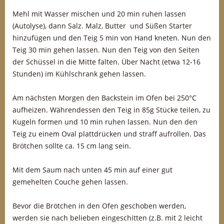
Mehl mit Wasser mischen und 20 min ruhen lassen
(Autolyse), dann Salz. Malz, Butter und Süßen Starter
hinzufügen und den Teig 5 min von Hand kneten. Nun den
Teig 30 min gehen lassen. Nun den Teig von den Seiten
der Schüssel in die Mitte falten. Über Nacht (etwa 12-16
Stunden) im Kühlschrank gehen lassen.
Am nächsten Morgen den Backstein im Ofen bei 250°C
aufheizen. Währendessen den Teig in 85g Stücke teilen, zu
Kugeln formen und 10 min ruhen lassen. Nun den den
Teig zu einem Oval plattdrücken und straff aufrollen. Das
Brötchen sollte ca. 15 cm lang sein.
Mit dem Saum nach unten 45 min auf einer gut
gemehelten Couche gehen lassen.
Bevor die Brötchen in den Ofen geschoben werden,
werden sie nach belieben eingeschitten (z.B. mit 2 leicht