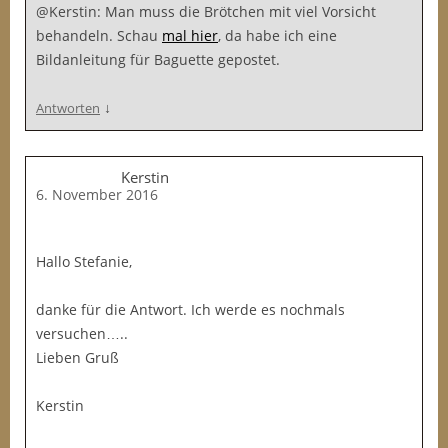
@Kerstin: Man muss die Brötchen mit viel Vorsicht
behandeln. Schau
mal hier
, da habe ich eine
Bildanleitung für Baguette gepostet.
↓
Antworten
Kerstin
6. November 2016
Hallo Stefanie,
danke für die Antwort. Ich werde es nochmals
versuchen…..
Lieben Gruß
Kerstin