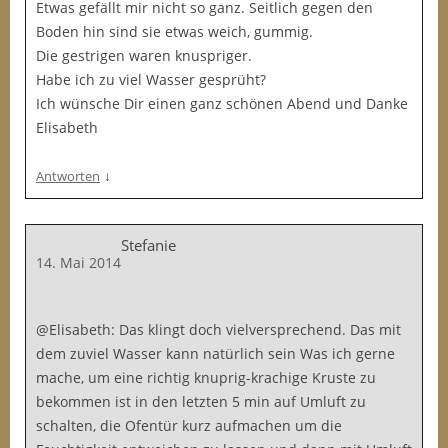
Etwas gefällt mir nicht so ganz. Seitlich gegen den
Boden hin sind sie etwas weich, gummig.
Die gestrigen waren knuspriger.
Habe ich zu viel Wasser gesprüht?
Ich wünsche Dir einen ganz schönen Abend und Danke
Elisabeth
↓
Antworten
Stefanie
14. Mai 2014
@Elisabeth: Das klingt doch vielversprechend. Das mit
dem zuviel Wasser kann natürlich sein Was ich gerne
mache, um eine richtig knuprig-krachige Kruste zu
bekommen ist in den letzten 5 min auf Umluft zu
schalten, die Ofentür kurz aufmachen um die