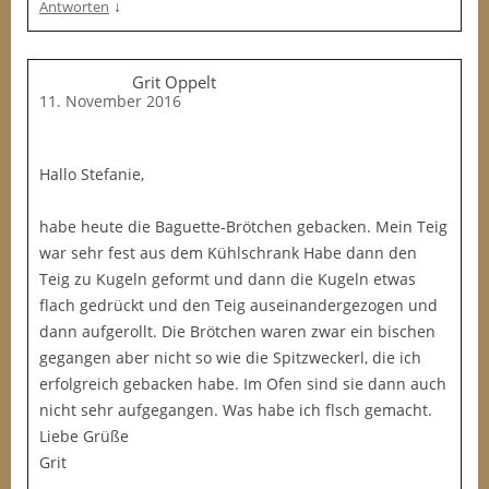
↓
Antworten
Grit Oppelt
11. November 2016
Hallo Stefanie,
habe heute die Baguette-Brötchen gebacken. Mein Teig
war sehr fest aus dem Kühlschrank Habe dann den
Teig zu Kugeln geformt und dann die Kugeln etwas
flach gedrückt und den Teig auseinandergezogen und
dann aufgerollt. Die Brötchen waren zwar ein bischen
gegangen aber nicht so wie die Spitzweckerl, die ich
erfolgreich gebacken habe. Im Ofen sind sie dann auch
nicht sehr aufgegangen. Was habe ich flsch gemacht.
Liebe Grüße
Grit