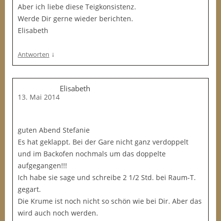
Aber ich liebe diese Teigkonsistenz.
Werde Dir gerne wieder berichten.
Elisabeth
↓
Antworten
Elisabeth
13. Mai 2014
guten Abend Stefanie
Es hat geklappt. Bei der Gare nicht ganz verdoppelt
und im Backofen nochmals um das doppelte
aufgegangen!!!
Ich habe sie sage und schreibe 2 1/2 Std. bei Raum-T.
gegart.
Die Krume ist noch nicht so schön wie bei Dir. Aber das
wird auch noch werden.