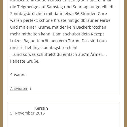
die Teigmenge auf Samstag und Sonntag aufgeteilt, die
Sonntagsbrötchen mit dann etwa 36 Stunden Gare
waren perfekt: schöne Kruste mit goldbrauner Farbe
und mit einer Krume, mit der kein Bäckerbrötchen
mehr mithalten kann. Damit schubst dein Rezept
Lutzes Baguettebrötchen vom Thron. Das sind nun
unsere Lieblingssonntagsbrötchen!
…und so was schüttelst du einfach aus’m Ärmel….
liebeste Grüße,
Susanna
↓
Antworten
Kerstin
5. November 2016