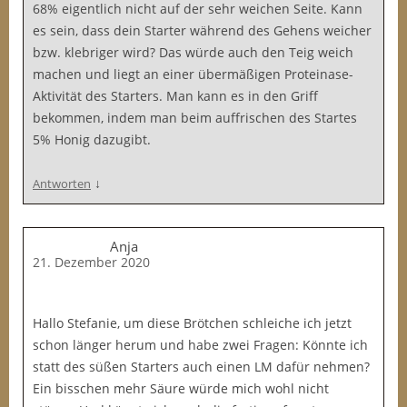
68% eigentlich nicht auf der sehr weichen Seite. Kann
es sein, dass dein Starter während des Gehens weicher
bzw. klebriger wird? Das würde auch den Teig weich
machen und liegt an einer übermäßigen Proteinase-
Aktivität des Starters. Man kann es in den Griff
bekommen, indem man beim auffrischen des Startes
5% Honig dazugibt.
↓
Antworten
Anja
21. Dezember 2020
Hallo Stefanie, um diese Brötchen schleiche ich jetzt
schon länger herum und habe zwei Fragen: Könnte ich
statt des süßen Starters auch einen LM dafür nehmen?
Ein bisschen mehr Säure würde mich wohl nicht