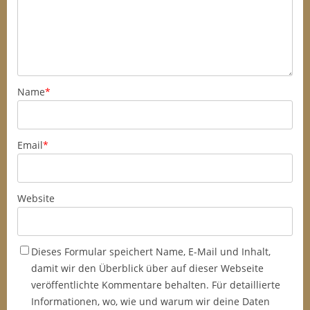
Name
*
Email
*
Website
Dieses Formular speichert Name, E-Mail und Inhalt,
damit wir den Überblick über auf dieser Webseite
veröffentlichte Kommentare behalten. Für detaillierte
Informationen, wo, wie und warum wir deine Daten