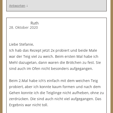
↓
Antworten
Ruth
28. Oktober 2020
Liebe Stefanie,
Ich hab das Rezept jetzt 2x probiert und beide Male
war der Teig viel zu weich. Beim ersten Mal habe ich
Mehl dazugetan, dann waren die Brötchen zu fest. Sie
sind auch im Ofen nicht besonders aufgegangen.
Beim 2.Mal habe ich’s einfach mit dem weichen Teig
probiert, aber ich konnte kaum formen und nach dem
Gehen konnte ich die Teiglinge nicht aufheben, ohne zu
zerdrücken. Die sind auch nicht viel aufgegangen. Das
Ergebnis war nicht toll.