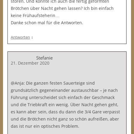
stören. Und könnte ich auch die fertig geformten
Brötchen über Nacht gehen lassen? Ich bin einfach
keine Frühaufsteherin…
Danke schon mal für die Antworten.
↓
Antworten
Stefanie
21. Dezember 2020
@Anja: Die ganzen festen Sauerteige sind
grundsätzlich gegeneinander austauschbar – je nach
Führung unterscheidet sich einfach der Geschmack
und die Triebkraft ein wenig. Über Nacht gehen geht,
es kann aber sein, dass du dann die 3/4 Gare verpasst
und die Brötchen nicht ganz so schön aufreißen, aber
das ist nur ein optisches Problem.