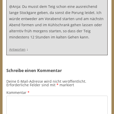
@Anja: Du musst dem Teig schon eine ausreichend
lange Stockgare geben, da sonst die Porung leidet. Ich
würde entweder am Vorabend starten und am nächstn
Abend formen und im Kühlschrank gehen lassen oder
alterntiv früh morgens starten, so dass der Teig
mindestens 12 Stunden im kalten Gehen kann.
↓
Antworten
Schreibe einen Kommentar
Deine E-Mail-Adresse wird nicht veröffentlicht.
Erforderliche Felder sind mit
*
markiert
Kommentar
*