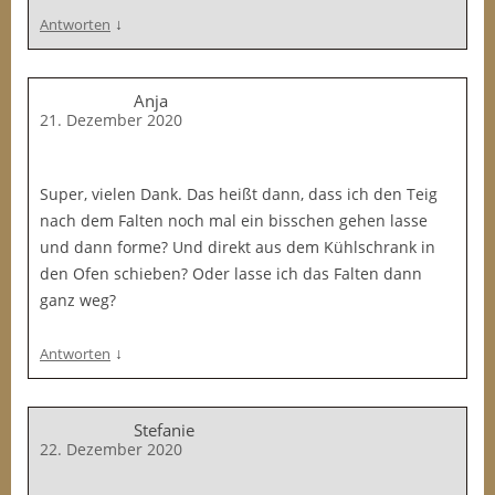
↓
Antworten
Anja
21. Dezember 2020
Super, vielen Dank. Das heißt dann, dass ich den Teig
nach dem Falten noch mal ein bisschen gehen lasse
und dann forme? Und direkt aus dem Kühlschrank in
den Ofen schieben? Oder lasse ich das Falten dann
ganz weg?
↓
Antworten
Stefanie
22. Dezember 2020