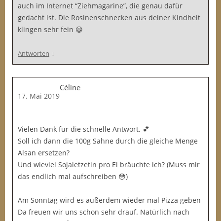
auch im Internet “Ziehmagarine”, die genau dafür
gedacht ist. Die Rosinenschnecken aus deiner Kindheit
klingen sehr fein 😀
↓
Antworten
Céline
17. Mai 2019
Vielen Dank für die schnelle Antwort. 💕
Soll ich dann die 100g Sahne durch die gleiche Menge
Alsan ersetzen?
Und wieviel Sojaletzetin pro Ei bräuchte ich? (Muss mir
das endlich mal aufschreiben 😳)
Am Sonntag wird es außerdem wieder mal Pizza geben
Da freuen wir uns schon sehr drauf. Natürlich nach