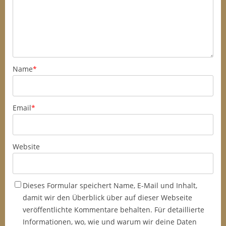
Name
*
Email
*
Website
Dieses Formular speichert Name, E-Mail und Inhalt,
damit wir den Überblick über auf dieser Webseite
veröffentlichte Kommentare behalten. Für detaillierte
Informationen, wo, wie und warum wir deine Daten