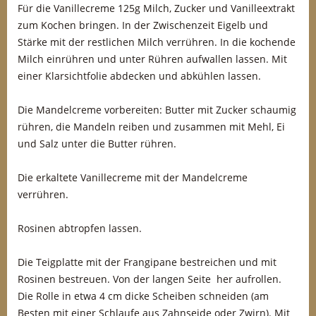
Für die Vanillecreme 125g Milch, Zucker und Vanilleextrakt
zum Kochen bringen. In der Zwischenzeit Eigelb und
Stärke mit der restlichen Milch verrühren. In die kochende
Milch einrühren und unter Rühren aufwallen lassen. Mit
einer Klarsichtfolie abdecken und abkühlen lassen.
Die Mandelcreme vorbereiten: Butter mit Zucker schaumig
rühren, die Mandeln reiben und zusammen mit Mehl, Ei
und Salz unter die Butter rühren.
Die erkaltete Vanillecreme mit der Mandelcreme
verrühren.
Rosinen abtropfen lassen.
Die Teigplatte mit der Frangipane bestreichen und mit
Rosinen bestreuen. Von der langen Seite her aufrollen.
Die Rolle in etwa 4 cm dicke Scheiben schneiden (am
Besten mit einer Schlaufe aus Zahnseide oder Zwirn). Mit