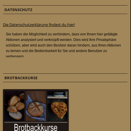
DATENSCHUTZ
Die Datenschutzerklärung findest du hier!
BROTBACKKURSE