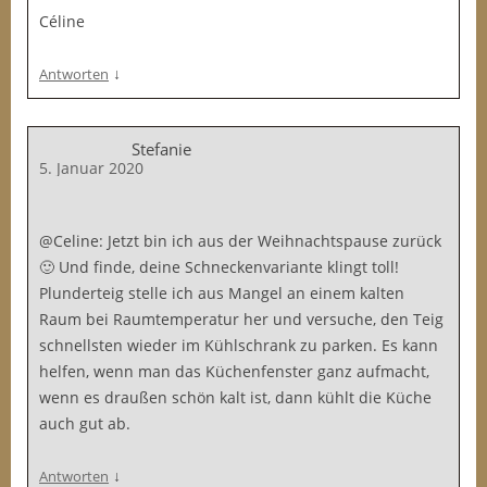
Céline
↓
Antworten
Stefanie
5. Januar 2020
@Celine: Jetzt bin ich aus der Weihnachtspause zurück
🙂 Und finde, deine Schneckenvariante klingt toll!
Plunderteig stelle ich aus Mangel an einem kalten
Raum bei Raumtemperatur her und versuche, den Teig
schnellsten wieder im Kühlschrank zu parken. Es kann
helfen, wenn man das Küchenfenster ganz aufmacht,
wenn es draußen schön kalt ist, dann kühlt die Küche
auch gut ab.
↓
Antworten