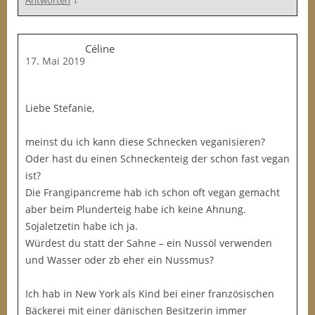
Antworten
Céline
17. Mai 2019
Liebe Stefanie,
meinst du ich kann diese Schnecken veganisieren?
Oder hast du einen Schneckenteig der schon fast vegan
ist?
Die Frangipancreme hab ich schon oft vegan gemacht
aber beim Plunderteig habe ich keine Ahnung.
Sojaletzetin habe ich ja.
Würdest du statt der Sahne – ein Nussöl verwenden
und Wasser oder zb eher ein Nussmus?
Ich hab in New York als Kind bei einer französischen
Bäckerei mit einer dänischen Besitzerin immer