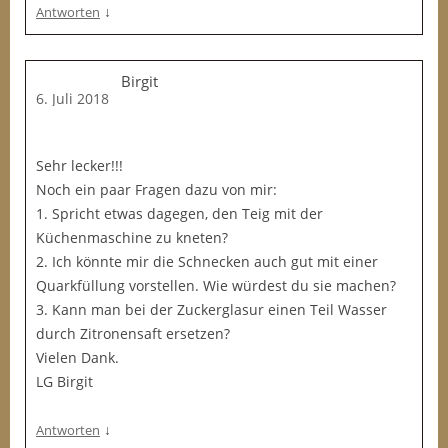
↓
Antworten
Birgit
6. Juli 2018
Sehr lecker!!!
Noch ein paar Fragen dazu von mir:
1. Spricht etwas dagegen, den Teig mit der
Küchenmaschine zu kneten?
2. Ich könnte mir die Schnecken auch gut mit einer
Quarkfüllung vorstellen. Wie würdest du sie machen?
3. Kann man bei der Zuckerglasur einen Teil Wasser
durch Zitronensaft ersetzen?
Vielen Dank.
LG Birgit
↓
Antworten