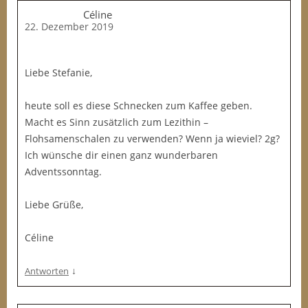
Céline
22. Dezember 2019
Liebe Stefanie,
heute soll es diese Schnecken zum Kaffee geben.
Macht es Sinn zusätzlich zum Lezithin –
Flohsamenschalen zu verwenden? Wenn ja wieviel? 2g?
Ich wünsche dir einen ganz wunderbaren
Adventssonntag.
Liebe Grüße,
Céline
↓
Antworten