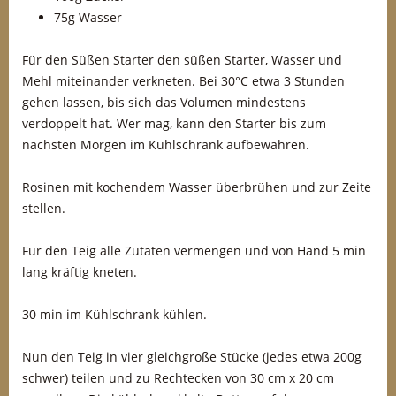
75g Wasser
Für den Süßen Starter den süßen Starter, Wasser und
Mehl miteinander verkneten. Bei 30°C etwa 3 Stunden
gehen lassen, bis sich das Volumen mindestens
verdoppelt hat. Wer mag, kann den Starter bis zum
nächsten Morgen im Kühlschrank aufbewahren.
Rosinen mit kochendem Wasser überbrühen und zur Zeite
stellen.
Für den Teig alle Zutaten vermengen und von Hand 5 min
lang kräftig kneten.
30 min im Kühlschrank kühlen.
Nun den Teig in vier gleichgroße Stücke (jedes etwa 200g
schwer) teilen und zu Rechtecken von 30 cm x 20 cm