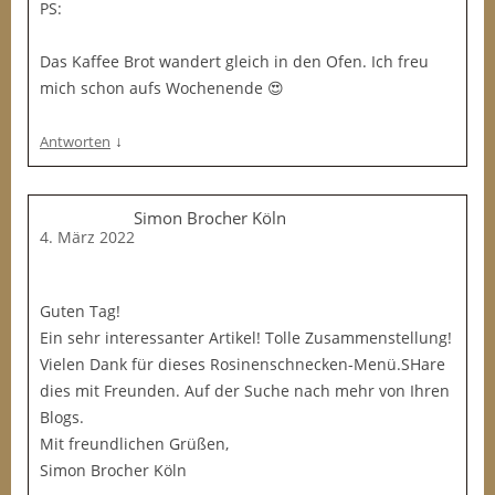
PS:
Das Kaffee Brot wandert gleich in den Ofen. Ich freu
mich schon aufs Wochenende 😍
↓
Antworten
Simon Brocher Köln
4. März 2022
Guten Tag!
Ein sehr interessanter Artikel! Tolle Zusammenstellung!
Vielen Dank für dieses Rosinenschnecken-Menü.SHare
dies mit Freunden. Auf der Suche nach mehr von Ihren
Blogs.
Mit freundlichen Grüßen,
Simon Brocher Köln