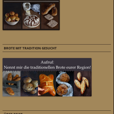
BROTE MIT TRADITION GESUCHT