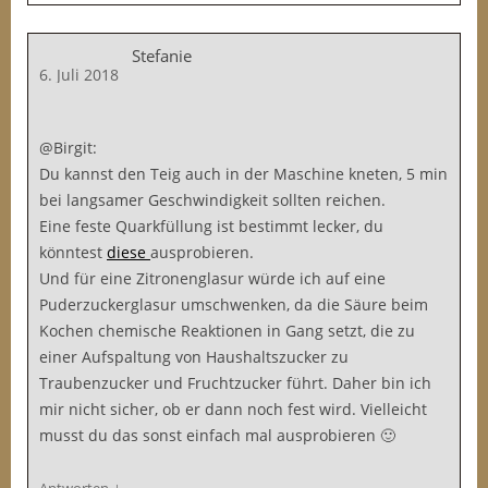
Stefanie
6. Juli 2018
@Birgit:
Du kannst den Teig auch in der Maschine kneten, 5 min
bei langsamer Geschwindigkeit sollten reichen.
Eine feste Quarkfüllung ist bestimmt lecker, du
könntest
diese
ausprobieren.
Und für eine Zitronenglasur würde ich auf eine
Puderzuckerglasur umschwenken, da die Säure beim
Kochen chemische Reaktionen in Gang setzt, die zu
einer Aufspaltung von Haushaltszucker zu
Traubenzucker und Fruchtzucker führt. Daher bin ich
mir nicht sicher, ob er dann noch fest wird. Vielleicht
musst du das sonst einfach mal ausprobieren 🙂
↓