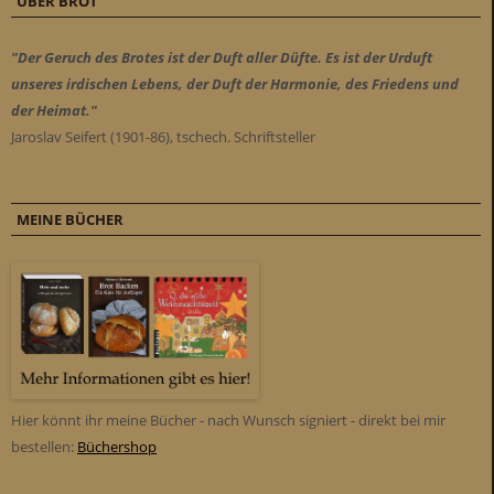
ÜBER BROT
"Der Geruch des Brotes ist der Duft aller Düfte. Es ist der Urduft
unseres irdischen Lebens, der Duft der Harmonie, des Friedens und
der Heimat."
Jaroslav Seifert (1901-86), tschech. Schriftsteller
MEINE BÜCHER
Hier könnt ihr meine Bücher - nach Wunsch signiert - direkt bei mir
bestellen:
Büchershop