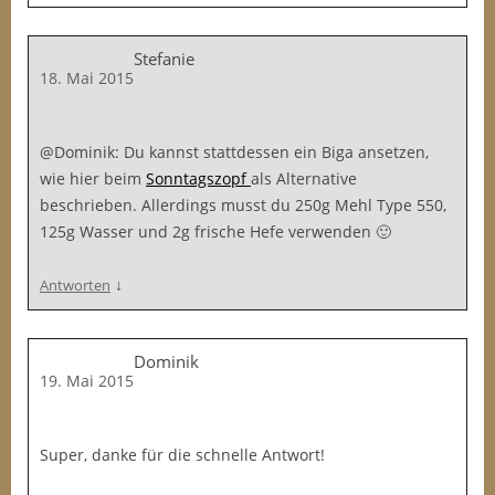
Stefanie
18. Mai 2015
@Dominik: Du kannst stattdessen ein Biga ansetzen,
wie hier beim
Sonntagszopf
als Alternative
beschrieben. Allerdings musst du 250g Mehl Type 550,
125g Wasser und 2g frische Hefe verwenden 🙂
↓
Antworten
Dominik
19. Mai 2015
Super, danke für die schnelle Antwort!