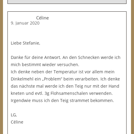
Céline
9. Januar 2020
Liebe Stefanie,
Danke für deine Antwort. An den Schnecken werde ich
mich bestimmt wieder versuchen.
Ich denke neben der Temperatur ist vor allem mein
Dinkelmehl ein „Problem“ beim verarbeiten. Ich denke
das nächste mal werde ich den Teig nur mit der Hand
kneten und evtl. 3g Flohsamenschalen verwenden.
Irgendwie muss ich den Teig strammet bekommen.
LG,
Céline