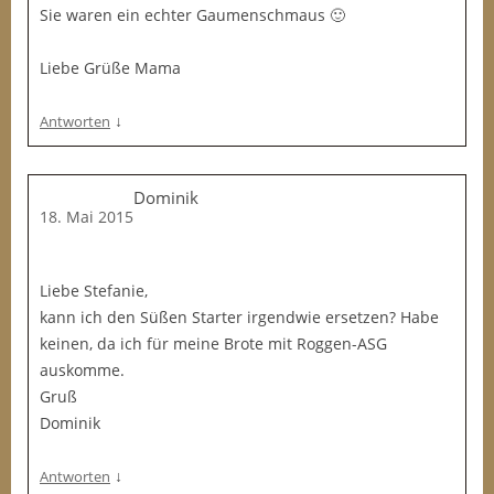
Sie waren ein echter Gaumenschmaus 🙂
Liebe Grüße Mama
↓
Antworten
Dominik
18. Mai 2015
Liebe Stefanie,
kann ich den Süßen Starter irgendwie ersetzen? Habe
keinen, da ich für meine Brote mit Roggen-ASG
auskomme.
Gruß
Dominik
↓
Antworten