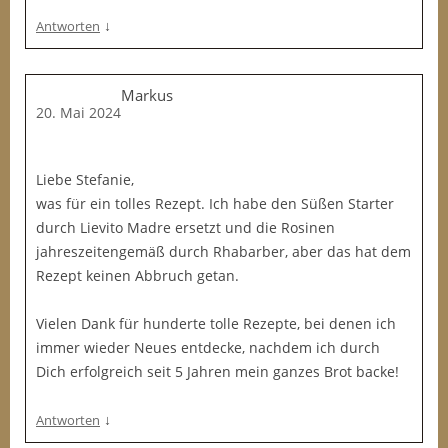
↓
Antworten
Markus
20. Mai 2024
Liebe Stefanie,
was für ein tolles Rezept. Ich habe den Süßen Starter
durch Lievito Madre ersetzt und die Rosinen
jahreszeitengemäß durch Rhabarber, aber das hat dem
Rezept keinen Abbruch getan.
Vielen Dank für hunderte tolle Rezepte, bei denen ich
immer wieder Neues entdecke, nachdem ich durch
Dich erfolgreich seit 5 Jahren mein ganzes Brot backe!
↓
Antworten