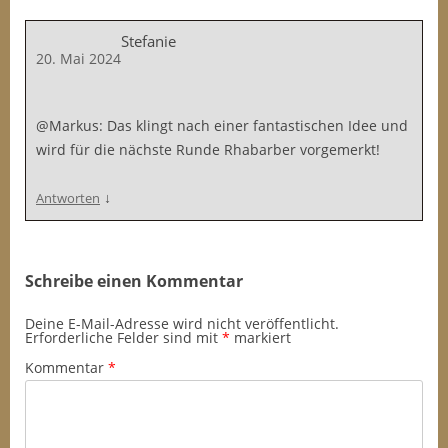
Stefanie
20. Mai 2024
@Markus: Das klingt nach einer fantastischen Idee und
wird für die nächste Runde Rhabarber vorgemerkt!
↓
Antworten
Schreibe einen Kommentar
Deine E-Mail-Adresse wird nicht veröffentlicht.
Erforderliche Felder sind mit
*
markiert
Kommentar
*