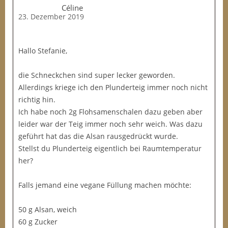
Céline
23. Dezember 2019
Hallo Stefanie,
die Schneckchen sind super lecker geworden.
Allerdings kriege ich den Plunderteig immer noch nicht
richtig hin.
Ich habe noch 2g Flohsamenschalen dazu geben aber
leider war der Teig immer noch sehr weich. Was dazu
geführt hat das die Alsan rausgedrückt wurde.
Stellst du Plunderteig eigentlich bei Raumtemperatur
her?
Falls jemand eine vegane Füllung machen möchte:
50 g Alsan, weich
60 g Zucker