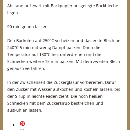
Abstand auf zwei mit Backpapier ausgelegte Backbleche
legen.
90 min gehen lassen.
Den Backofen auf 250°C vorheizen und das erste Blech bei
240°C 5 min mit wenig Dampf backen. Dann die
Temperatur auf 180°C herrunterdrehen und die
Schnecken weitere 15 min backen. Mit dem zweiten Blech
genauso verfahren.
In der Zwischenzeit die Zuckerglasur vorbereiten. Dafür
den Zucker mit Wasser aufkochen und köcheln lassen, bis
der Sirup in leichte Fäden zieht. Die noch heißen
Schnecken mit dem Zuckersirup bestreichen und
auskühlen lassen.
merken