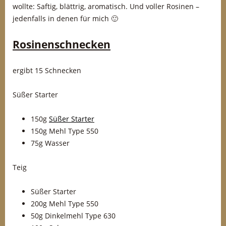
wollte: Saftig, blättrig, aromatisch. Und voller Rosinen –
jedenfalls in denen für mich 🙂
Rosinenschnecken
ergibt 15 Schnecken
Süßer Starter
150g
Süßer Starter
150g Mehl Type 550
75g Wasser
Teig
Süßer Starter
200g Mehl Type 550
50g Dinkelmehl Type 630