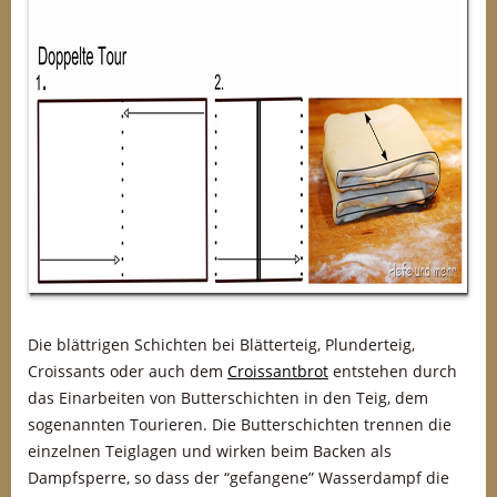
Die blättrigen Schichten bei Blätterteig, Plunderteig,
Croissants oder auch dem
Croissantbrot
entstehen durch
das Einarbeiten von Butterschichten in den Teig, dem
sogenannten Tourieren. Die Butterschichten trennen die
einzelnen Teiglagen und wirken beim Backen als
Dampfsperre, so dass der “gefangene” Wasserdampf die