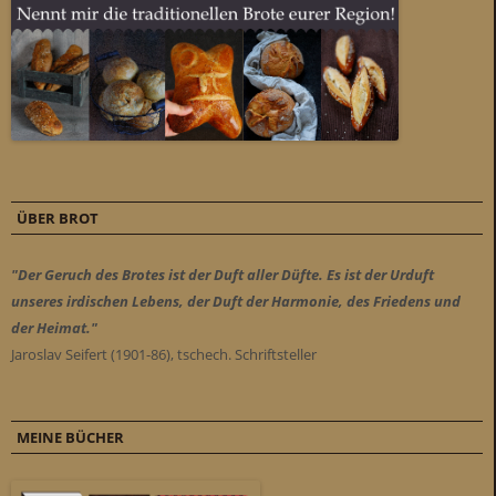
ÜBER BROT
"Der Geruch des Brotes ist der Duft aller Düfte. Es ist der Urduft
unseres irdischen Lebens, der Duft der Harmonie, des Friedens und
der Heimat."
Jaroslav Seifert (1901-86), tschech. Schriftsteller
MEINE BÜCHER