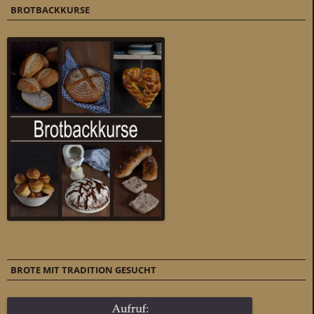
BROTBACKKURSE
BROTE MIT TRADITION GESUCHT