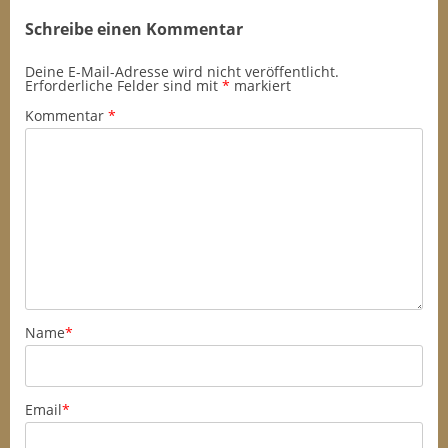
Schreibe einen Kommentar
Deine E-Mail-Adresse wird nicht veröffentlicht.
Erforderliche Felder sind mit
*
markiert
Kommentar
*
Name
*
Email
*