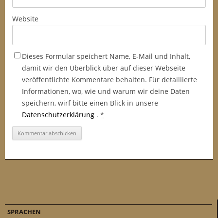
Website
Dieses Formular speichert Name, E-Mail und Inhalt,
damit wir den Überblick über auf dieser Webseite
veröffentlichte Kommentare behalten. Für detaillierte
Informationen, wo, wie und warum wir deine Daten
speichern, wirf bitte einen Blick in unsere
Datenschutzerklärung
.
*
SPRACHEN