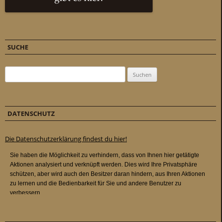
SUCHE
Suchen nach:
DATENSCHUTZ
Die Datenschutzerklärung findest du hier!