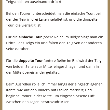
Teigschichten auseinanderdrückt.
Bei den Touren unterscheidet man die einfache Tour, bei
der der Teig in drei Lagen gefaltet ist, und die doppelte
Tour, die vierlagig ist.
Für die
einfache Tour
(obere Reihe im Bild)schlägt man ein
Drittel des Teigs ein und falten den Teig von der anderen
Seite darüber.
Für die
doppelte Tour
(untere Reihe im Bild)wird der Teig
von beiden Seiten zur Mitte eingeschlagen und dann in
der Mitte übereinander gefaltet.
Beim Ausrollen rolle ich immer längs der eingeschlagenen
Kante, wie auf den Bildern mit Pfeilen markiert, und
beginne immer in der Mitte, um eingeschlossene Luft
zwischen den Lagen herauszudrücken.