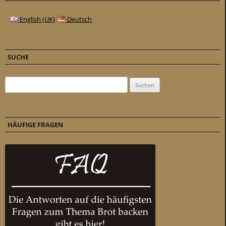
English (UK)
Deutsch
SUCHE
Suchen nach:
HÄUFIGE FRAGEN