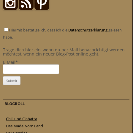
Hiermit bestätige ich, dass ich die
Datenschutzerklärung
gelesen
habe.
Trage dich hier ein, wenn du per Mail benachrichtigt werden
möchtest, wenn ein neuer Blog-Post online geht.
E-Mail*
BLOGROLL
Chili und Ciabatta
Das Mädel vom Land