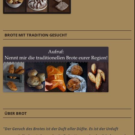
BROTE MIT TRADITION GESUCHT
ÜBER BROT
"Der Geruch des Brotes ist der Duft aller Düfte. Es ist der Urduft