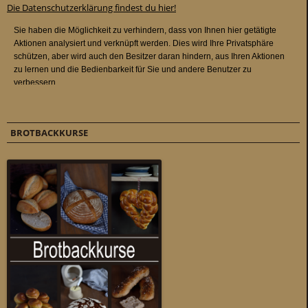
Die Datenschutzerklärung findest du hier!
BROTBACKKURSE