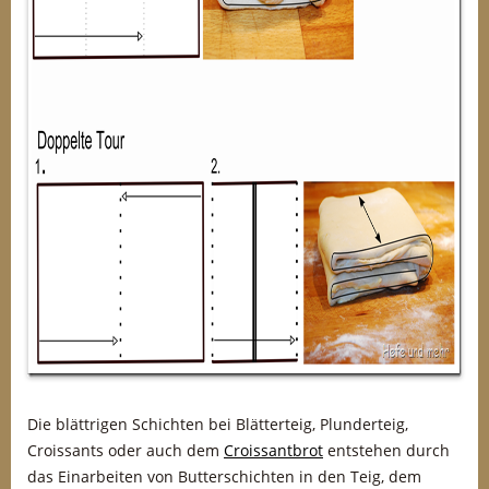
Die blättrigen Schichten bei Blätterteig, Plunderteig,
Croissants oder auch dem
Croissantbrot
entstehen durch
das Einarbeiten von Butterschichten in den Teig, dem