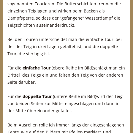
sogenannten Tourieren. Die Butterschichten trennen die
einzelnen Teiglagen und wirken beim Backen als
Dampfsperre, so dass der “gefangene” Wasserdampf die
Teigschichten auseinanderdrückt.
Bei den Touren unterscheidet man die einfache Tour, bei
der der Teig in drei Lagen gefaltet ist, und die doppelte
Tour, die vierlagig ist.
Für die
einfache Tour
(obere Reihe im Bild)schlägt man ein
Drittel des Teigs ein und falten den Teig von der anderen
Seite darüber.
Für die
doppelte Tour
(untere Reihe im Bild)wird der Teig
von beiden Seiten zur Mitte eingeschlagen und dann in
der Mitte übereinander gefaltet.
Beim Ausrollen rolle ich immer längs der eingeschlagenen
Kante, wie auf den Bildern mit Pfeilen markiert, und