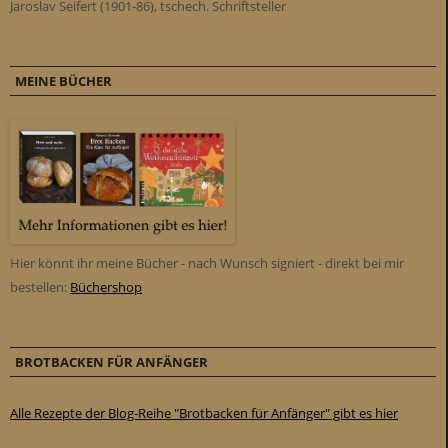
Jaroslav Seifert (1901-86), tschech. Schriftsteller
MEINE BÜCHER
Hier könnt ihr meine Bücher - nach Wunsch signiert - direkt bei mir
bestellen:
Büchershop
BROTBACKEN FÜR ANFÄNGER
Alle Rezepte der Blog-Reihe "Brotbacken für Anfänger" gibt es hier