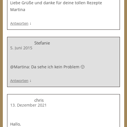
Liebe Grüße und danke für deine tollen Rezepte
Martina
↓
Antworten
Stefanie
5. Juni 2015
@Martina: Da sehe ich kein Problem 🙂
↓
Antworten
chris
13. Dezember 2021
Hallo,