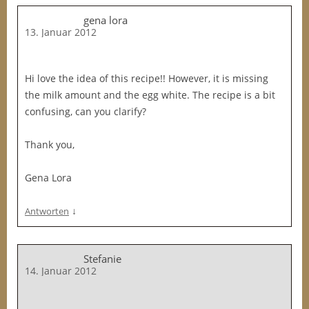
gena lora
13. Januar 2012
Hi love the idea of this recipe!! However, it is missing
the milk amount and the egg white. The recipe is a bit
confusing, can you clarify?
Thank you,
Gena Lora
↓
Antworten
Stefanie
14. Januar 2012