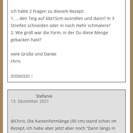
ich hätte 2 Fragen zu diesem Rezept:
1. …den Teig auf 60x15cm ausrollen und dann? In 3
Streifen schneiden oder in noch mehr schmalere?
2. Wie groß war die Form, in der Du diese Menge
gebacken hast?
viele Grüße und Danke
chris
↓
Antworten
Stefanie
13. Dezember 2021
@Chris: Die Kastenformlänge (30 cm) stand schon im
Rezept, ich habe aber jetzt aber noch “Dann längs in