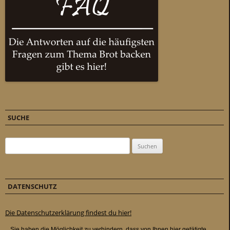
SUCHE
Suchen nach:
DATENSCHUTZ
Die Datenschutzerklärung findest du hier!