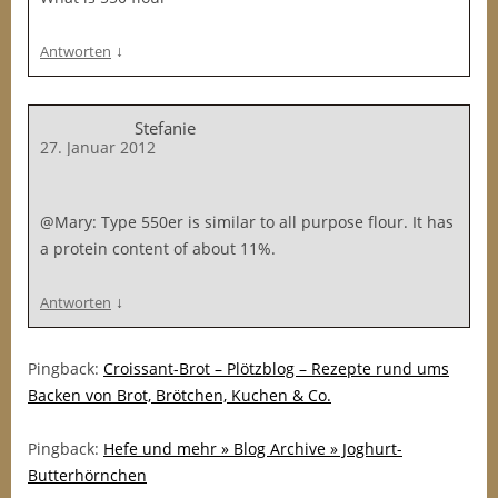
↓
Antworten
Stefanie
27. Januar 2012
@Mary: Type 550er is similar to all purpose flour. It has
a protein content of about 11%.
↓
Antworten
Pingback:
Croissant-Brot – Plötzblog – Rezepte rund ums
Backen von Brot, Brötchen, Kuchen & Co.
Pingback:
Hefe und mehr » Blog Archive » Joghurt-
Butterhörnchen