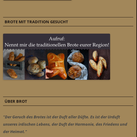
BROTE MIT TRADITION GESUCHT
ÜBER BROT
"Der Geruch des Brotes ist der Duft aller Düfte. Es ist der Urduft
unseres irdischen Lebens, der Duft der Harmonie, des Friedens und
der Heimat."