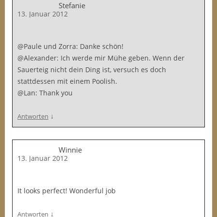
Stefanie
13. Januar 2012
@Paule und Zorra: Danke schön!
@Alexander: Ich werde mir Mühe geben. Wenn der
Sauerteig nicht dein Ding ist, versuch es doch
stattdessen mit einem Poolish.
@Lan: Thank you
↓
Antworten
Winnie
13. Januar 2012
It looks perfect! Wonderful job
↓
Antworten