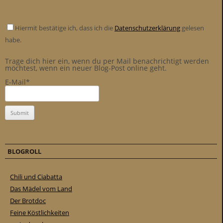
Hiermit bestätige ich, dass ich die
Datenschutzerklärung
gelesen
habe.
Trage dich hier ein, wenn du per Mail benachrichtigt werden
möchtest, wenn ein neuer Blog-Post online geht.
E-Mail*
BLOGROLL
Chili und Ciabatta
Das Mädel vom Land
Der Brotdoc
Feine Köstlichkeiten