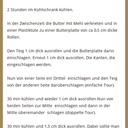
2 Stunden im Kühlschrank kühlen.
In der Zwischenzeit die Butter mit Mehl verkneten und in
einer Plastiktüte zu einer Butterplatte von ca 0,5 cm dicke
Rollen.
Den Teig 1 cm dick ausrollen und die Butterplatte darin
einschlagen. Erneut 1 cm dick ausrollen. Die Kanten, die
eingeschlagen werden,
Nun von einer Seite ein Drittel einschlagen und den Teig
von der anderen Seite darüberschlagen (einfache Tour).
30 min kühlen und wieder 1 cm dick ausrollen.Nun von
beiden Seiten zur Mitte einschlagen und dann in der
Mitte übereinander schlagen (doppelte Tour).
30 min kühlen und 1,5 cm dick ausrollen. Dabei sollte man