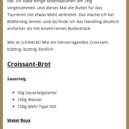
hat. Ich habe einige Modifikationen am Teig
vorgenommen, und dieses Mal die Butter für das
Tourieren mit etwas Mehl verknetet. Das mache ich bei
Blätterteig immer, und da finde ich das Handling deutlich
einfacher als mit einem reinen Butterblock.
Wie es schmeckt? Wie ein hervorragendes Croissant,
blättrig, buttrig, köstlich.
Croissant-Brot
Sauerteig
50g Sauerteigstarter
100g Wasser
100g Mehl Type 550
Water
Roux