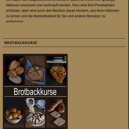
BROTBACKKURSE