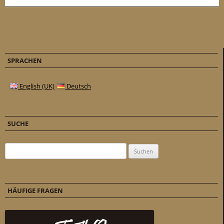
SPRACHEN
English (UK)
Deutsch
SUCHE
Suchen nach:
HÄUFIGE FRAGEN