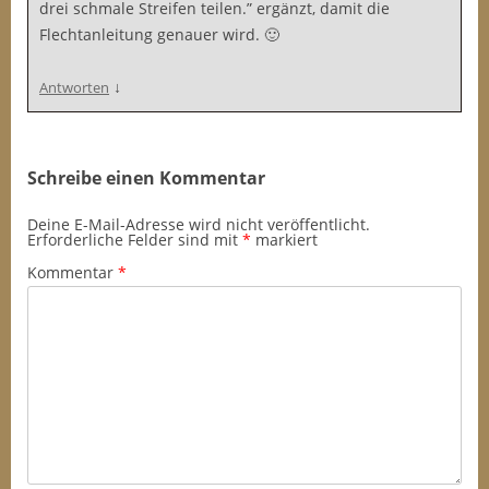
drei schmale Streifen teilen.” ergänzt, damit die
Flechtanleitung genauer wird. 🙂
↓
Antworten
Schreibe einen Kommentar
Deine E-Mail-Adresse wird nicht veröffentlicht.
Erforderliche Felder sind mit
*
markiert
Kommentar
*