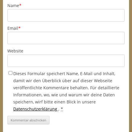
Name
*
Email
*
Website
Dieses Formular speichert Name, E-Mail und Inhalt,
damit wir den Überblick über auf dieser Webseite
veröffentlichte Kommentare behalten. Für detaillierte
Informationen, wo, wie und warum wir deine Daten
speichern, wirf bitte einen Blick in unsere
Datenschutzerklärung
.
*