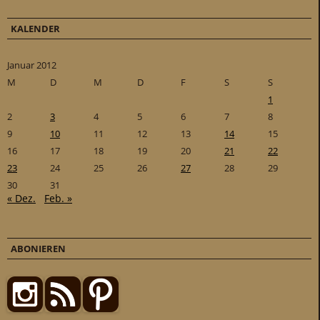
KALENDER
Januar 2012
M
D
M
D
F
S
S
1
2
3
4
5
6
7
8
9
10
11
12
13
14
15
16
17
18
19
20
21
22
23
24
25
26
27
28
29
30
31
« Dez.
Feb. »
ABONIEREN