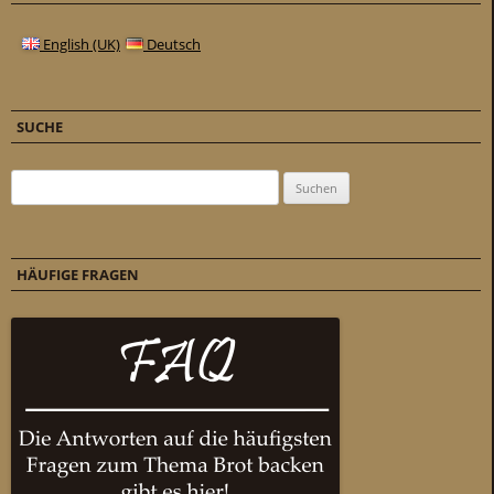
English (UK)
Deutsch
SUCHE
Suchen nach:
HÄUFIGE FRAGEN