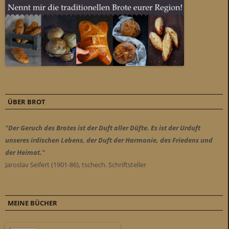
ÜBER BROT
"Der Geruch des Brotes ist der Duft aller Düfte. Es ist der Urduft
unseres irdischen Lebens, der Duft der Harmonie, des Friedens und
der Heimat."
Jaroslav Seifert (1901-86), tschech. Schriftsteller
MEINE BÜCHER