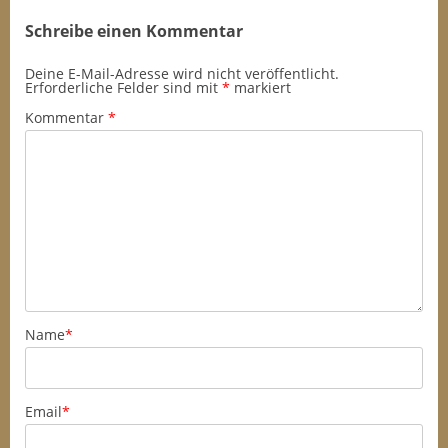
Schreibe einen Kommentar
Deine E-Mail-Adresse wird nicht veröffentlicht.
Erforderliche Felder sind mit
*
markiert
Kommentar
*
Name
*
Email
*