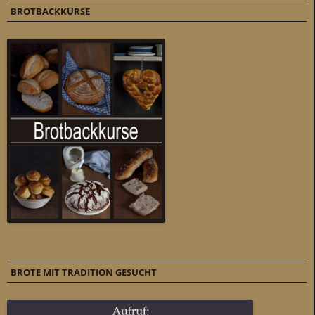
BROTBACKKURSE
BROTE MIT TRADITION GESUCHT