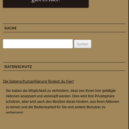
SUCHE
Suchen nach:
DATENSCHUTZ
Die Datenschutzerklärung findest du hier!