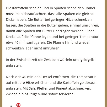
Die Kartoffeln schälen und in Spalten schneiden. Dabei
muss man darauf achten, dass alle Spalten die gleiche
Dicke haben. Die Butter bei geringer Hitze schmelzen
lassen, die Spalten in die Butter geben, einmal umrühren,
damit alle Spalten mit Butter überzogen werden. Einen
Deckel auf die Pfanne legen und bei geringer Temperatur
etwa 40 min sanft garen. Die Pfanne hin und wieder
schwenken, aber nicht umrühren!
In der Zwischenzeit die Zwiebeln würfeln und goldgelb
anbraten.
Nach den 40 min den Deckel entfernen, die Temperatur
auf mittlere Hitze erhöhen und die Kartoffeln goldbraun
anbraten. Mit Salz, Pfeffer und Piment abschmecken,
Zwiebeln hinzufügen und sofort servieren.
merken