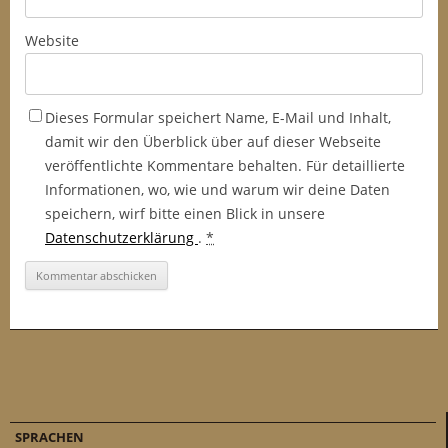
Website
Dieses Formular speichert Name, E-Mail und Inhalt,
damit wir den Überblick über auf dieser Webseite
veröffentlichte Kommentare behalten. Für detaillierte
Informationen, wo, wie und warum wir deine Daten
speichern, wirf bitte einen Blick in unsere
Datenschutzerklärung
.
*
SPRACHEN