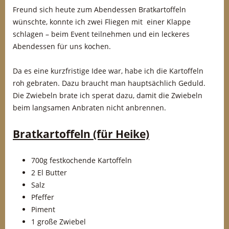
Freund sich heute zum Abendessen Bratkartoffeln
wünschte, konnte ich zwei Fliegen mit einer Klappe
schlagen – beim Event teilnehmen und ein leckeres
Abendessen für uns kochen.
Da es eine kurzfristige Idee war, habe ich die Kartoffeln
roh gebraten. Dazu braucht man hauptsächlich Geduld.
Die Zwiebeln brate ich sperat dazu, damit die Zwiebeln
beim langsamen Anbraten nicht anbrennen.
Bratkartoffeln (für Heike)
700g festkochende Kartoffeln
2 El Butter
Salz
Pfeffer
Piment
1 große Zwiebel