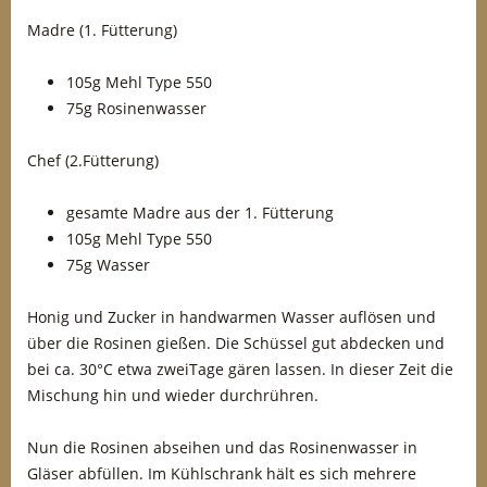
Madre (1. Fütterung)
105g Mehl Type 550
75g Rosinenwasser
Chef (2.Fütterung)
gesamte Madre aus der 1. Fütterung
105g Mehl Type 550
75g Wasser
Honig und Zucker in handwarmen Wasser auflösen und
über die Rosinen gießen. Die Schüssel gut abdecken und
bei ca. 30°C etwa zweiTage gären lassen. In dieser Zeit die
Mischung hin und wieder durchrühren.
Nun die Rosinen abseihen und das Rosinenwasser in
Gläser abfüllen. Im Kühlschrank hält es sich mehrere