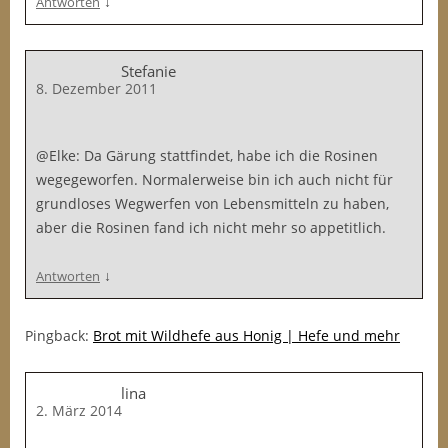
↓
Antworten
Stefanie
8. Dezember 2011
@Elke: Da Gärung stattfindet, habe ich die Rosinen
wegegeworfen. Normalerweise bin ich auch nicht für
grundloses Wegwerfen von Lebensmitteln zu haben,
aber die Rosinen fand ich nicht mehr so appetitlich.
↓
Antworten
Pingback:
Brot mit Wildhefe aus Honig | Hefe und mehr
lina
2. März 2014