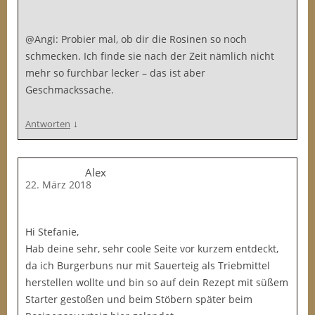
@Angi: Probier mal, ob dir die Rosinen so noch
schmecken. Ich finde sie nach der Zeit nämlich nicht
mehr so furchbar lecker – das ist aber
Geschmackssache.
↓
Antworten
Alex
22. März 2018
Hi Stefanie,
Hab deine sehr, sehr coole Seite vor kurzem entdeckt,
da ich Burgerbuns nur mit Sauerteig als Triebmittel
herstellen wollte und bin so auf dein Rezept mit süßem
Starter gestoßen und beim Stöbern später beim