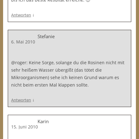
↓
Antworten
Stefanie
6. Mai 2010
@roger: Keine Sorge, solange du die Rosinen nicht mit
sehr heißem Wasser übergißt (das tötet die
Mikroorganismen) sehe ich keinen Grund warum es
nicht beim ersten Mal klappen sollte.
↓
Antworten
Karin
15. Juni 2010