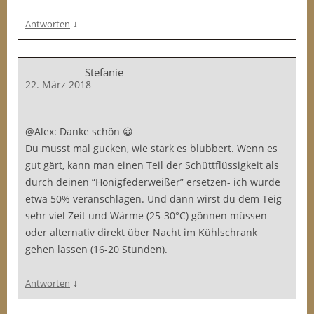
↓
Antworten
Stefanie
22. März 2018
@Alex: Danke schön 😀
Du musst mal gucken, wie stark es blubbert. Wenn es
gut gärt, kann man einen Teil der Schüttflüssigkeit als
durch deinen “Honigfederweißer” ersetzen- ich würde
etwa 50% veranschlagen. Und dann wirst du dem Teig
sehr viel Zeit und Wärme (25-30°C) gönnen müssen
oder alternativ direkt über Nacht im Kühlschrank
gehen lassen (16-20 Stunden).
↓
Antworten