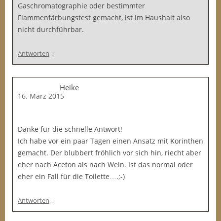
Gaschromatographie oder bestimmter
Flammenfärbungstest gemacht, ist im Haushalt also
nicht durchführbar.
↓
Antworten
Heike
16. März 2015
Danke für die schnelle Antwort!
Ich habe vor ein paar Tagen einen Ansatz mit Korinthen
gemacht. Der blubbert fröhlich vor sich hin, riecht aber
eher nach Aceton als nach Wein. Ist das normal oder
eher ein Fall für die Toilette….;-)
↓
Antworten