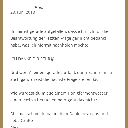
Alex
28. Juni 2018
Hi, mir ist gerade aufgefallen, dass ich mich für die
Beantwortung der letzten Frage gar nicht bedankt
habe, was ich hiermit nachholen möchte.
ICH DANKE DIR SEHR😁
Und wenn’s einem gerade auffällt, dann kann man ja
auch ganz dreist die nächste Frage stellen 😋:
Wie würdest du mit so einem Honigfermentwasser
einen Poolish herstellen oder geht das nicht?
Diesmal schon einmal meinen Dank im voraus und
liebe Grüße
Alex