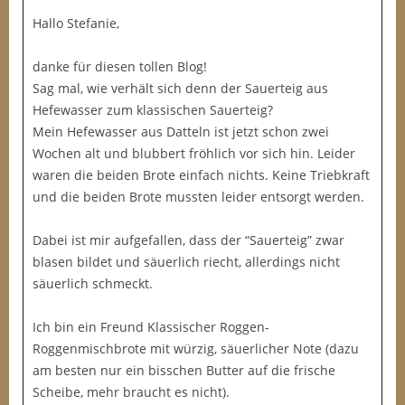
Hallo Stefanie,
danke für diesen tollen Blog!
Sag mal, wie verhält sich denn der Sauerteig aus
Hefewasser zum klassischen Sauerteig?
Mein Hefewasser aus Datteln ist jetzt schon zwei
Wochen alt und blubbert fröhlich vor sich hin. Leider
waren die beiden Brote einfach nichts. Keine Triebkraft
und die beiden Brote mussten leider entsorgt werden.
Dabei ist mir aufgefallen, dass der “Sauerteig” zwar
blasen bildet und säuerlich riecht, allerdings nicht
säuerlich schmeckt.
Ich bin ein Freund Klassischer Roggen-
Roggenmischbrote mit würzig, säuerlicher Note (dazu
am besten nur ein bisschen Butter auf die frische
Scheibe, mehr braucht es nicht).