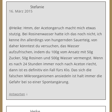
Stefanie
16. März 2015
@Heike: Hmm, der Acetongeruch macht mich etwas
stutzig. Bei Rosinenwasser hatte ich das noch nicht, ich
kenne ihn allerdings von hungernden Sauerteig, von
daher könntest du versuchen, das Wasser
aufzufrischen, indem du 100g vom Ansatz mit 50g
Zucker, 50g Rosinen und 500g Wasser vermengst. Wenn
es nach 24 Stunden immer noch nach Aceton riecht,
dann ist es definitiv ein Fall fürs Klo. Das sich die
falschen Mikroorganismen ansiedeln ist halt immer die
Gefahr bei so einer Spontangärung.
↓
Antworten
Heike