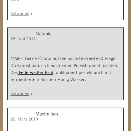
↓
Antworten
Stefanie
28. Juni 2018
@Alex: Gerne 🙂 Und auf die nächste dreiste 😉 Frage:
Du kannst natürlich auch einen Poolish damit machen.
Das
Federweißer-Brot
funktioniert perfekt auch mit
fermentiertem Rosinen-Honig-Wasser.
↓
Antworten
Maximilian
26. März 2019