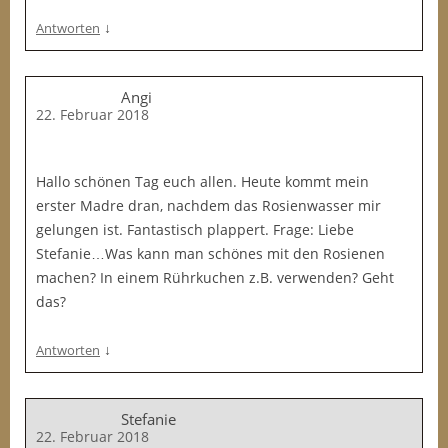
↓
Antworten
Angi
22. Februar 2018
Hallo schönen Tag euch allen. Heute kommt mein
erster Madre dran, nachdem das Rosienwasser mir
gelungen ist. Fantastisch plappert. Frage: Liebe
Stefanie…Was kann man schönes mit den Rosienen
machen? In einem Rührkuchen z.B. verwenden? Geht
das?
↓
Antworten
Stefanie
22. Februar 2018