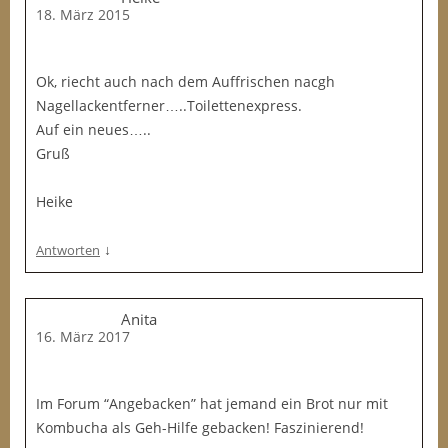
18. März 2015
Ok, riecht auch nach dem Auffrischen nacgh
Nagellackentferner…..Toilettenexpress.
Auf ein neues…..
Gruß
Heike
↓
Antworten
Anita
16. März 2017
Im Forum “Angebacken” hat jemand ein Brot nur mit
Kombucha als Geh-Hilfe gebacken! Faszinierend!