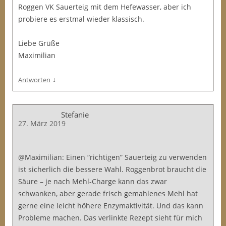
Roggen VK Sauerteig mit dem Hefewasser, aber ich
probiere es erstmal wieder klassisch.
Liebe Grüße
Maximilian
↓
Antworten
Stefanie
27. März 2019
@Maximilian: Einen “richtigen” Sauerteig zu verwenden
ist sicherlich die bessere Wahl. Roggenbrot braucht die
Säure – je nach Mehl-Charge kann das zwar
schwanken, aber gerade frisch gemahlenes Mehl hat
gerne eine leicht höhere Enzymaktivität. Und das kann
Probleme machen. Das verlinkte Rezept sieht für mich