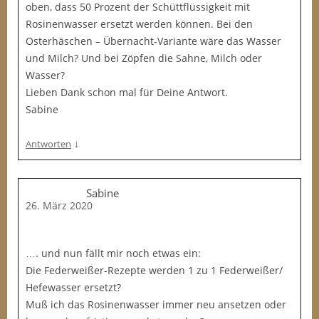
oben, dass 50 Prozent der Schüttflüssigkeit mit
Rosinenwasser ersetzt werden können. Bei den
Osterhäschen – Übernacht-Variante wäre das Wasser
und Milch? Und bei Zöpfen die Sahne, Milch oder
Wasser?
Lieben Dank schon mal für Deine Antwort.
Sabine
↓
Antworten
Sabine
26. März 2020
…. und nun fällt mir noch etwas ein:
Die Federweißer-Rezepte werden 1 zu 1 Federweißer/
Hefewasser ersetzt?
Muß ich das Rosinenwasser immer neu ansetzen oder