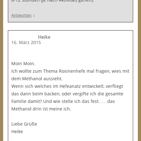
↓
Antworten
Heike
16. März 2015
Moin Moin.
Ich wollte zum Thema Rosinenhefe mal fragen, wies mit
dem Methanol aussieht.
Wenn sich welches im Hefeanatz entwickelt, verfliegt
das dann beim backen, oder vergifte ich die gesamte
Familie damit? Und wie stelle ich das fest……das
Methanol drin ist meine ich.
Liebe Grüße
Heike