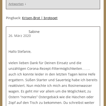
↓
Antworten
Pingback:
Krisen-Brot | brotpoet
Sabine
26. März 2020
Hallo Stefanie,
vielen lieben Dank für Deinen Einsatz und die
unzähligen Corona-Rezept-Filtermöglichkeiten…….
auch ich konnte leider in den letzten Tagen keine Hefe
ergattern. Süßen Starter und Sauerteig habe ich bereits
reaktiviert. Nun möchte ich mich ans Rosinenwasser
wagen. Es geht mir vor allem um die Möglichkeit, zu
Ostern “normales” Ostergebäck wie die Häschen oder
Zopf auf den Tisch zu bekommen. Du schreibst weiter