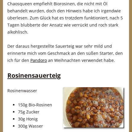
Chaosqueen empfiehlt Biorosinen, die nicht mit Öl
behandelt wurden, doch den Hinweis habe ich irgendwie
überlesen. Zum Glück hat es trotzdem funktioniert, nach 5
Tagen blubberte der Ansatz wie verrückt und roch stark
alkohlisch.
Der daraus hergestellte Sauerteig war sehr mild und
erinnerte mich vom Geschmack an den süßen Starter, den
ich für den
Pandoro
an Weihnachten verwendet habe.
Rosinensauerteig
Rosinenwasser
150g Bio-Rosinen
75g Zucker
30g Honig
300g Wasser