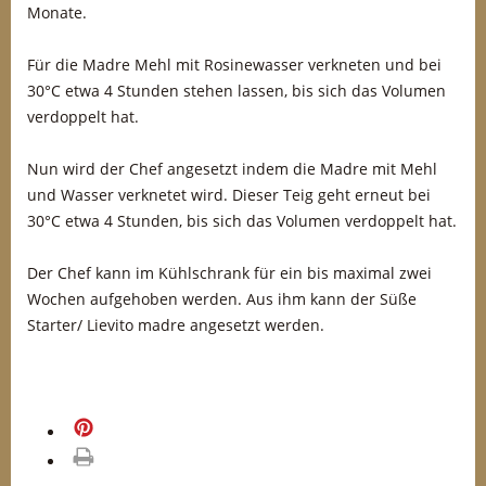
Monate.
Für die Madre Mehl mit Rosinewasser verkneten und bei
30°C etwa 4 Stunden stehen lassen, bis sich das Volumen
verdoppelt hat.
Nun wird der Chef angesetzt indem die Madre mit Mehl
und Wasser verknetet wird. Dieser Teig geht erneut bei
30°C etwa 4 Stunden, bis sich das Volumen verdoppelt hat.
Der Chef kann im Kühlschrank für ein bis maximal zwei
Wochen aufgehoben werden. Aus ihm kann der Süße
Starter/ Lievito madre angesetzt werden.
merken
drucken