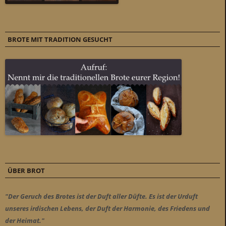
BROTE MIT TRADITION GESUCHT
ÜBER BROT
"Der Geruch des Brotes ist der Duft aller Düfte. Es ist der Urduft
unseres irdischen Lebens, der Duft der Harmonie, des Friedens und
der Heimat."