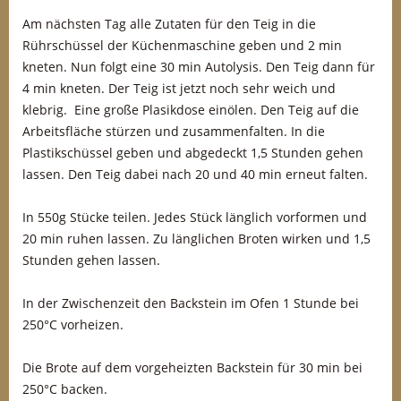
Am nächsten Tag alle Zutaten für den Teig in die
Rührschüssel der Küchenmaschine geben und 2 min
kneten. Nun folgt eine 30 min Autolysis. Den Teig dann für
4 min kneten. Der Teig ist jetzt noch sehr weich und
klebrig. Eine große Plasikdose einölen. Den Teig auf die
Arbeitsfläche stürzen und zusammenfalten. In die
Plastikschüssel geben und abgedeckt 1,5 Stunden gehen
lassen. Den Teig dabei nach 20 und 40 min erneut falten.
In 550g Stücke teilen. Jedes Stück länglich vorformen und
20 min ruhen lassen. Zu länglichen Broten wirken und 1,5
Stunden gehen lassen.
In der Zwischenzeit den Backstein im Ofen 1 Stunde bei
250°C vorheizen.
Die Brote auf dem vorgeheizten Backstein für 30 min bei
250°C backen.