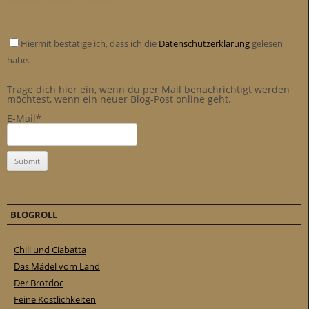
Hiermit bestätige ich, dass ich die
Datenschutzerklärung
gelesen
habe.
Trage dich hier ein, wenn du per Mail benachrichtigt werden
möchtest, wenn ein neuer Blog-Post online geht.
E-Mail*
BLOGROLL
Chili und Ciabatta
Das Mädel vom Land
Der Brotdoc
Feine Köstlichkeiten