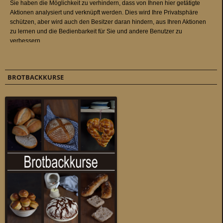
BROTBACKKURSE