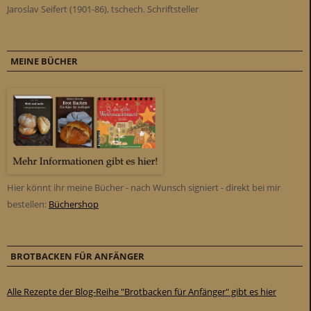
Jaroslav Seifert (1901-86), tschech. Schriftsteller
MEINE BÜCHER
Hier könnt ihr meine Bücher - nach Wunsch signiert - direkt bei mir
bestellen:
Büchershop
BROTBACKEN FÜR ANFÄNGER
Alle Rezepte der Blog-Reihe "Brotbacken für Anfänger" gibt es hier