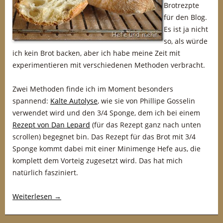
Brotrezpte
für den Blog.
Es ist ja nicht
so, als würde
ich kein Brot backen, aber ich habe meine Zeit mit
experimentieren mit verschiedenen Methoden verbracht.
Zwei Methoden finde ich im Moment besonders
spannend:
Kalte Autolyse
, wie sie von Phillipe Gosselin
verwendet wird und den 3/4 Sponge, dem ich bei einem
Rezept von Dan Lepard
(für das Rezept ganz nach unten
scrollen) begegnet bin. Das Rezept für das Brot mit 3/4
Sponge kommt dabei mit einer Minimenge Hefe aus, die
komplett dem Vorteig zugesetzt wird. Das hat mich
natürlich fasziniert.
Weiterlesen
→