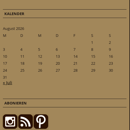
KALENDER
August 2026
M
D
M
D
F
S
S
1
2
3
4
5
6
7
8
9
10
11
12
13
14
15
16
17
18
19
20
21
22
23
24
25
26
27
28
29
30
31
« Juli
ABONIEREN