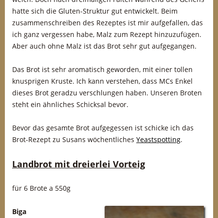
hatte sich die Gluten-Struktur gut entwickelt. Beim
zusammenschreiben des Rezeptes ist mir aufgefallen, das
ich ganz vergessen habe, Malz zum Rezept hinzuzufügen.
Aber auch ohne Malz ist das Brot sehr gut aufgegangen.
Das Brot ist sehr aromatisch geworden, mit einer tollen
knusprigen Kruste. Ich kann verstehen, dass MCs Enkel
dieses Brot geradzu verschlungen haben. Unseren Broten
steht ein ähnliches Schicksal bevor.
Bevor das gesamte Brot aufgegessen ist schicke ich das
Brot-Rezept zu Susans wöchentliches
Yeastspotting
.
Landbrot mit dreierlei Vorteig
für 6 Brote a 550g
Biga