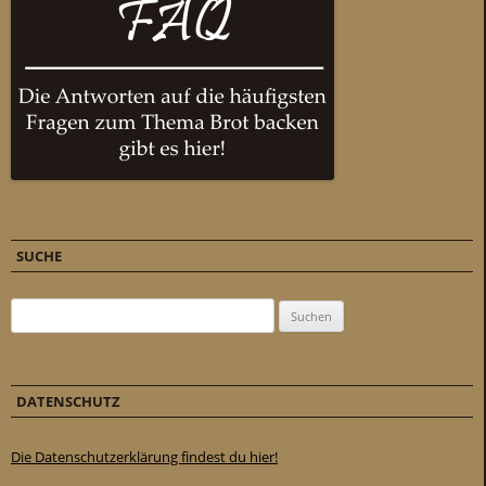
SUCHE
Suchen nach:
DATENSCHUTZ
Die Datenschutzerklärung findest du hier!