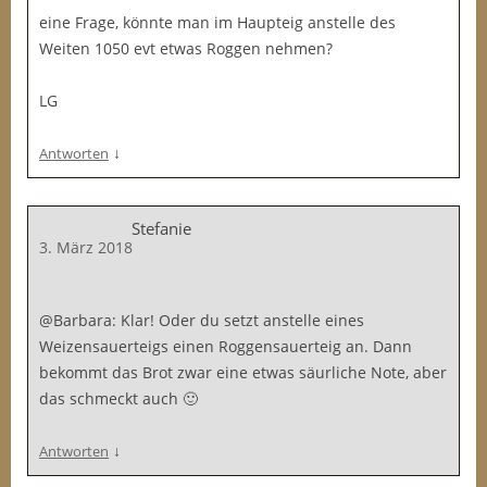
eine Frage, könnte man im Haupteig anstelle des
Weiten 1050 evt etwas Roggen nehmen?
LG
↓
Antworten
Stefanie
3. März 2018
@Barbara: Klar! Oder du setzt anstelle eines
Weizensauerteigs einen Roggensauerteig an. Dann
bekommt das Brot zwar eine etwas säurliche Note, aber
das schmeckt auch 🙂
↓
Antworten