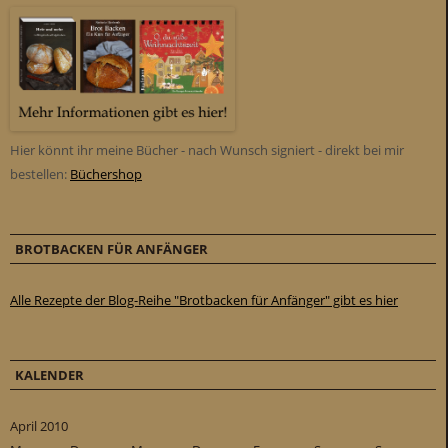
Hier könnt ihr meine Bücher - nach Wunsch signiert - direkt bei mir
bestellen:
Büchershop
BROTBACKEN FÜR ANFÄNGER
Alle Rezepte der Blog-Reihe "Brotbacken für Anfänger" gibt es hier
KALENDER
April 2010