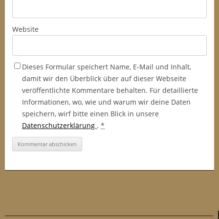
Website
Dieses Formular speichert Name, E-Mail und Inhalt,
damit wir den Überblick über auf dieser Webseite
veröffentlichte Kommentare behalten. Für detaillierte
Informationen, wo, wie und warum wir deine Daten
speichern, wirf bitte einen Blick in unsere
Datenschutzerklärung
.
*