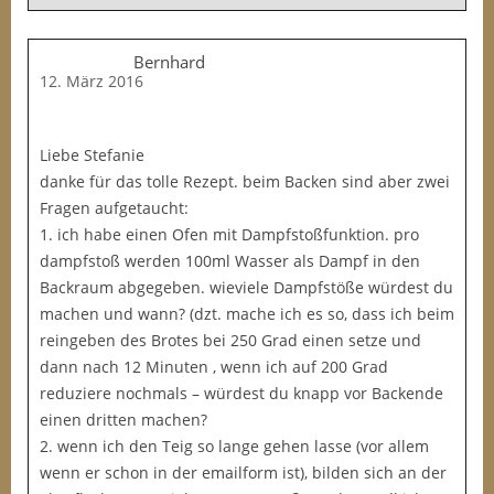
Bernhard
12. März 2016
Liebe Stefanie
danke für das tolle Rezept. beim Backen sind aber zwei
Fragen aufgetaucht:
1. ich habe einen Ofen mit Dampfstoßfunktion. pro
dampfstoß werden 100ml Wasser als Dampf in den
Backraum abgegeben. wieviele Dampfstöße würdest du
machen und wann? (dzt. mache ich es so, dass ich beim
reingeben des Brotes bei 250 Grad einen setze und
dann nach 12 Minuten , wenn ich auf 200 Grad
reduziere nochmals – würdest du knapp vor Backende
einen dritten machen?
2. wenn ich den Teig so lange gehen lasse (vor allem
wenn er schon in der emailform ist), bilden sich an der