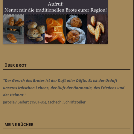
ÜBER BROT
"Der Geruch des Brotes ist der Duft aller Düfte. Es ist der Urduft
unseres irdischen Lebens, der Duft der Harmonie, des Friedens und
der Heimat."
Jaroslav Seifert (1901-86), tschech. Schriftsteller
MEINE BÜCHER