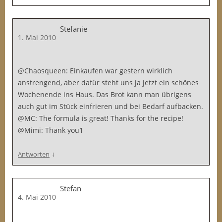
Stefanie
1. Mai 2010
@Chaosqueen: Einkaufen war gestern wirklich
anstrengend, aber dafür steht uns ja jetzt ein schönes
Wochenende ins Haus. Das Brot kann man übrigens
auch gut im Stück einfrieren und bei Bedarf aufbacken.
@MC: The formula is great! Thanks for the recipe!
@Mimi: Thank you1
↓
Antworten
Stefan
4. Mai 2010