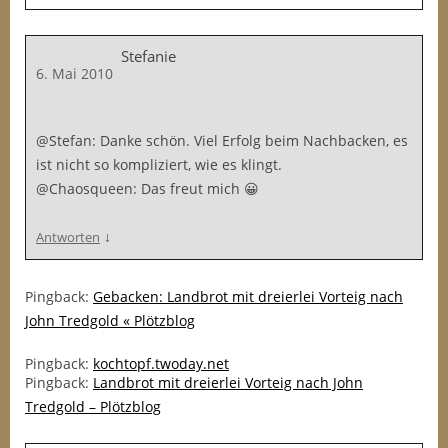
Stefanie
6. Mai 2010
@Stefan: Danke schön. Viel Erfolg beim Nachbacken, es
ist nicht so kompliziert, wie es klingt.
@Chaosqueen: Das freut mich 😀
↓
Antworten
Pingback:
Gebacken: Landbrot mit dreierlei Vorteig nach
John Tredgold « Plötzblog
Pingback:
kochtopf.twoday.net
Pingback:
Landbrot mit dreierlei Vorteig nach John
Tredgold – Plötzblog