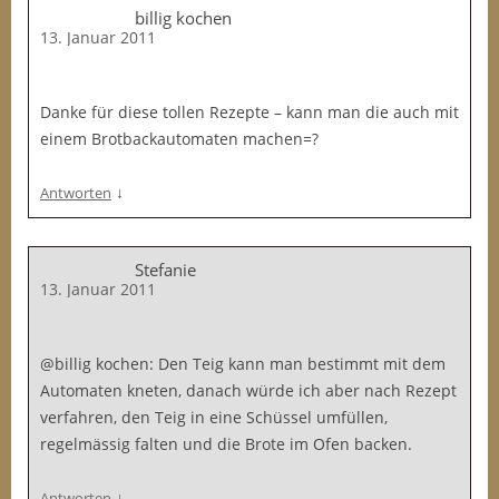
billig kochen
13. Januar 2011
Danke für diese tollen Rezepte – kann man die auch mit
einem Brotbackautomaten machen=?
↓
Antworten
Stefanie
13. Januar 2011
@billig kochen: Den Teig kann man bestimmt mit dem
Automaten kneten, danach würde ich aber nach Rezept
verfahren, den Teig in eine Schüssel umfüllen,
regelmässig falten und die Brote im Ofen backen.
↓
Antworten