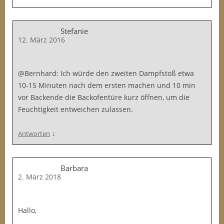
Stefanie
12. März 2016
@Bernhard: Ich würde den zweiten Dampfstoß etwa
10-15 Minuten nach dem ersten machen und 10 min
vor Backende die Backofentüre kurz öffnen, um die
Feuchtigkeit entweichen zulassen.
↓
Antworten
Barbara
2. März 2018
Hallo,