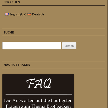
SPRACHEN
English (UK)
Deutsch
SUCHE
Suchen nach:
HÄUFIGE FRAGEN