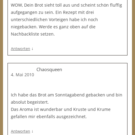
WOW, Dein Brot sieht toll aus und scheint schön fluffig
aufgegangen zu sein. Ein Rezept mit drei
unterschiedlichen Vorteigen habe ich noch
niegebacken. Werde es ganz oben auf die
Nachbackliste setzen.
↓
Antworten
Chaosqueen
4. Mai 2010
Ich habe das Brot am Sonntagabend gebacken und bin
absolut begeistert.
Das Aroma ist wunderbar und Kruste und Krume
gefallen mir ebenfalls ausgezeichnet.
↓
Antworten