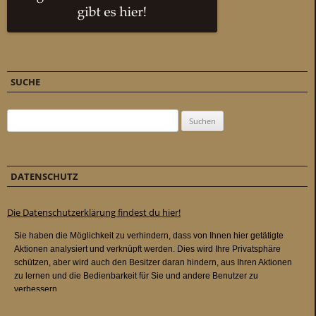
SUCHE
Suchen nach:
DATENSCHUTZ
Die Datenschutzerklärung findest du hier!