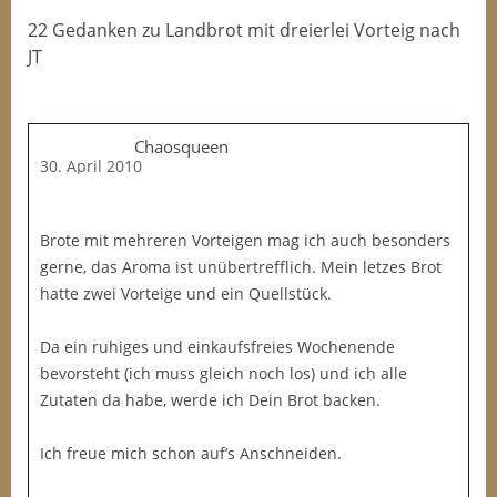
22 Gedanken
zu
Landbrot mit dreierlei Vorteig nach
JT
Chaosqueen
30. April 2010
Brote mit mehreren Vorteigen mag ich auch besonders
gerne, das Aroma ist unübertrefflich. Mein letzes Brot
hatte zwei Vorteige und ein Quellstück.
Da ein ruhiges und einkaufsfreies Wochenende
bevorsteht (ich muss gleich noch los) und ich alle
Zutaten da habe, werde ich Dein Brot backen.
Ich freue mich schon auf’s Anschneiden.