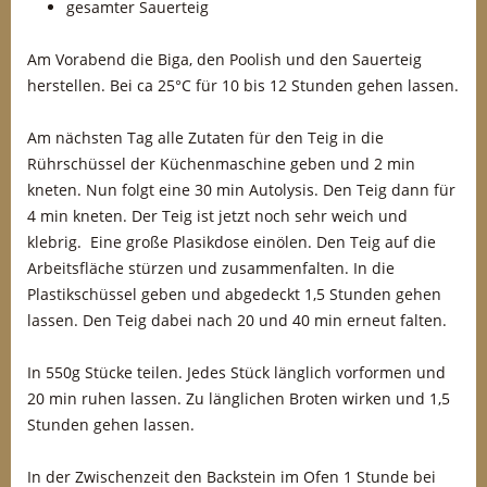
gesamter Sauerteig
Am Vorabend die Biga, den Poolish und den Sauerteig
herstellen. Bei ca 25°C für 10 bis 12 Stunden gehen lassen.
Am nächsten Tag alle Zutaten für den Teig in die
Rührschüssel der Küchenmaschine geben und 2 min
kneten. Nun folgt eine 30 min Autolysis. Den Teig dann für
4 min kneten. Der Teig ist jetzt noch sehr weich und
klebrig. Eine große Plasikdose einölen. Den Teig auf die
Arbeitsfläche stürzen und zusammenfalten. In die
Plastikschüssel geben und abgedeckt 1,5 Stunden gehen
lassen. Den Teig dabei nach 20 und 40 min erneut falten.
In 550g Stücke teilen. Jedes Stück länglich vorformen und
20 min ruhen lassen. Zu länglichen Broten wirken und 1,5
Stunden gehen lassen.
In der Zwischenzeit den Backstein im Ofen 1 Stunde bei