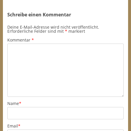
Schreibe einen Kommentar
Deine E-Mail-Adresse wird nicht veröffentlicht.
Erforderliche Felder sind mit
*
markiert
Kommentar
*
Name
*
Email
*