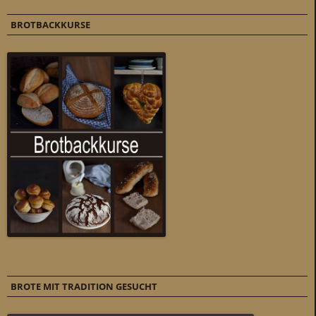
BROTBACKKURSE
BROTE MIT TRADITION GESUCHT