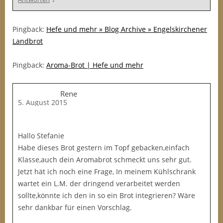
Pingback:
Hefe und mehr » Blog Archive » Engelskirchener
Landbrot
Pingback:
Aroma-Brot | Hefe und mehr
Rene
5. August 2015
Hallo Stefanie
Habe dieses Brot gestern im Topf gebacken,einfach
Klasse,auch dein Aromabrot schmeckt uns sehr gut.
Jetzt hät ich noch eine Frage, In meinem Kühlschrank
wartet ein L.M. der dringend verarbeitet werden
sollte,könnte ich den in so ein Brot integrieren? Wäre
sehr dankbar für einen Vorschlag.