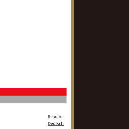
Read in:
Deutsch