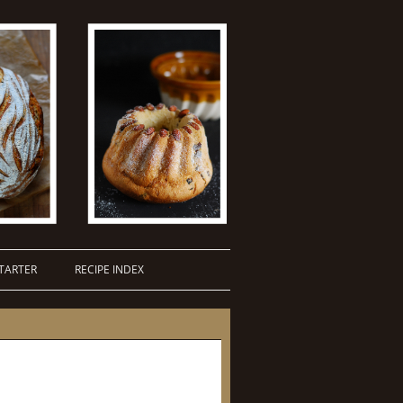
TARTER
RECIPE INDEX