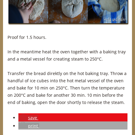
Proof for 1.5 hours.
In the meantime heat the oven together with a baking tray
and a metal vessel for creating steam to 250°C.
Transfer the bread direktly on the hot baking tray. Throw a
handful of ice cubes into the hot metal vessel of the oven
and bake for 10 min on 250°C. Then turn the temperature
on 200°C and bake for another 30 min. 10 min before the
end of baking, open the door shortly to release the steam.
save
print