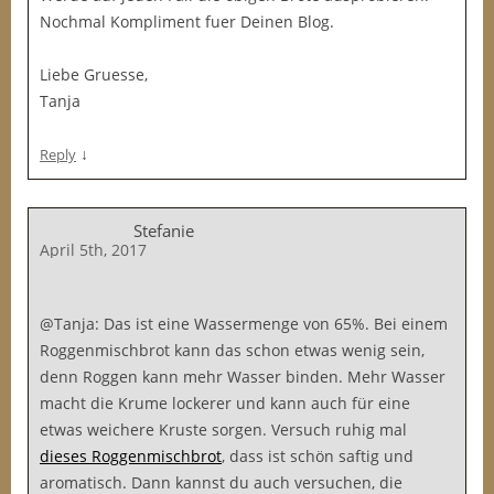
Nochmal Kompliment fuer Deinen Blog.
Liebe Gruesse,
Tanja
↓
Reply
Stefanie
April 5th, 2017
@Tanja: Das ist eine Wassermenge von 65%. Bei einem
Roggenmischbrot kann das schon etwas wenig sein,
denn Roggen kann mehr Wasser binden. Mehr Wasser
macht die Krume lockerer und kann auch für eine
etwas weichere Kruste sorgen. Versuch ruhig mal
dieses Roggenmischbrot
, dass ist schön saftig und
aromatisch. Dann kannst du auch versuchen, die