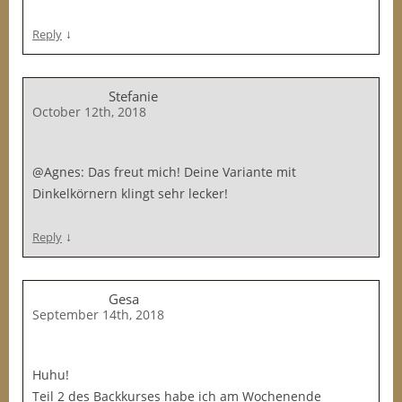
↓
Reply
Stefanie
October 12th, 2018
@Agnes: Das freut mich! Deine Variante mit
Dinkelkörnern klingt sehr lecker!
↓
Reply
Gesa
September 14th, 2018
Huhu!
Teil 2 des Backkurses habe ich am Wochenende