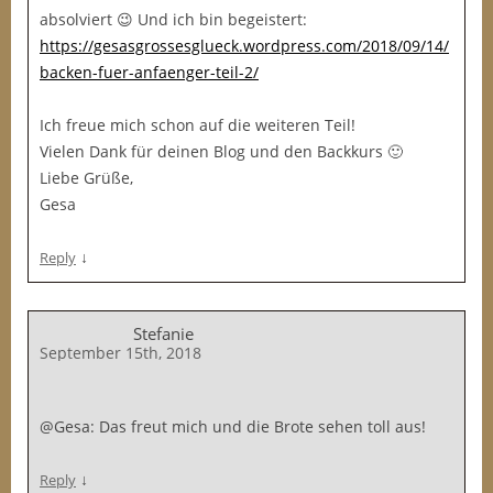
absolviert 😉 Und ich bin begeistert:
https://gesasgrossesglueck.wordpress.com/2018/09/14/
backen-fuer-anfaenger-teil-2/
Ich freue mich schon auf die weiteren Teil!
Vielen Dank für deinen Blog und den Backkurs 🙂
Liebe Grüße,
Gesa
↓
Reply
Stefanie
September 15th, 2018
@Gesa: Das freut mich und die Brote sehen toll aus!
↓
Reply