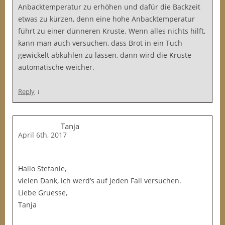
Anbacktemperatur zu erhöhen und dafür die Backzeit
etwas zu kürzen, denn eine hohe Anbacktemperatur
führt zu einer dünneren Kruste. Wenn alles nichts hilft,
kann man auch versuchen, dass Brot in ein Tuch
gewickelt abkühlen zu lassen, dann wird die Kruste
automatische weicher.
↓
Reply
Tanja
April 6th, 2017
Hallo Stefanie,
vielen Dank, ich werd’s auf jeden Fall versuchen.
Liebe Gruesse,
Tanja