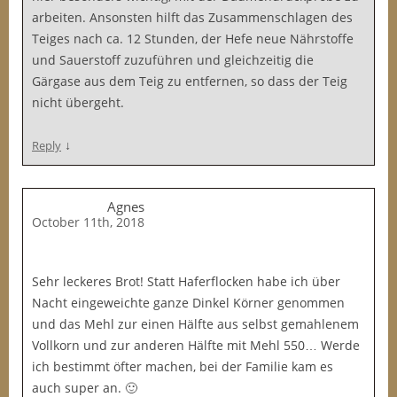
arbeiten. Ansonsten hilft das Zusammenschlagen des
Teiges nach ca. 12 Stunden, der Hefe neue Nährstoffe
und Sauerstoff zuzuführen und gleichzeitig die
Gärgase aus dem Teig zu entfernen, so dass der Teig
nicht übergeht.
↓
Reply
Agnes
October 11th, 2018
Sehr leckeres Brot! Statt Haferflocken habe ich über
Nacht eingeweichte ganze Dinkel Körner genommen
und das Mehl zur einen Hälfte aus selbst gemahlenem
Vollkorn und zur anderen Hälfte mit Mehl 550… Werde
ich bestimmt öfter machen, bei der Familie kam es
auch super an. 🙂