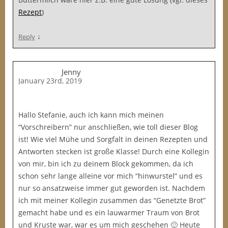
Rezept
)
↓
Reply
Jenny
January 23rd, 2019
Hallo Stefanie, auch ich kann mich meinen
“Vorschreibern” nur anschließen, wie toll dieser Blog
ist! Wie viel Mühe und Sorgfalt in deinen Rezepten und
Antworten stecken ist große Klasse! Durch eine Kollegin
von mir, bin ich zu deinem Block gekommen, da ich
schon sehr lange alleine vor mich “hinwurstel” und es
nur so ansatzweise immer gut geworden ist. Nachdem
ich mit meiner Kollegin zusammen das “Genetzte Brot”
gemacht habe und es ein lauwarmer Traum von Brot
und Kruste war, war es um mich geschehen 🙂 Heute