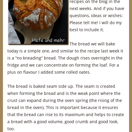
recipes on the blog in the
next weeks. And if you have
questions, ideas or wishes:
Please tell me! I will do my
best to include it.
The bread we will bake
today is a simple one, and similar to the recipe last week it
is a “no kneading” bread. The dough rises overnight in the
fridge and we can concentrate on forming the loaf. For a
plus on flavour I added some rolled oates.
The bread is baked seam side up. The seam is created
when forming the bread and is the weak point where the
crust can expand during the oven spring (the rising of the
bread in the oven). This is important because it ensures
that the bread can rise to its maximum and helps to create
a bread with a good volume, good crumb and good look,
too.