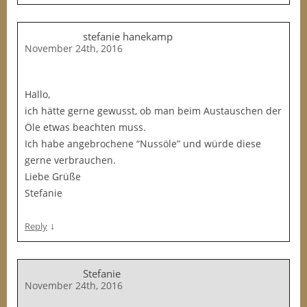
stefanie hanekamp
November 24th, 2016
Hallo,
ich hätte gerne gewusst, ob man beim Austauschen der
Öle etwas beachten muss.
Ich habe angebrochene “Nussöle” und würde diese
gerne verbrauchen.
Liebe Grüße
Stefanie
↓
Reply
Stefanie
November 24th, 2016