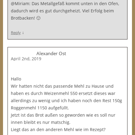
@Miriam: Das Metallgefäß kommt unten in den Ofen,
dadurch wird es gut durchgeheizt. Viel Erfolg beim
Brotbacken! 🙂
↓
Reply
Alexander Ost
April 2nd, 2019
Hallo
Wir hatten nicht das passende Mehl zu Hause und
haben es durch Weizenmehl 550 ersetzt dieses war
allerdings zu wenig und ich haben noch den Rest 150g
Roggenmehl 1150 aufgefüllt.
Jetzt ist das Brot außen so geworden wie es soll nur
innen bleibt es nur matschig.
Liegt das an den anderen Mehl wie im Rezept?