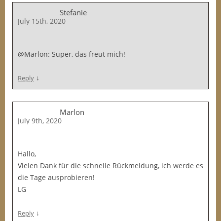
Stefanie
July 15th, 2020
@Marlon: Super, das freut mich!
↓
Reply
Marlon
July 9th, 2020
Hallo,
Vielen Dank für die schnelle Rückmeldung, ich werde es
die Tage ausprobieren!
LG
↓
Reply