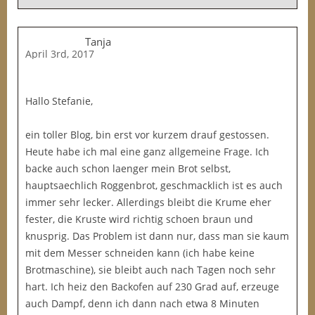
Tanja
April 3rd, 2017
Hallo Stefanie,
ein toller Blog, bin erst vor kurzem drauf gestossen.
Heute habe ich mal eine ganz allgemeine Frage. Ich
backe auch schon laenger mein Brot selbst,
hauptsaechlich Roggenbrot, geschmacklich ist es auch
immer sehr lecker. Allerdings bleibt die Krume eher
fester, die Kruste wird richtig schoen braun und
knusprig. Das Problem ist dann nur, dass man sie kaum
mit dem Messer schneiden kann (ich habe keine
Brotmaschine), sie bleibt auch nach Tagen noch sehr
hart. Ich heiz den Backofen auf 230 Grad auf, erzeuge
auch Dampf, denn ich dann nach etwa 8 Minuten