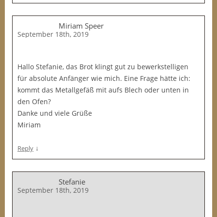
Miriam Speer
September 18th, 2019
Hallo Stefanie, das Brot klingt gut zu bewerkstelligen
für absolute Anfänger wie mich. Eine Frage hätte ich:
kommt das Metallgefäß mit aufs Blech oder unten in
den Ofen?
Danke und viele Grüße
Miriam
↓
Reply
Stefanie
September 18th, 2019