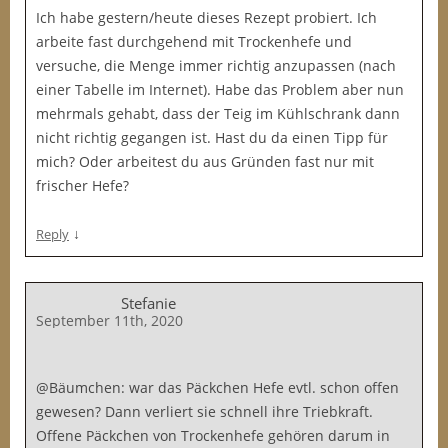
Ich habe gestern/heute dieses Rezept probiert. Ich
arbeite fast durchgehend mit Trockenhefe und
versuche, die Menge immer richtig anzupassen (nach
einer Tabelle im Internet). Habe das Problem aber nun
mehrmals gehabt, dass der Teig im Kühlschrank dann
nicht richtig gegangen ist. Hast du da einen Tipp für
mich? Oder arbeitest du aus Gründen fast nur mit
frischer Hefe?
↓
Reply
Stefanie
September 11th, 2020
@Bäumchen: war das Päckchen Hefe evtl. schon offen
gewesen? Dann verliert sie schnell ihre Triebkraft.
Offene Päckchen von Trockenhefe gehören darum in