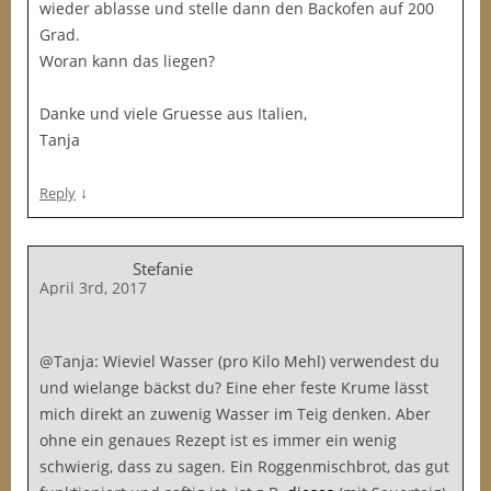
wieder ablasse und stelle dann den Backofen auf 200
Grad.
Woran kann das liegen?
Danke und viele Gruesse aus Italien,
Tanja
↓
Reply
Stefanie
April 3rd, 2017
@Tanja: Wieviel Wasser (pro Kilo Mehl) verwendest du
und wielange bäckst du? Eine eher feste Krume lässt
mich direkt an zuwenig Wasser im Teig denken. Aber
ohne ein genaues Rezept ist es immer ein wenig
schwierig, dass zu sagen. Ein Roggenmischbrot, das gut