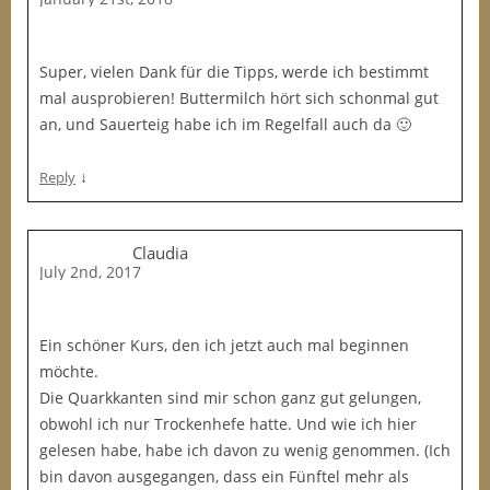
Super, vielen Dank für die Tipps, werde ich bestimmt
mal ausprobieren! Buttermilch hört sich schonmal gut
an, und Sauerteig habe ich im Regelfall auch da 🙂
↓
Reply
Claudia
July 2nd, 2017
Ein schöner Kurs, den ich jetzt auch mal beginnen
möchte.
Die Quarkkanten sind mir schon ganz gut gelungen,
obwohl ich nur Trockenhefe hatte. Und wie ich hier
gelesen habe, habe ich davon zu wenig genommen. (Ich
bin davon ausgegangen, dass ein Fünftel mehr als