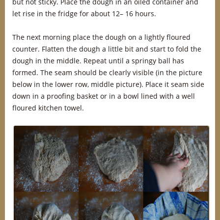
but not sticky. Place the dough in an oiled container and
let rise in the fridge for about 12– 16 hours.
The next morning place the dough on a lightly floured
counter. Flatten the dough a little bit and start to fold the
dough in the middle. Repeat until a springy ball has
formed. The seam should be clearly visible (in the picture
below in the lower row, middle picture). Place it seam side
down in a proofing basket or in a bowl lined with a well
floured kitchen towel.