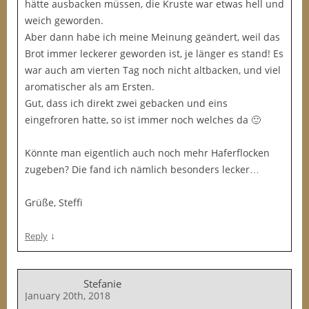
hätte ausbacken müssen, die Kruste war etwas hell und
weich geworden.
Aber dann habe ich meine Meinung geändert, weil das
Brot immer leckerer geworden ist, je länger es stand! Es
war auch am vierten Tag noch nicht altbacken, und viel
aromatischer als am Ersten.
Gut, dass ich direkt zwei gebacken und eins
eingefroren hatte, so ist immer noch welches da 🙂
Könnte man eigentlich auch noch mehr Haferflocken
zugeben? Die fand ich nämlich besonders lecker…
Grüße, Steffi
↓
Reply
Stefanie
January 20th, 2018