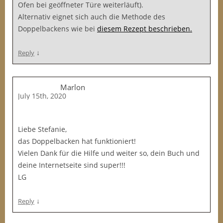
Ofen bei geöffneter Türe weiterläuft).
Alternativ eignet sich auch die Methode des
Doppelbackens wie bei
diesem Rezept beschrieben.
↓
Reply
Marlon
July 15th, 2020
Liebe Stefanie,
das Doppelbacken hat funktioniert!
Vielen Dank für die Hilfe und weiter so, dein Buch und
deine Internetseite sind super!!!
LG
↓
Reply