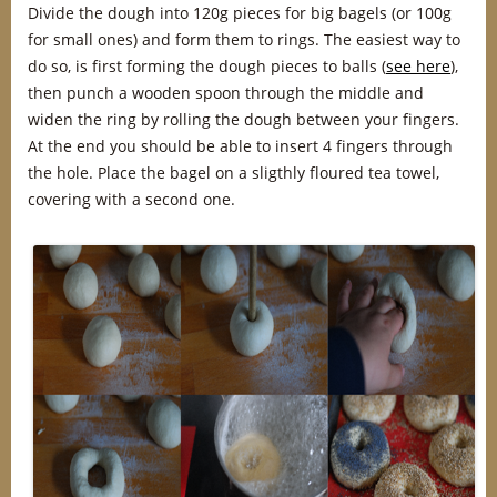
Divide the dough into 120g pieces for big bagels (or 100g
for small ones) and form them to rings. The easiest way to
do so, is first forming the dough pieces to balls (
see here
),
then punch a wooden spoon through the middle and
widen the ring by rolling the dough between your fingers.
At the end you should be able to insert 4 fingers through
the hole. Place the bagel on a sligthly floured tea towel,
covering with a second one.