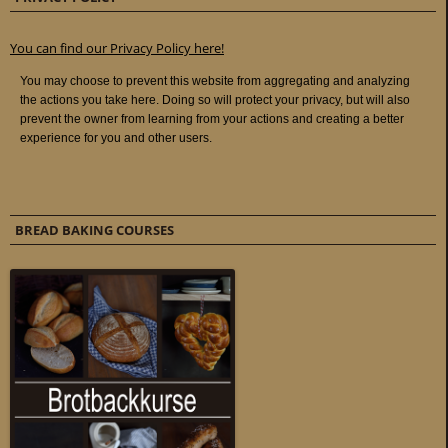
You can find our Privacy Policy here!
BREAD BAKING COURSES