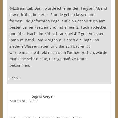
@Extramittel: Dann würde ich eher den Teig am Abend
etwas früher kneten, 1 Stunde gehen lassen und
formen. Die geformten Bagel auf ein Geschirrtuch (am
besten Leinen) setzen und mit einem 2. Tuch abdecken
und über Nacht im Kühlschrank bei 4°C gehen lassen.
Dann musst du am Morgen nur noch die Bagel ins
siedene Wasser geben und danach backen 🙂
würde man sie direkt nach dem Formen kochen, würde
man eine sehr dichte, unregelmäßige Krume
bekommen.
↓
Reply
Sigrid Geyer
March 8th, 2017