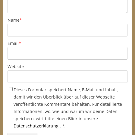
Name
*
Email
*
Website
Dieses Formular speichert Name, E-Mail und Inhalt,
damit wir den Überblick über auf dieser Webseite
veröffentlichte Kommentare behalten. Für detaillierte
Informationen, wo, wie und warum wir deine Daten
speichern, wirf bitte einen Blick in unsere
Datenschutzerklärung
.
*