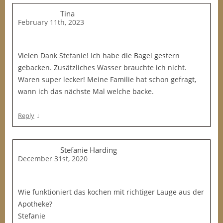
Tina
February 11th, 2023
Vielen Dank Stefanie! Ich habe die Bagel gestern
gebacken. Zusätzliches Wasser brauchte ich nicht.
Waren super lecker! Meine Familie hat schon gefragt,
wann ich das nächste Mal welche backe.
↓
Reply
Stefanie Harding
December 31st, 2020
Wie funktioniert das kochen mit richtiger Lauge aus der
Apotheke?
Stefanie