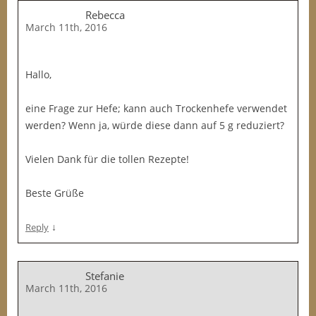
Rebecca
March 11th, 2016
Hallo,
eine Frage zur Hefe; kann auch Trockenhefe verwendet
werden? Wenn ja, würde diese dann auf 5 g reduziert?
Vielen Dank für die tollen Rezepte!
Beste Grüße
↓
Reply
Stefanie
March 11th, 2016