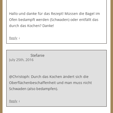
Hallo und danke für das Rezept! Müssen die Bagel im
Ofen bedampft werden (Schwaden) oder entfällt das
durch das Kochen? Danke!
↓
Reply
Stefanie
July 25th, 2016
@Christoph: Durch das Kochen ändert sich die
Oberflächenbeschaffenheit und man muss nicht
Schwaden (also bedampfen).
↓
Reply