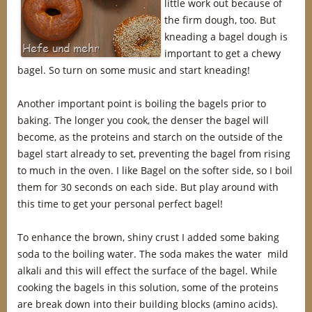
little work out because of
the firm dough, too. But
kneading a bagel dough is
important to get a chewy
bagel. So turn on some music and start kneading!
Another important point is boiling the bagels prior to
baking. The longer you cook, the denser the bagel will
become, as the proteins and starch on the outside of the
bagel start already to set, preventing the bagel from rising
to much in the oven. I like Bagel on the softer side, so I boil
them for 30 seconds on each side. But play around with
this time to get your personal perfect bagel!
To enhance the brown, shiny crust I added some baking
soda to the boiling water. The soda makes the water mild
alkali and this will effect the surface of the bagel. While
cooking the bagels in this solution, some of the proteins
are break down into their building blocks (amino acids).