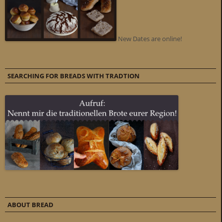
New Dates are online!
SEARCHING FOR BREADS WITH TRADTION
ABOUT BREAD