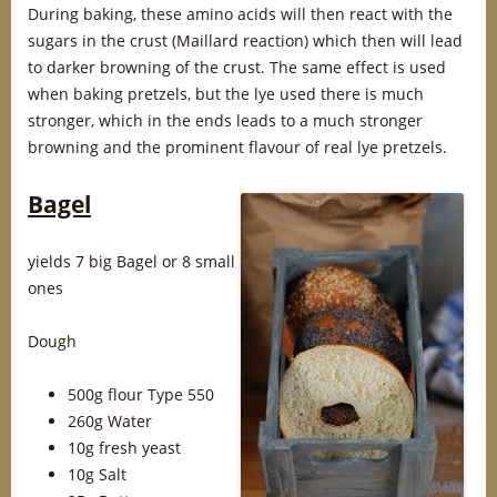
During baking, these amino acids will then react with the
sugars in the crust (Maillard reaction) which then will lead
to darker browning of the crust. The same effect is used
when baking pretzels, but the lye used there is much
stronger, which in the ends leads to a much stronger
browning and the prominent flavour of real lye pretzels.
Bagel
yields 7 big Bagel or 8 small
ones
Dough
500g flour Type 550
260g Water
10g fresh yeast
10g Salt