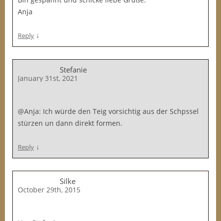
Anja
↓
Reply
Stefanie
January 31st, 2021
@Anja: Ich würde den Teig vorsichtig aus der Schpssel
stürzen un dann direkt formen.
↓
Reply
Silke
October 29th, 2015