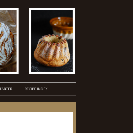
TARTER
RECIPE INDEX