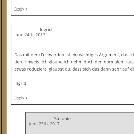
↓
Reply
Ingrid
June 24th, 2017
Das mit dem Festwerden ist ein wichtiges Argument, das ic
den Hinweis. Ich glaube ich nehm doch den normalen Haus
etwas reduziere, glaubst du, dass sich das dann sehr auf di
Ingrid
↓
Reply
Stefanie
June 25th, 2017