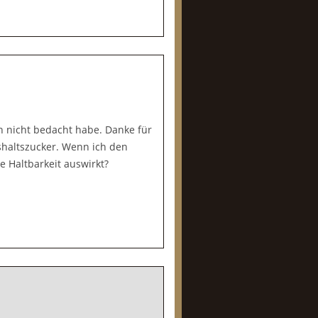
h nicht bedacht habe. Danke für
haltszucker. Wenn ich den
e Haltbarkeit auswirkt?