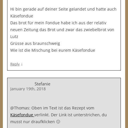
Hi bin gerade auf deiner Seite gelandet und hatte auch
Käsefondue
Das brot für mein Fondue habe ich aus der relativ
neuen Zeitung das Brot und zwar das zwiebelbrot von
Lutz
Grüsse aus braunschweig
Wie ist die Mischung bei eurem Käsefondue
↓
Reply
Stefanie
January 19th, 2018
@Thomas: Oben im Text ist das Rezept vom
Käsefondue
verlinkt. Der Link ist unterstrichen, du
musst nur draufklicken 🙂