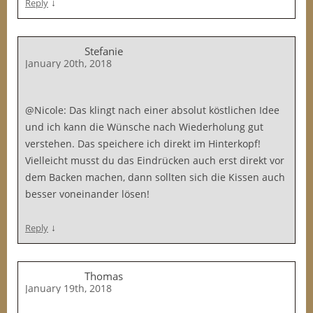
↓
Reply
Stefanie
January 20th, 2018
@Nicole: Das klingt nach einer absolut köstlichen Idee
und ich kann die Wünsche nach Wiederholung gut
verstehen. Das speichere ich direkt im Hinterkopf!
Vielleicht musst du das Eindrücken auch erst direkt vor
dem Backen machen, dann sollten sich die Kissen auch
besser voneinander lösen!
↓
Reply
Thomas
January 19th, 2018