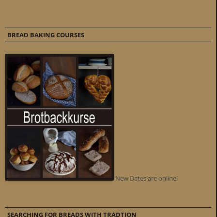
BREAD BAKING COURSES
New Dates are online!
SEARCHING FOR BREADS WITH TRADTION