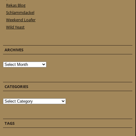
Rekas Blog
Schlammdackel
Weekend Loafer
Wild Yeast
ARCHIVES
Archives
CATEGORIES
Categories
TAGS