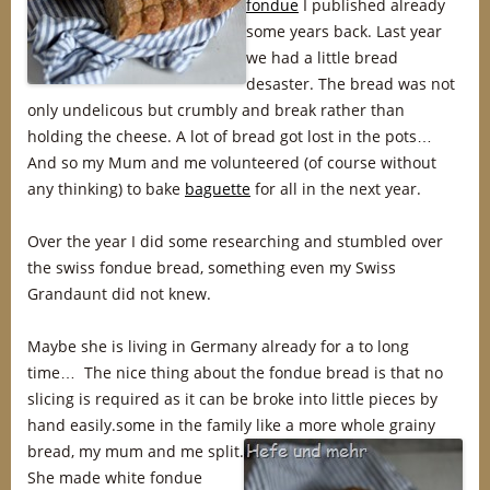
fondue
I published already
some years back. Last year
we had a little bread
desaster. The bread was not
only undelicous but crumbly and break rather than
holding the cheese. A lot of bread got lost in the pots…
And so my Mum and me volunteered (of course without
any thinking) to bake
baguette
for all in the next year.
Over the year I did some researching and stumbled over
the swiss fondue bread, something even my Swiss
Grandaunt did not knew.
Maybe she is living in Germany already for a to long
time… The nice thing about the fondue bread is that no
slicing is required as it can be broke into little pieces by
hand easily.some in the family like a more whole grainy
bread, my mum and me split.
She made white fondue