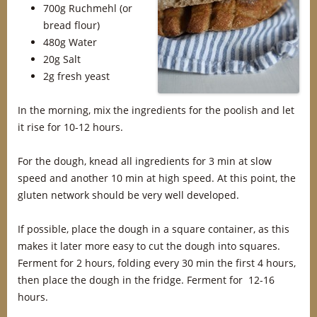
700g Ruchmehl (or
bread flour)
480g Water
20g Salt
2g fresh yeast
In the morning, mix the ingredients for the poolish and let
it rise for 10-12 hours.
For the dough, knead all ingredients for 3 min at slow
speed and another 10 min at high speed. At this point, the
gluten network should be very well developed.
If possible, place the dough in a square container, as this
makes it later more easy to cut the dough into squares.
Ferment for 2 hours, folding every 30 min the first 4 hours,
then place the dough in the fridge. Ferment for 12-16
hours.