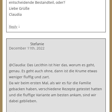
entscheidende Bestandteil, oder?
Liebe Grüße
Claudia
↓
Reply
Stefanie
December 11th, 2022
@Claudia: Das Lecithin ist hier das, worum es geht,
genau. Es geht auch ohne, dann ist die Krume etwas
weniger fluffig und zart.
Da wir beim ersten Mal, als wir es für die Familie
gebacken haben, verschiedene Rezepte getestet hatten
und die fluffige Variante am besten ankam, sind wir
dabei geblieben.