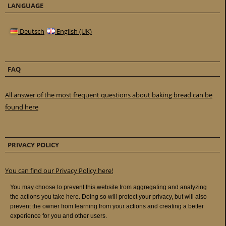
LANGUAGE
Deutsch
English (UK)
FAQ
All answer of the most frequent questions about baking bread can be
found here
PRIVACY POLICY
You can find our Privacy Policy here!