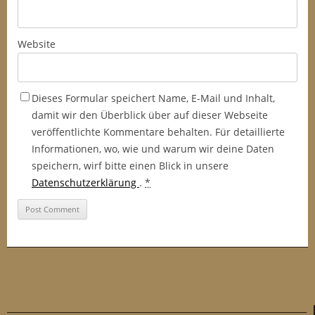
Website
Dieses Formular speichert Name, E-Mail und Inhalt,
damit wir den Überblick über auf dieser Webseite
veröffentlichte Kommentare behalten. Für detaillierte
Informationen, wo, wie und warum wir deine Daten
speichern, wirf bitte einen Blick in unsere
Datenschutzerklärung
.
*