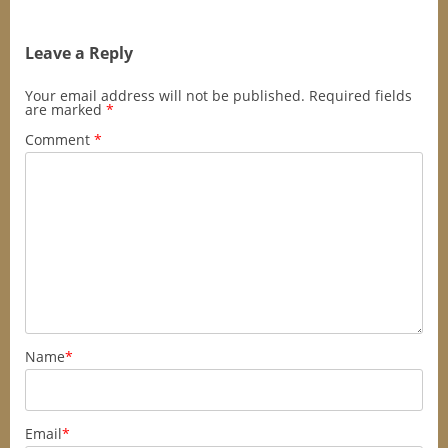
Leave a Reply
Your email address will not be published.
Required fields
are marked
*
Comment
*
Name
*
Email
*