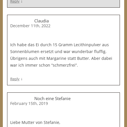
↓
Reply
Claudia
December 11th, 2022
Ich habe das Ei durch 15 Gramm Lecithinpulver aus
Sonnenblumen ersetzt und war wunderbar fluffig.
Übrigens auch mit Margarine statt Butter. Aber dabei
war ich immer schon “schmerzfrei”.
↓
Reply
Noch eine Stefanie
February 15th, 2019
Liebe Mutter von Stefanie,