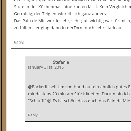
Stufe in der Küchenmaschine kneten lässt. Kein Vergleich
Germteig, der Teig entwickelt sich ganz anders.
Das Pain de Mie wurde sehr, sehr gut, wichtig war für mich
zu füllen – er ging dann in derForm noch sehr stark au.
↓
Reply
Stefanie
January 31st, 2016
@Bäckerliesel: Um von Hand auf ein ähnlich gutes
mindestens 20 min am Stück kneten. Darum bin ich 
“Schluffi” 😉 Es ist schön, dass euch das Pain de Mie
↓
Reply