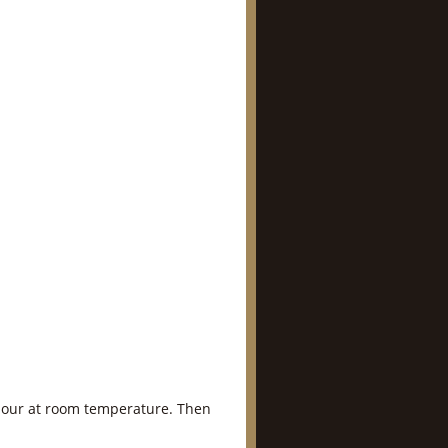
1 hour at room temperature. Then