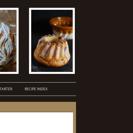
TARTER
RECIPE INDEX