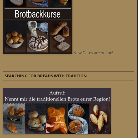
New Dates are online!
SEARCHING FOR BREADS WITH TRADTION