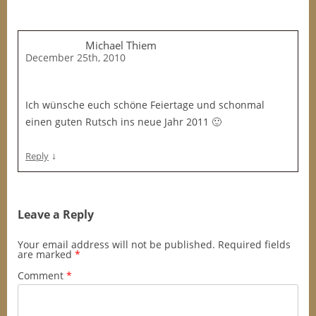
Michael Thiem
December 25th, 2010
Ich wünsche euch schöne Feiertage und schonmal
einen guten Rutsch ins neue Jahr 2011 🙂
↓
Reply
Leave a Reply
Your email address will not be published.
Required fields
are marked
*
Comment
*