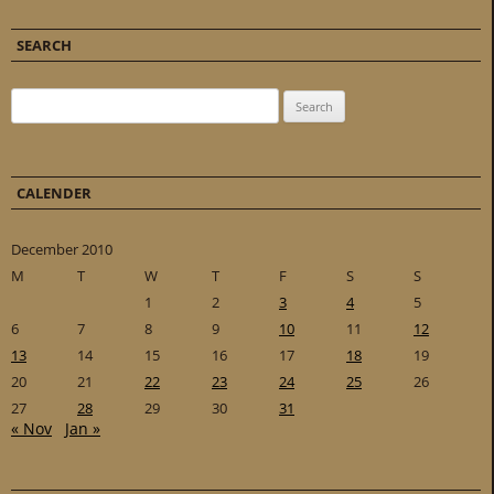
SEARCH
Search for:
CALENDER
December 2010
M
T
W
T
F
S
S
1
2
3
4
5
6
7
8
9
10
11
12
13
14
15
16
17
18
19
20
21
22
23
24
25
26
27
28
29
30
31
« Nov
Jan »