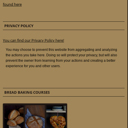
found here
PRIVACY POLICY
You can find our Privacy Policy here!
BREAD BAKING COURSES