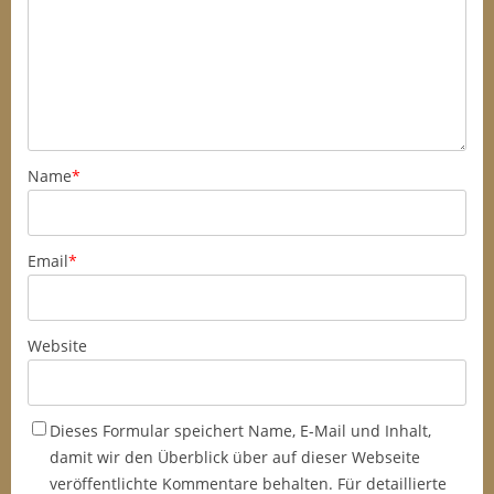
Name
*
Email
*
Website
Dieses Formular speichert Name, E-Mail und Inhalt,
damit wir den Überblick über auf dieser Webseite
veröffentlichte Kommentare behalten. Für detaillierte