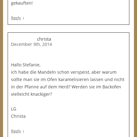
gekauften!
↓
Reply
christa
December 9th, 2014
Hallo Stefanie,
ich habe die Mandeln schon verspeist, aber warum
sollte man sie im Ofen karamelisieren lassen und nicht
in der Pfanne auf dem Herd? Werden sie im Backofen
vielleicht knackiger?
LG
Christa
↓
Reply