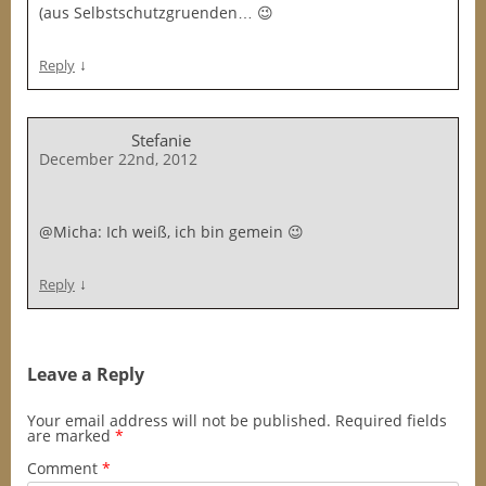
(aus Selbstschutzgruenden… 😉
↓
Reply
Stefanie
December 22nd, 2012
@Micha: Ich weiß, ich bin gemein 😉
↓
Reply
Leave a Reply
Your email address will not be published.
Required fields
are marked
*
Comment
*