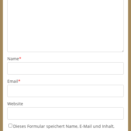
Name
*
Email
*
Website
Dieses Formular speichert Name, E-Mail und Inhalt,