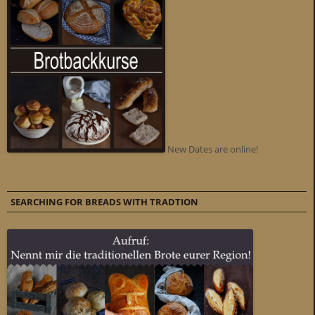
New Dates are online!
SEARCHING FOR BREADS WITH TRADTION