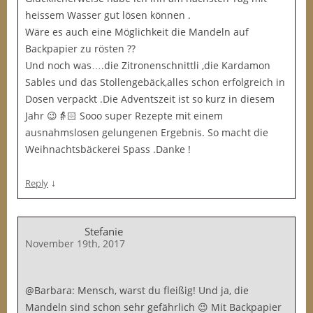
heissem Wasser gut lösen können .
Wäre es auch eine Möglichkeit die Mandeln auf
Backpapier zu rösten ??
Und noch was….die Zitronenschnittli ,die Kardamon
Sables und das Stollengebäck,alles schon erfolgreich in
Dosen verpackt .Die Adventszeit ist so kurz in diesem
Jahr 😉👵🏻 Sooo super Rezepte mit einem
ausnahmslosen gelungenen Ergebnis. So macht die
Weihnachtsbäckerei Spass .Danke !
↓
Reply
Stefanie
November 19th, 2017
@Barbara: Mensch, warst du fleißig! Und ja, die
Mandeln sind schon sehr gefährlich 😉 Mit Backpapier