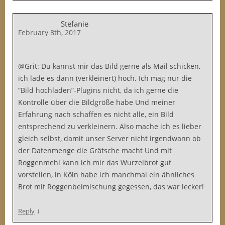
Stefanie
February 8th, 2017
@Grit: Du kannst mir das Bild gerne als Mail schicken,
ich lade es dann (verkleinert) hoch. Ich mag nur die
“Bild hochladen”-Plugins nicht, da ich gerne die
Kontrolle über die Bildgröße habe Und meiner
Erfahrung nach schaffen es nicht alle, ein Bild
entsprechend zu verkleinern. Also mache ich es lieber
gleich selbst, damit unser Server nicht irgendwann ob
der Datenmenge die Grätsche macht Und mit
Roggenmehl kann ich mir das Wurzelbrot gut
vorstellen, in Köln habe ich manchmal ein ähnliches
Brot mit Roggenbeimischung gegessen, das war lecker!
↓
Reply