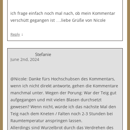
ich frage einfach noch mal nach, ob mein Kommentar
verschütt gegangen ist ….liebe Grüße von Nicole
↓
Reply
Stefanie
June 2nd, 2024
@Nicole: Danke fürs Hochschubsen des Kommentars,
wenn ich nicht direkt antworte, gehen die Kommentare
manchmal unter. Wegen der Porung: War der Teig gut
aufgegangen und mit vielen Blasen durchsetzt
gewesen? Wenn nicht, würde ich das nächste Mal den
Teig nach dem Kneten / Falten noch 2-3 Stunden bei
Raumtemperatur anspringen lassen.
Allerdings sind Wurzelbrot durch das Verdrehen des