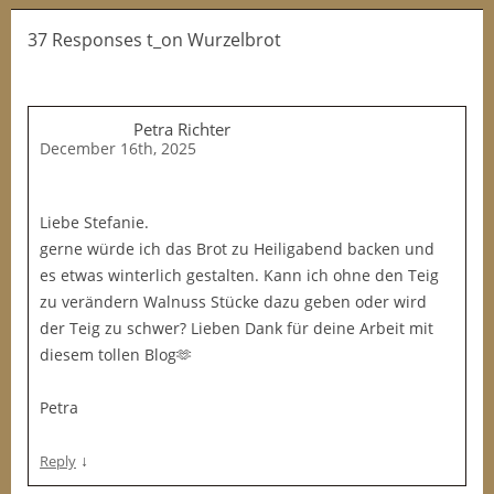
37 Responses t_on Wurzelbrot
Petra Richter
December 16th, 2025
Liebe Stefanie.
gerne würde ich das Brot zu Heiligabend backen und
es etwas winterlich gestalten. Kann ich ohne den Teig
zu verändern Walnuss Stücke dazu geben oder wird
der Teig zu schwer? Lieben Dank für deine Arbeit mit
diesem tollen Blog🫶
Petra
↓
Reply