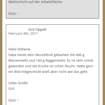
Mehlschicht auf der Arbeitsfläche.
↓
Reply
Grit Oppelt
February 8th, 2017
Hallo Stefanie,
habe heute dein Wurzelbrot gebacken mit 400 g
Weizenmehl und 100 g Roggenmehl. Es ist sehr schön
geworden und die Krume ist schön feucht. Hätte gern
ein Bild mitgeschickt wieß aber nicht wie das geht.
Liebe Grüße
Grit
↓
Reply