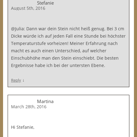
Stefanie
August 5th, 2016
@Julia: Dann war dein Stein nicht heiß genug. Bei 3 cm
Dicke würde ich auf jeden Fall eine Stunde bei höchster
Temperaturstufe vorheizen! Meiner Erfahrung nach
macht es auch einen Unterschied, auf welcher
Einschubhöhe man den Stein einschiebt. Die besten
Ergebnisse habe ich bei der untersten Ebene.
↓
Reply
Martina
March 28th, 2016
Hi Stefanie,