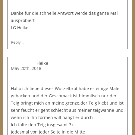
Danke für die schnelle Antwort werde das ganze Mal
ausprobiert
LG Heike
↓
Reply
Heike
May 20th, 2018
Hallo ich liebe dieses Wurzelbrot habe es einige Male
gebacken und der Geschmack ist himmlisch nur der
Teig bringt mich an meine grenze.der Teig klebt und ist
sehr feucht er geht schlecht aus meiner teigwanne und
wenn ich ihn formen will hängt er durch
Ich falte den Teig insgesamt 3x
Jedesmal von jeder Seite in die Mitte