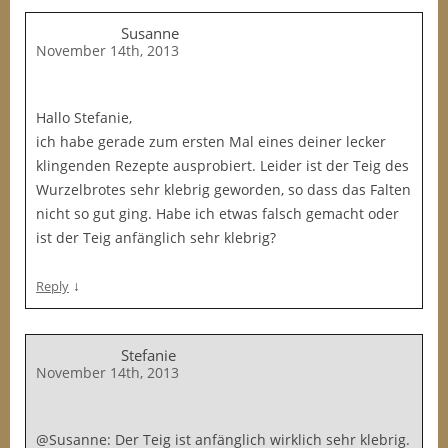
Susanne
November 14th, 2013
Hallo Stefanie,
ich habe gerade zum ersten Mal eines deiner lecker
klingenden Rezepte ausprobiert. Leider ist der Teig des
Wurzelbrotes sehr klebrig geworden, so dass das Falten
nicht so gut ging. Habe ich etwas falsch gemacht oder
ist der Teig anfänglich sehr klebrig?
↓
Reply
Stefanie
November 14th, 2013
@Susanne: Der Teig ist anfänglich wirklich sehr klebrig.