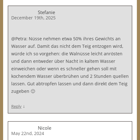
Stefanie
December 19th, 2025
@Petra: Nüsse nehmen etwa 50% ihres Gewichts an
Wasser auf. Damit das nicht dem Teig entzogen wird,
würde ich so vorgehen: die Walnüsse leicht anrösten
und dann entweder über Nacht in kaltem Wasser
einweichen oder wenn es schneller gehen soll mit
kochendem Wasser überbrühen und 2 Stunden quellen
lassen. Gut abtropfen lassen und dann direkt dem Teig
zugeben 🙂
↓
Reply
Nicole
May 22nd, 2024