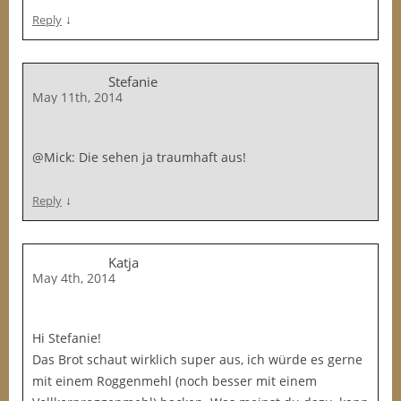
↓
Reply
Stefanie
May 11th, 2014
@Mick: Die sehen ja traumhaft aus!
↓
Reply
Katja
May 4th, 2014
Hi Stefanie!
Das Brot schaut wirklich super aus, ich würde es gerne
mit einem Roggenmehl (noch besser mit einem