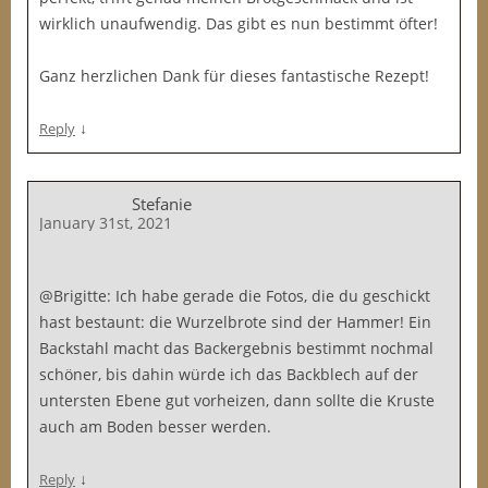
wirklich unaufwendig. Das gibt es nun bestimmt öfter!
Ganz herzlichen Dank für dieses fantastische Rezept!
↓
Reply
Stefanie
January 31st, 2021
@Brigitte: Ich habe gerade die Fotos, die du geschickt
hast bestaunt: die Wurzelbrote sind der Hammer! Ein
Backstahl macht das Backergebnis bestimmt nochmal
schöner, bis dahin würde ich das Backblech auf der
untersten Ebene gut vorheizen, dann sollte die Kruste
auch am Boden besser werden.
↓
Reply