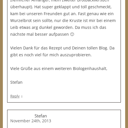
überhaupt). Hat super geklappt und toll geschmeckt,
kam bei unseren Freunden gut an. Fast genau wie ein
Wurzelbrot sein sollte, nur die Kruste ist mir bei einem
Leib etwas arg dunkel geworden. Da muss ich das
nächste mal besser aufpassen 🙂
Vielen Dank für das Rezept und Deinen tollen Blog. Da
gibt es noch viel für mich auszuprobieren.
Viele Grüße aus einem weiteren Biologenhaushalt,
Stefan
↓
Reply
Stefan
November 24th, 2013