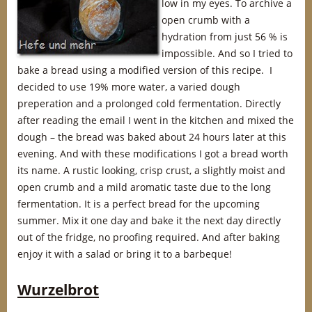
low in my eyes. To archive a
open crumb with a
hydration from just 56 % is
impossible. And so I tried to
bake a bread using a modified version of this recipe. I
decided to use 19% more water, a varied dough
preperation and a prolonged cold fermentation. Directly
after reading the email I went in the kitchen and mixed the
dough – the bread was baked about 24 hours later at this
evening. And with these modifications I got a bread worth
its name. A rustic looking, crisp crust, a slightly moist and
open crumb and a mild aromatic taste due to the long
fermentation. It is a perfect bread for the upcoming
summer. Mix it one day and bake it the next day directly
out of the fridge, no proofing required. And after baking
enjoy it with a salad or bring it to a barbeque!
Wurzelbrot