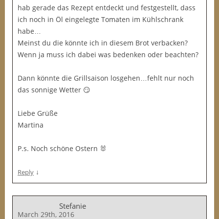
hab gerade das Rezept entdeckt und festgestellt, dass
ich noch in Öl eingelegte Tomaten im Kühlschrank
habe…
Meinst du die könnte ich in diesem Brot verbacken?
Wenn ja muss ich dabei was bedenken oder beachten?
Dann könnte die Grillsaison losgehen…fehlt nur noch
das sonnige Wetter 😏
Liebe Grüße
Martina
P.s. Noch schöne Ostern 🐰
↓
Reply
Stefanie
March 29th, 2016