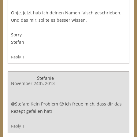
Ohje, jetzt hab ich deinen Namen falsch geschrieben.
Und das mir, sollte es besser wissen.
Sorry,
Stefan
↓
Reply
Stefanie
November 24th, 2013
@Stefan: Kein Problem 🙂 Ich freue mich, dass dir das
Rezept gefallen hat!
↓
Reply