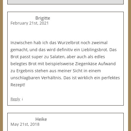
Brigitte
February 21st, 2021
Inzwischen hab ich das Wurzelbrot noch zweimal
gemacht, und das wird definitiv ein Lieblingsbrot. Das
Brot passt super zu Salaten, aber auch als edles
belegtes Brot mit beispielsweise Ziegenkäse Aufwand
zu Ergebnis stehen aus meiner Sicht in einem
unschlagbaren Verhältnis. Das ist wirklich ein perfektes
Rezept!
↓
Reply
Heike
May 21st, 2018