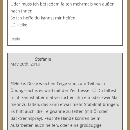
Oder muss ich bei jedem falten mehrmals von außen
nach innen
So ich hoffe du kannst mir helfen
LG Heike
↓
Reply
Stefanie
May 20th, 2018
@Heike: Diese weichen Teige sind zum Teil auch
Übungssache, es wird mit der Zeit besser 🙂 Du faltest
richt, kannst aber mal versuchen, ihn ein oder zwei Mal
mehr zu falten, das kann etwas mehr Stabilität bringen.
Es hilft auch, die Teigwanne zu fetten (mit Öl oder
Backtrennspray). Feuchte Hände können beim
Aufarbeiten auch helfen, oder eine großzügige