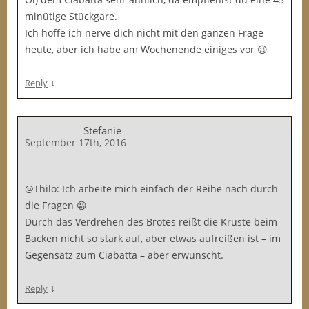
minütige Stückgare.
Ich hoffe ich nerve dich nicht mit den ganzen Frage
heute, aber ich habe am Wochenende einiges vor 😉
↓
Reply
Stefanie
September 17th, 2016
@Thilo: Ich arbeite mich einfach der Reihe nach durch
die Fragen 😀
Durch das Verdrehen des Brotes reißt die Kruste beim
Backen nicht so stark auf, aber etwas aufreißen ist – im
Gegensatz zum Ciabatta – aber erwünscht.
↓
Reply