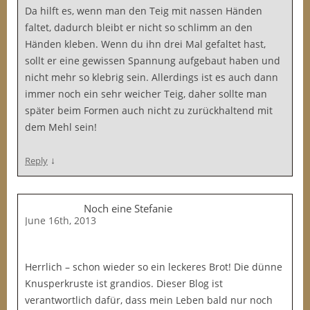
Da hilft es, wenn man den Teig mit nassen Händen
faltet, dadurch bleibt er nicht so schlimm an den
Händen kleben. Wenn du ihn drei Mal gefaltet hast,
sollt er eine gewissen Spannung aufgebaut haben und
nicht mehr so klebrig sein. Allerdings ist es auch dann
immer noch ein sehr weicher Teig, daher sollte man
später beim Formen auch nicht zu zurückhaltend mit
dem Mehl sein!
↓
Reply
Noch eine Stefanie
June 16th, 2013
Herrlich – schon wieder so ein leckeres Brot! Die dünne
Knusperkruste ist grandios. Dieser Blog ist
verantwortlich dafür, dass mein Leben bald nur noch