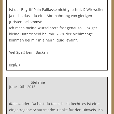
ist der Begriff Pain Paillasse nicht geschützt? Wir wollen
ja nicht, dass du eine Abnmahnung von gierigen
Juristen bekommst!
Ich mach meine Wurzelbrote fast genauso. Einziger
kleine Unterscheid bei mir: 20 % der Mehlmenge
kommen bei mir in einen “liquid levain”.
Viel Spaß beim Backen
↓
Reply
Stefanie
June 10th, 2013
@alexander: Da hast du tatsächlich Recht, es ist eine
eingetragene Schutzmarke. Danke für den Hinweis, ich