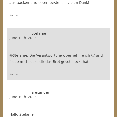
aus backen und essen besteht… vielen Dank!
↓
Reply
Stefanie
June 16th, 2013
@Stefanie: Die Verantwortung übernehme ich 🙂 und
freue mich, dass dir das Brot geschmeckt hat!
↓
Reply
alexander
June 10th, 2013
Hallo Stefanie,