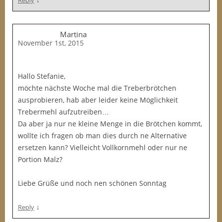
Reply
Martina
November 1st, 2015
Hallo Stefanie,
möchte nächste Woche mal die Treberbrötchen
ausprobieren, hab aber leider keine Möglichkeit
Trebermehl aufzutreiben…
Da aber ja nur ne kleine Menge in die Brötchen kommt,
wollte ich fragen ob man dies durch ne Alternative
ersetzen kann? Vielleicht Vollkornmehl oder nur ne
Portion Malz?
Liebe Grüße und noch nen schönen Sonntag
↓
Reply