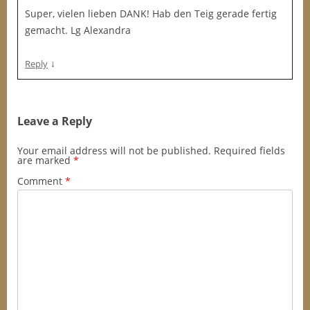
Super, vielen lieben DANK! Hab den Teig gerade fertig
gemacht. Lg Alexandra
↓
Reply
Leave a Reply
Your email address will not be published.
Required fields
are marked
*
Comment
*