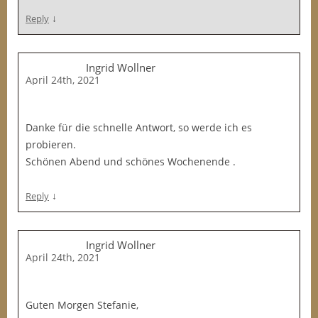
↓
Reply
Ingrid Wollner
April 24th, 2021
Danke für die schnelle Antwort, so werde ich es
probieren.
Schönen Abend und schönes Wochenende .
↓
Reply
Ingrid Wollner
April 24th, 2021
Guten Morgen Stefanie,