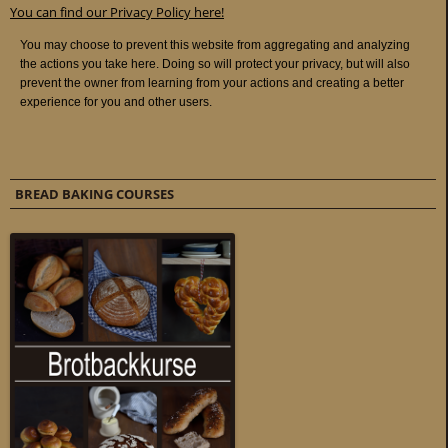
You can find our Privacy Policy here!
BREAD BAKING COURSES