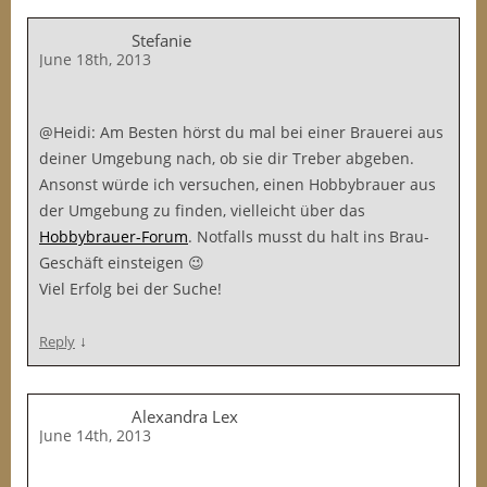
Stefanie
June 18th, 2013
@Heidi: Am Besten hörst du mal bei einer Brauerei aus
deiner Umgebung nach, ob sie dir Treber abgeben.
Ansonst würde ich versuchen, einen Hobbybrauer aus
der Umgebung zu finden, vielleicht über das
Hobbybrauer-Forum
. Notfalls musst du halt ins Brau-
Geschäft einsteigen 😉
Viel Erfolg bei der Suche!
↓
Reply
Alexandra Lex
June 14th, 2013