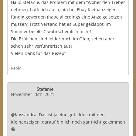
Hallo Stefanie, das Problem mit dem “Woher den Treber
nehmen, hatte ich auch, bin bei Ebay Kleinanzeigen
fündig geworden (habe allerdings eine Anzeige setzen
müssen) Trotz Versand hat es Super geklappt, im
Sommer bei 40°C wahrscheinlich nicht!
Die Brötchen sind leider noch im Ofen, sehen aber
schon sehr verführerisch aus!
Vielen Dank für das Rezept
↓
Reply
Stefanie
November 26th, 2021
@Kassandra: Das ist ja eine gute Idee mit den
Kleinanzeigen, darauf bin ich noch gar nicht gekommen
😀