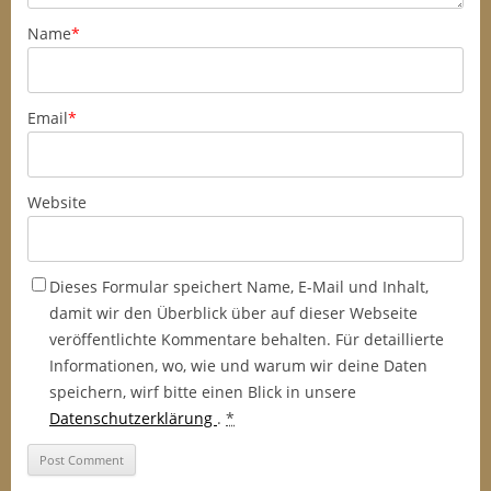
Name
*
Email
*
Website
Dieses Formular speichert Name, E-Mail und Inhalt,
damit wir den Überblick über auf dieser Webseite
veröffentlichte Kommentare behalten. Für detaillierte
Informationen, wo, wie und warum wir deine Daten
speichern, wirf bitte einen Blick in unsere
Datenschutzerklärung
.
*