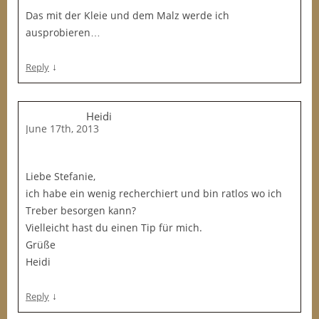
Das mit der Kleie und dem Malz werde ich
ausprobieren…
↓
Reply
Heidi
June 17th, 2013
Liebe Stefanie,
ich habe ein wenig recherchiert und bin ratlos wo ich
Treber besorgen kann?
Vielleicht hast du einen Tip für mich.
Grüße
Heidi
↓
Reply