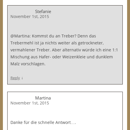
Stefanie
November 1st, 2015
@Martina: Kommst du an Treber? Denn das
Trebermehl ist ja nichts weiter als getrockneter,
vermahlener Treber. Aber alternativ würde ich eine 1:1
Mischung aus Hafer- oder Weizenkleie und dunklem
Malz vorschlagen.
↓
Reply
Martina
November 1st, 2015
Danke für die schnelle Antwort….