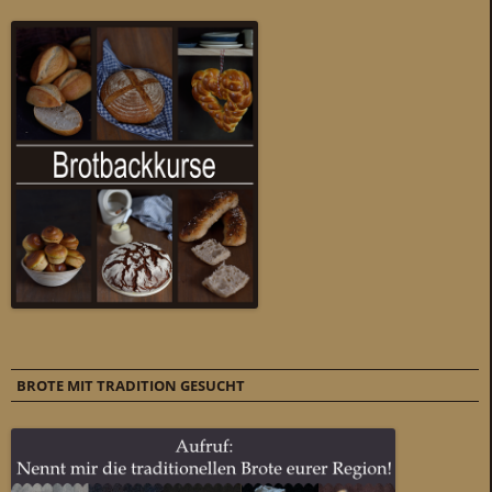
BROTE MIT TRADITION GESUCHT