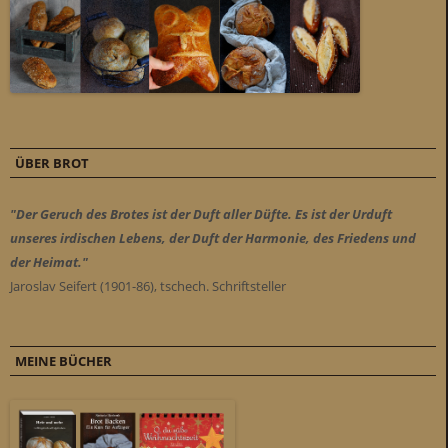
ÜBER BROT
"Der Geruch des Brotes ist der Duft aller Düfte. Es ist der Urduft
unseres irdischen Lebens, der Duft der Harmonie, des Friedens und
der Heimat."
Jaroslav Seifert (1901-86), tschech. Schriftsteller
MEINE BÜCHER