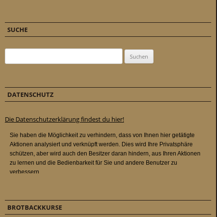
SUCHE
Suchen nach:
DATENSCHUTZ
Die Datenschutzerklärung findest du hier!
BROTBACKKURSE