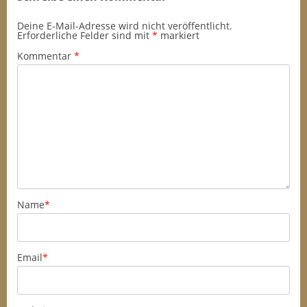
Deine E-Mail-Adresse wird nicht veröffentlicht.
Erforderliche Felder sind mit
*
markiert
Kommentar
*
Name
*
Email
*