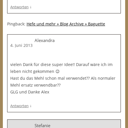
↓
Antworten
Pingback:
Hefe und mehr » Blog Archive » Baguette
Alexandra
4. Juni 2013
vielen Dank für diese super Idee!! Darauf wäre ich im
leben nicht gekommen 😉
Hast du das Mehl schon mal verwendet?? Als normaler
Mehl ersatz verwendbar??
GLG und Danke Alex
↓
Antworten
Stefanie