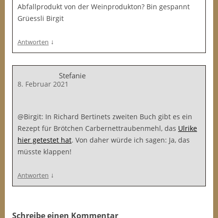
Abfallprodukt von der Weinprodukton? Bin gespannt
Grüessli Birgit
↓
Antworten
Stefanie
8. Februar 2021
@Birgit: In Richard Bertinets zweiten Buch gibt es ein
Rezept für Brötchen Carbernettraubenmehl, das
Ulrike
hier getestet hat
. Von daher würde ich sagen: Ja, das
müsste klappen!
↓
Antworten
Schreibe einen Kommentar