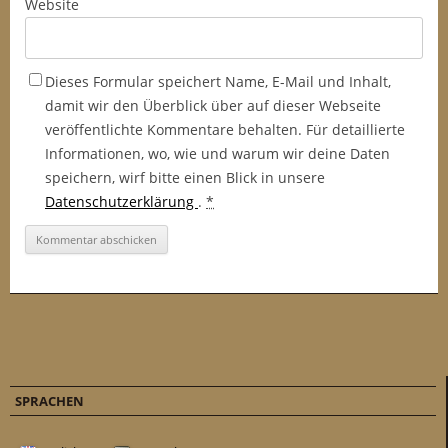
Website
Dieses Formular speichert Name, E-Mail und Inhalt,
damit wir den Überblick über auf dieser Webseite
veröffentlichte Kommentare behalten. Für detaillierte
Informationen, wo, wie und warum wir deine Daten
speichern, wirf bitte einen Blick in unsere
Datenschutzerklärung
.
*
SPRACHEN