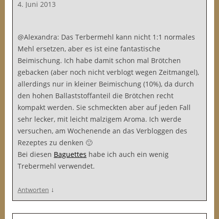
4. Juni 2013
@Alexandra: Das Terbermehl kann nicht 1:1 normales
Mehl ersetzen, aber es ist eine fantastische
Beimischung. Ich habe damit schon mal Brötchen
gebacken (aber noch nicht verblogt wegen Zeitmangel),
allerdings nur in kleiner Beimischung (10%), da durch
den hohen Ballaststoffanteil die Brötchen recht
kompakt werden. Sie schmeckten aber auf jeden Fall
sehr lecker, mit leicht malzigem Aroma. Ich werde
versuchen, am Wochenende an das Verbloggen des
Rezeptes zu denken 🙂
Bei diesen
Baguettes
habe ich auch ein wenig
Trebermehl verwendet.
↓
Antworten