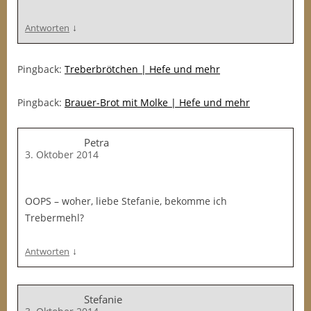
↓
Antworten
Pingback:
Treberbrötchen | Hefe und mehr
Pingback:
Brauer-Brot mit Molke | Hefe und mehr
Petra
3. Oktober 2014
OOPS – woher, liebe Stefanie, bekomme ich
Trebermehl?
↓
Antworten
Stefanie