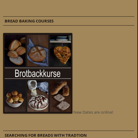
BREAD BAKING COURSES
New Dates are online!
SEARCHING FOR BREADS WITH TRADTION