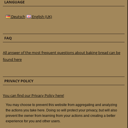
LANGUAGE
Deutsch
English (UK)
FAQ
All answer of the most frequent questions about baking bread can be
found here
PRIVACY POLICY
You can find our Privacy Policy here!