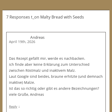
7 Responses t_on Malty Bread with Seeds
Andreas
April 19th, 2026
Das Rezept gefällt mir, werde es nachbacken.
ich finde aber keine Erklärung zum Unterschied
zwischen Röstmalz und inaktivem Malz.
Laut Google sind beides, braune erhitzte (und demnach
inaktive) Malze.
Ist das so richtig oder gibt es andere Bezeichnungen?
viele Grüße, Andreas
↓
Reply