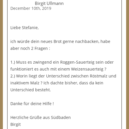
Birgit Ullmann
December 10th, 2019
Liebe Stefanie,
ich würde dein neues Brot gerne nachbacken, habe
aber noch 2 Fragen :
1.) Muss es zwingend ein Roggen-Sauerteig sein oder
funktioniert es auch mit einem Weizensauerteig ?
2.) Worin liegt der Unterschied zwischen Röstmalz und
inaktivem Malz ? Ich dachte bisher, dass da kein
Unterschied besteht.
Danke für deine Hilfe !
Herzliche Grüße aus Südbaden
Birgit