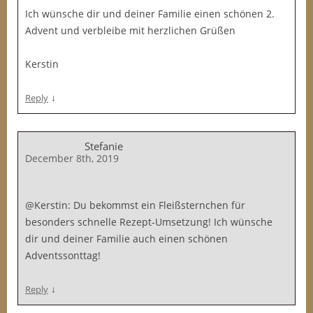
Ich wünsche dir und deiner Familie einen schönen 2.
Advent und verbleibe mit herzlichen Grüßen
Kerstin
↓
Reply
Stefanie
December 8th, 2019
@Kerstin: Du bekommst ein Fleißsternchen für
besonders schnelle Rezept-Umsetzung! Ich wünsche
dir und deiner Familie auch einen schönen
Adventssonttag!
↓
Reply