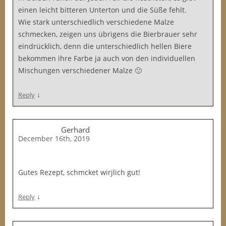
einen leicht bitteren Unterton und die Süße fehlt.
Wie stark unterschiedlich verschiedene Malze
schmecken, zeigen uns übrigens die Bierbrauer sehr
eindrücklich, denn die unterschiedlich hellen Biere
bekommen ihre Farbe ja auch von den individuellen
Mischungen verschiedener Malze 🙂
↓
Reply
Gerhard
December 16th, 2019
Gutes Rezept, schmcket wirjlich gut!
↓
Reply