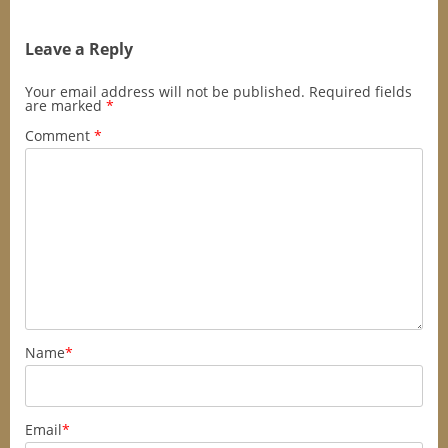
Leave a Reply
Your email address will not be published.
Required fields
are marked
*
Comment
*
Name
*
Email
*