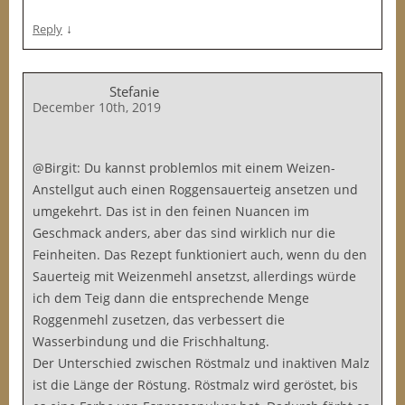
↓
Reply
Stefanie
December 10th, 2019
@Birgit: Du kannst problemlos mit einem Weizen-
Anstellgut auch einen Roggensauerteig ansetzen und
umgekehrt. Das ist in den feinen Nuancen im
Geschmack anders, aber das sind wirklich nur die
Feinheiten. Das Rezept funktioniert auch, wenn du den
Sauerteig mit Weizenmehl ansetzst, allerdings würde
ich dem Teig dann die entsprechende Menge
Roggenmehl zusetzen, das verbessert die
Wasserbindung und die Frischhaltung.
Der Unterschied zwischen Röstmalz und inaktiven Malz
ist die Länge der Röstung. Röstmalz wird geröstet, bis