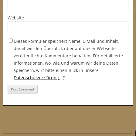
Website
Dieses Formular speichert Name, E-Mail und Inhalt,
damit wir den Überblick über auf dieser Webseite
veröffentlichte Kommentare behalten. Für detaillierte
Informationen, wo, wie und warum wir deine Daten
speichern, wirf bitte einen Blick in unsere
Datenschutzerklärung
.
*