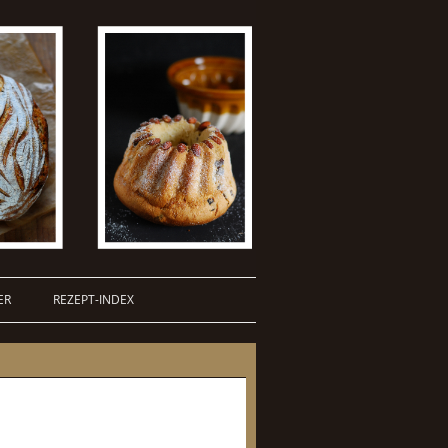
ER
REZEPT-INDEX