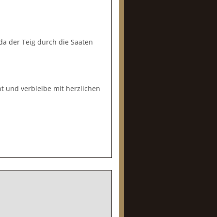
da der Teig durch die Saaten
t und verbleibe mit herzlichen