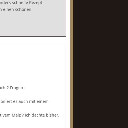
nders schnelle Rezept-
ch einen schönen
ch 2 Fragen :
ioniert es auch mit einem
tivem Malz ? Ich dachte bisher,