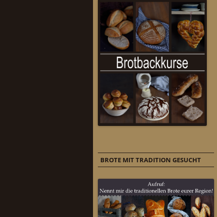
BROTE MIT TRADITION GESUCHT