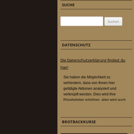
SUCHE
Suchen nach:
DATENSCHUTZ
Die Datenschutzerklärung findest du
hier!
BROTBACKKURSE