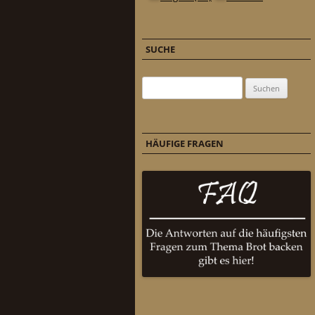
SUCHE
Suchen nach:
HÄUFIGE FRAGEN