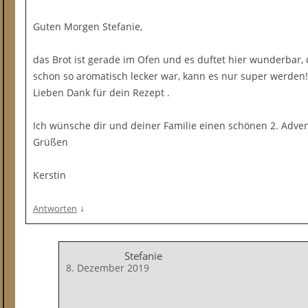
Guten Morgen Stefanie,
das Brot ist gerade im Ofen und es duftet hier wunderbar, 
schon so aromatisch lecker war, kann es nur super werden!
Lieben Dank für dein Rezept .
Ich wünsche dir und deiner Familie einen schönen 2. Adven
Grüßen
Kerstin
↓
Antworten
Stefanie
8. Dezember 2019