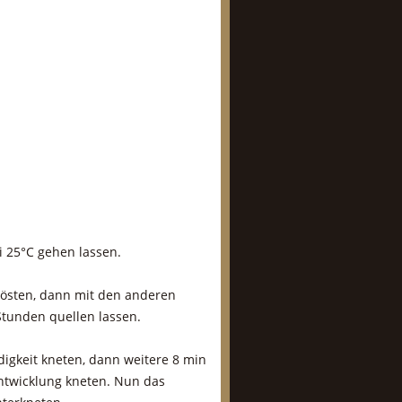
i 25°C gehen lassen.
östen, dann mit den anderen
tunden quellen lassen.
digkeit kneten, dann weitere 8 min
entwicklung kneten. Nun das