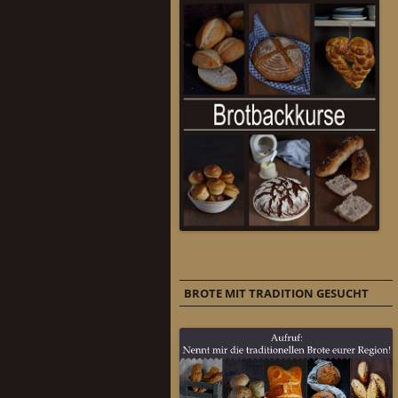
BROTE MIT TRADITION GESUCHT