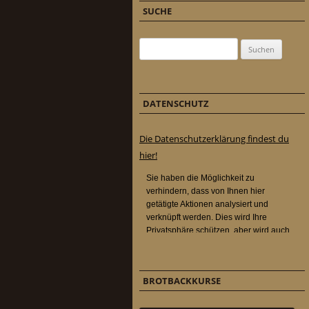
SUCHE
Suchen nach:
DATENSCHUTZ
Die Datenschutzerklärung findest du
hier!
BROTBACKKURSE