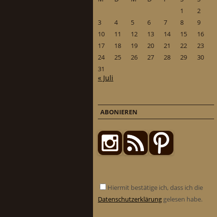
1
2
3
4
5
6
7
8
9
10
11
12
13
14
15
16
17
18
19
20
21
22
23
24
25
26
27
28
29
30
31
« Juli
ABONIEREN
Hiermit bestätige ich, dass ich die
Datenschutzerklärung
gelesen habe.