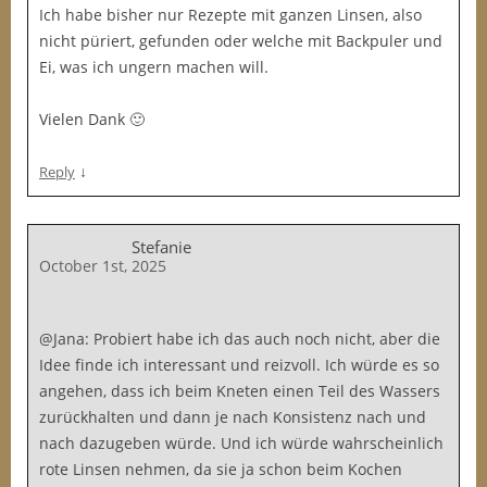
Ich habe bisher nur Rezepte mit ganzen Linsen, also
nicht püriert, gefunden oder welche mit Backpuler und
Ei, was ich ungern machen will.
Vielen Dank 🙂
↓
Reply
Stefanie
October 1st, 2025
@Jana: Probiert habe ich das auch noch nicht, aber die
Idee finde ich interessant und reizvoll. Ich würde es so
angehen, dass ich beim Kneten einen Teil des Wassers
zurückhalten und dann je nach Konsistenz nach und
nach dazugeben würde. Und ich würde wahrscheinlich
rote Linsen nehmen, da sie ja schon beim Kochen