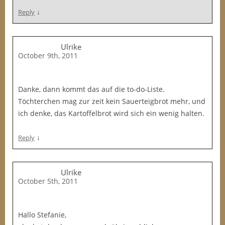
↓
Reply
Ulrike
October 9th, 2011
Danke, dann kommt das auf die to-do-Liste.
Töchterchen mag zur zeit kein Sauerteigbrot mehr, und
ich denke, das Kartoffelbrot wird sich ein wenig halten.
↓
Reply
Ulrike
October 5th, 2011
Hallo Stefanie,