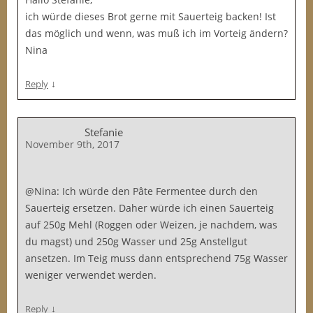
ich würde dieses Brot gerne mit Sauerteig backen! Ist
das möglich und wenn, was muß ich im Vorteig ändern?
Nina
↓
Reply
Stefanie
November 9th, 2017
@Nina: Ich würde den Pâte Fermentee durch den
Sauerteig ersetzen. Daher würde ich einen Sauerteig
auf 250g Mehl (Roggen oder Weizen, je nachdem, was
du magst) und 250g Wasser und 25g Anstellgut
ansetzen. Im Teig muss dann entsprechend 75g Wasser
weniger verwendet werden.
↓
Reply