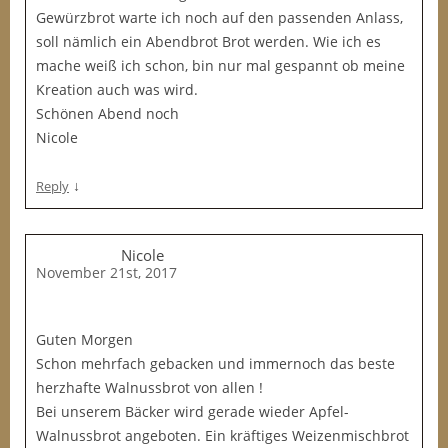
Gewürzbrot warte ich noch auf den passenden Anlass,
soll nämlich ein Abendbrot Brot werden. Wie ich es
mache weiß ich schon, bin nur mal gespannt ob meine
Kreation auch was wird.
Schönen Abend noch
Nicole
↓
Reply
Nicole
November 21st, 2017
Guten Morgen
Schon mehrfach gebacken und immernoch das beste
herzhafte Walnussbrot von allen !
Bei unserem Bäcker wird gerade wieder Apfel-
Walnussbrot angeboten. Ein kräftiges Weizenmischbrot