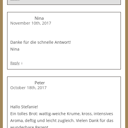
Nina
November 10th, 2017
Danke für die schnelle Antwort!
Nina
↓
Reply
Peter
October 18th, 2017
Hallo Stefanie!
Ein tolles Brot: wattig-weiche Krume, kross, intensives
Aroma, deftig und leicht zugleich. Vielen Dank für das
wunderbare Rezept.