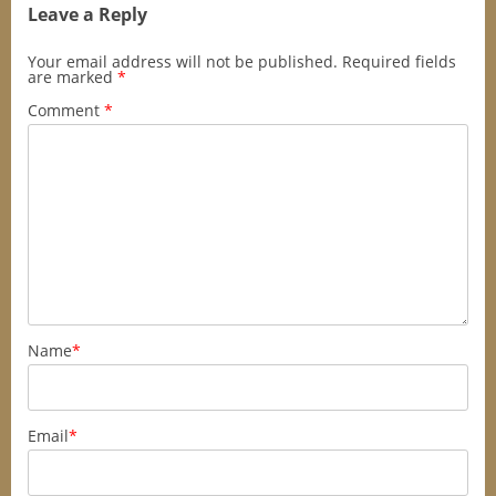
Leave a Reply
Your email address will not be published.
Required fields
are marked
*
Comment
*
Name
*
Email
*