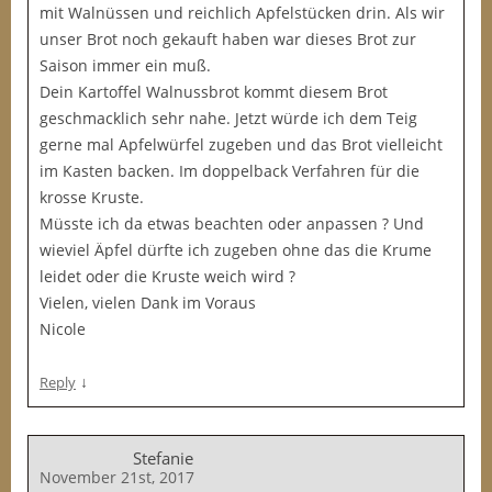
mit Walnüssen und reichlich Apfelstücken drin. Als wir
unser Brot noch gekauft haben war dieses Brot zur
Saison immer ein muß.
Dein Kartoffel Walnussbrot kommt diesem Brot
geschmacklich sehr nahe. Jetzt würde ich dem Teig
gerne mal Apfelwürfel zugeben und das Brot vielleicht
im Kasten backen. Im doppelback Verfahren für die
krosse Kruste.
Müsste ich da etwas beachten oder anpassen ? Und
wieviel Äpfel dürfte ich zugeben ohne das die Krume
leidet oder die Kruste weich wird ?
Vielen, vielen Dank im Voraus
Nicole
↓
Reply
Stefanie
November 21st, 2017