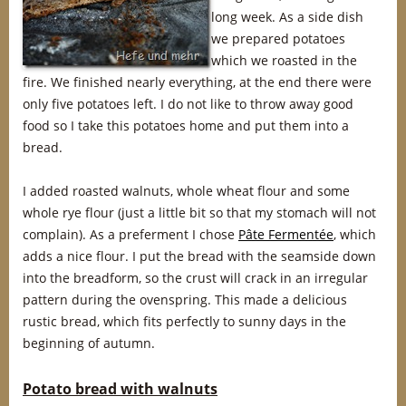
long week. As a side dish
we prepared potatoes
which we roasted in the
fire. We finished nearly everything, at the end there were
only five potatoes left. I do not like to throw away good
food so I take this potatoes home and put them into a
bread.
I added roasted walnuts, whole wheat flour and some
whole rye flour (just a little bit so that my stomach will not
complain). As a preferment I chose
Pâte Fermentée
, which
adds a nice flour. I put the bread with the seamside down
into the breadform, so the crust will crack in an irregular
pattern during the ovenspring. This made a delicious
rustic bread, which fits perfectly to sunny days in the
beginning of autumn.
Potato bread with walnuts