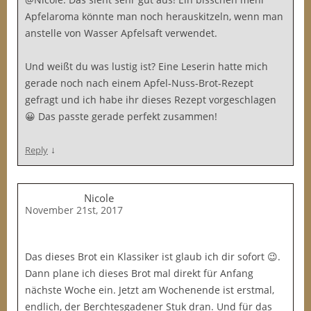
Apfelaroma könnte man noch herauskitzeln, wenn man
anstelle von Wasser Apfelsaft verwendet.
Und weißt du was lustig ist? Eine Leserin hatte mich
gerade noch nach einem Apfel-Nuss-Brot-Rezept
gefragt und ich habe ihr dieses Rezept vorgeschlagen
😀 Das passte gerade perfekt zusammen!
↓
Reply
Nicole
November 21st, 2017
Das dieses Brot ein Klassiker ist glaub ich dir sofort 😉.
Dann plane ich dieses Brot mal direkt für Anfang
nächste Woche ein. Jetzt am Wochenende ist erstmal,
endlich, der Berchtesgadener Stuk dran. Und für das