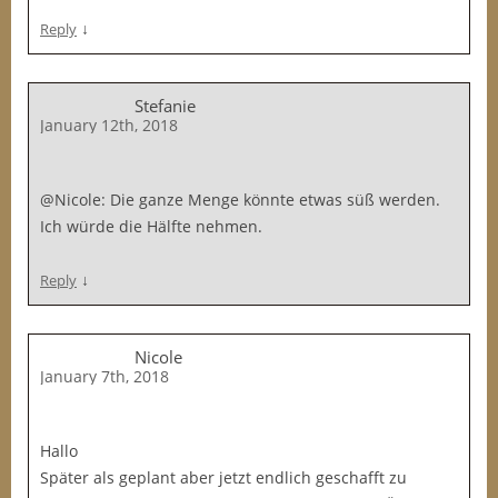
↓
Reply
Stefanie
January 12th, 2018
@Nicole: Die ganze Menge könnte etwas süß werden.
Ich würde die Hälfte nehmen.
↓
Reply
Nicole
January 7th, 2018
Hallo
Später als geplant aber jetzt endlich geschafft zu