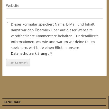
Website
Dieses Formular speichert Name, E-Mail und Inhalt,
damit wir den Überblick über auf dieser Webseite
veröffentlichte Kommentare behalten. Für detaillierte
Informationen, wo, wie und warum wir deine Daten
speichern, wirf bitte einen Blick in unsere
Datenschutzerklärung
.
*
LANGUAGE