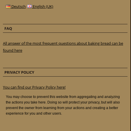
Deutsch
English (UK)
FAQ
All answer of the most frequent questions about baking bread can be
found here
PRIVACY POLICY
You can find our Privacy Policy here!