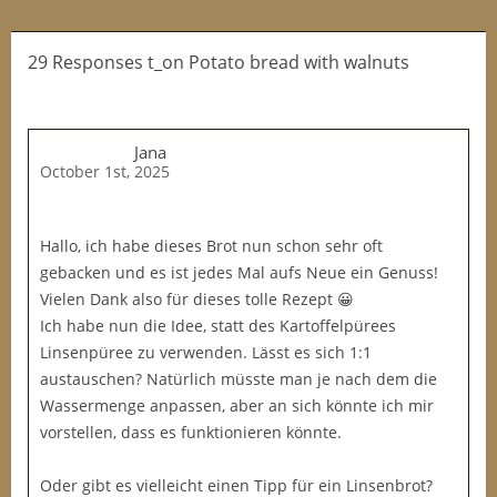
29 Responses t_on Potato bread with walnuts
Jana
October 1st, 2025
Hallo, ich habe dieses Brot nun schon sehr oft
gebacken und es ist jedes Mal aufs Neue ein Genuss!
Vielen Dank also für dieses tolle Rezept 😀
Ich habe nun die Idee, statt des Kartoffelpürees
Linsenpüree zu verwenden. Lässt es sich 1:1
austauschen? Natürlich müsste man je nach dem die
Wassermenge anpassen, aber an sich könnte ich mir
vorstellen, dass es funktionieren könnte.
Oder gibt es vielleicht einen Tipp für ein Linsenbrot?