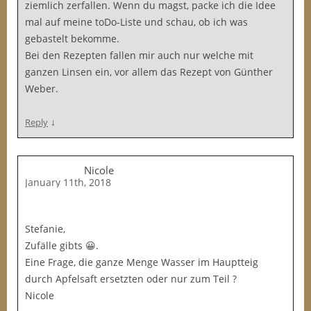
ziemlich zerfallen. Wenn du magst, packe ich die Idee
mal auf meine toDo-Liste und schau, ob ich was
gebastelt bekomme.
Bei den Rezepten fallen mir auch nur welche mit
ganzen Linsen ein, vor allem das Rezept von Günther
Weber.
↓
Reply
Nicole
January 11th, 2018
Stefanie,
Zufälle gibts 😀.
Eine Frage, die ganze Menge Wasser im Hauptteig
durch Apfelsaft ersetzten oder nur zum Teil ?
Nicole