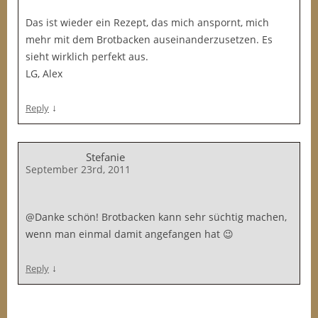
Das ist wieder ein Rezept, das mich anspornt, mich
mehr mit dem Brotbacken auseinanderzusetzen. Es
sieht wirklich perfekt aus.
LG, Alex
↓
Reply
Stefanie
September 23rd, 2011
@Danke schön! Brotbacken kann sehr süchtig machen,
wenn man einmal damit angefangen hat 😉
↓
Reply