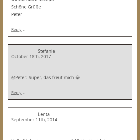
Schöne Grüße
Peter
↓
Reply
Stefanie
October 18th, 2017
@Peter: Super, das freut mich 😀
↓
Reply
Lenta
September 11th, 2014