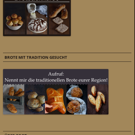
BROTE MIT TRADITION GESUCHT