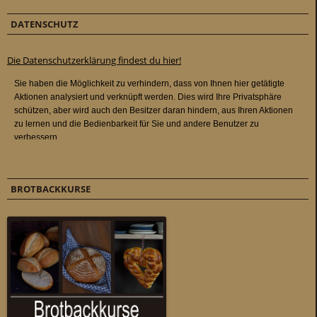
DATENSCHUTZ
Die Datenschutzerklärung findest du hier!
BROTBACKKURSE