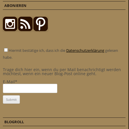
ABONIEREN
Hiermit bestätige ich, dass ich die
Datenschutzerklärung
gelesen
habe.
Trage dich hier ein, wenn du per Mail benachrichtigt werden
möchtest, wenn ein neuer Blog-Post online geht.
E-Mail*
BLOGROLL