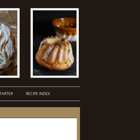
TARTER
RECIPE INDEX