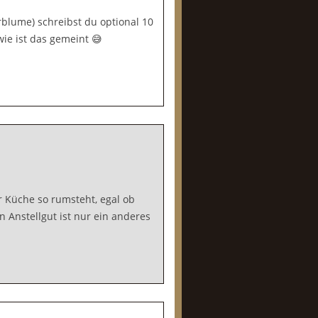
blume) schreibst du optional 10
ie ist das gemeint 😅
 Küche so rumsteht, egal ob
 Anstellgut ist nur ein anderes