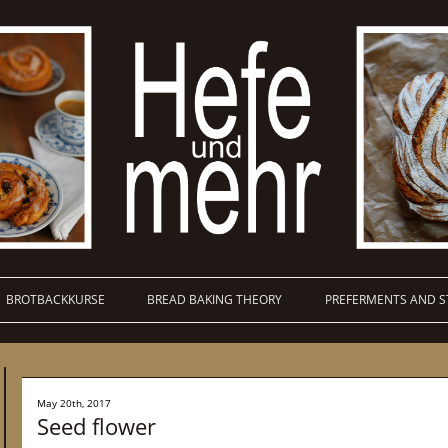
BROTBACKKURSE
BREAD BAKING THEORY
PREFERMENTS AND S
May 20th, 2017
Seed flower