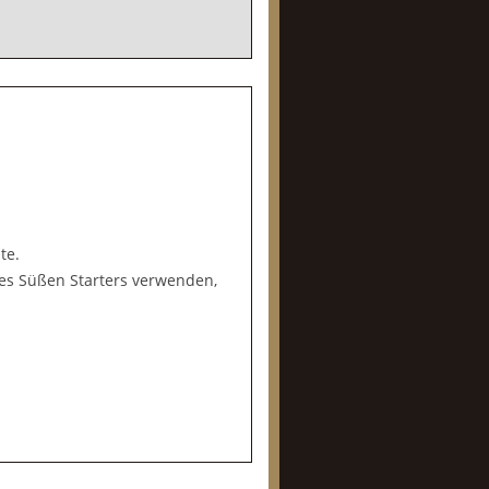
te.
nes Süßen Starters verwenden,