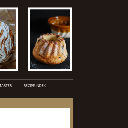
TARTER
RECIPE INDEX