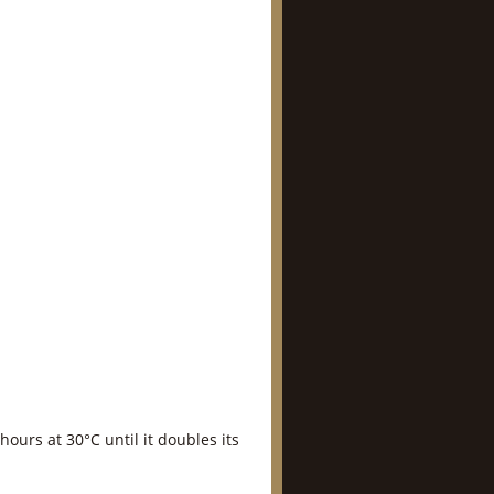
 hours at 30°C until it doubles its