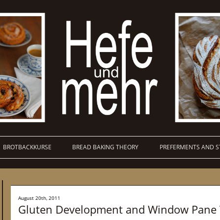
BROTBACKKURSE
BREAD BAKING THEORY
PREFERMENTS AND S
August 20th, 2011
Gluten Development and Window Pane 