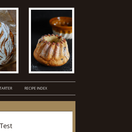
TARTER
RECIPE INDEX
Test