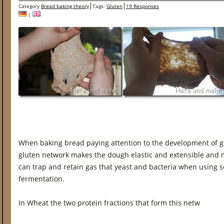
Category
Bread baking theory
Tags:
Gluten
19 Responses
|
When baking bread paying attention to the development of gl
gluten network makes the dough elastic and extensible and m
can trap and retain gas that yeast and bacteria when using
fermentation.
In Wheat the two protein fractions that form this netw