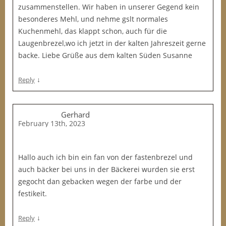
zusammenstellen. Wir haben in unserer Gegend kein
besonderes Mehl, und nehme gslt normales
Kuchenmehl, das klappt schon, auch für die
Laugenbrezel,wo ich jetzt in der kalten Jahreszeit gerne
backe. Liebe Grüße aus dem kalten Süden Susanne
↓
Reply
Gerhard
February 13th, 2023
Hallo auch ich bin ein fan von der fastenbrezel und
auch bäcker bei uns in der Bäckerei wurden sie erst
gegocht dan gebacken wegen der farbe und der
festikeit.
↓
Reply