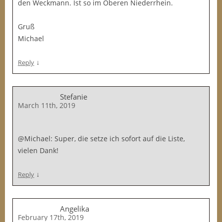
den Weckmann. Ist so im Oberen Niederrhein.
Gruß
Michael
↓
Reply
Stefanie
March 11th, 2019
@Michael: Super, die setze ich sofort auf die Liste,
vielen Dank!
↓
Reply
Angelika
February 17th, 2019