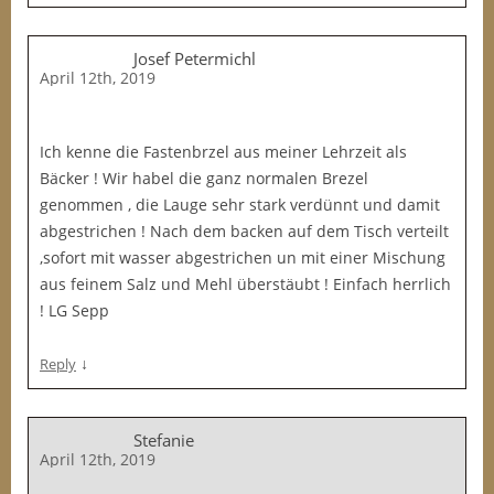
Josef Petermichl
April 12th, 2019
Ich kenne die Fastenbrzel aus meiner Lehrzeit als
Bäcker ! Wir habel die ganz normalen Brezel
genommen , die Lauge sehr stark verdünnt und damit
abgestrichen ! Nach dem backen auf dem Tisch verteilt
,sofort mit wasser abgestrichen un mit einer Mischung
aus feinem Salz und Mehl überstäubt ! Einfach herrlich
! LG Sepp
↓
Reply
Stefanie
April 12th, 2019