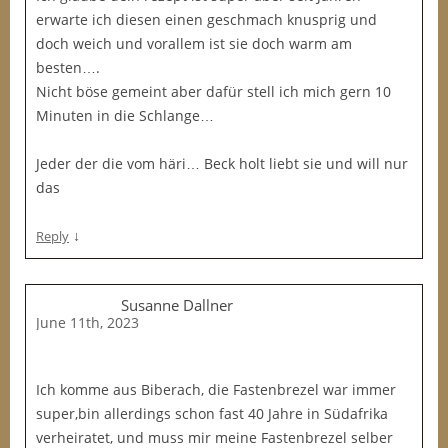
erwarte ich diesen einen geschmach knusprig und
doch weich und vorallem ist sie doch warm am
besten….
Nicht böse gemeint aber dafür stell ich mich gern 10
Minuten in die Schlange…
Jeder der die vom häri… Beck holt liebt sie und will nur
das
↓
Reply
Susanne Dallner
June 11th, 2023
Ich komme aus Biberach, die Fastenbrezel war immer
super,bin allerdings schon fast 40 Jahre in Südafrika
verheiratet, und muss mir meine Fastenbrezel selber