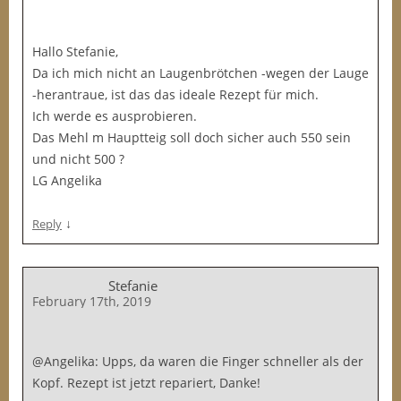
Hallo Stefanie,
Da ich mich nicht an Laugenbrötchen -wegen der Lauge
-herantraue, ist das das ideale Rezept für mich.
Ich werde es ausprobieren.
Das Mehl m Hauptteig soll doch sicher auch 550 sein
und nicht 500 ?
LG Angelika
↓
Reply
Stefanie
February 17th, 2019
@Angelika: Upps, da waren die Finger schneller als der
Kopf. Rezept ist jetzt repariert, Danke!