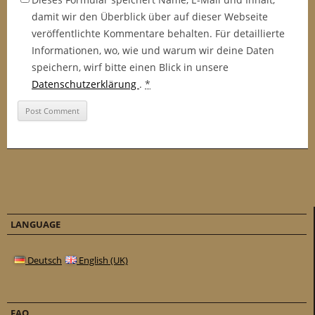
damit wir den Überblick über auf dieser Webseite
veröffentlichte Kommentare behalten. Für detaillierte
Informationen, wo, wie und warum wir deine Daten
speichern, wirf bitte einen Blick in unsere
Datenschutzerklärung
.
*
LANGUAGE
Deutsch
English (UK)
FAQ