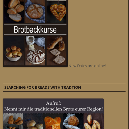
New Dates are online!
SEARCHING FOR BREADS WITH TRADTION