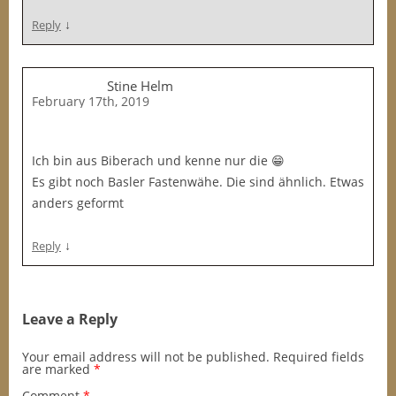
↓
Reply
Stine Helm
February 17th, 2019
Ich bin aus Biberach und kenne nur die 😁
Es gibt noch Basler Fastenwähe. Die sind ähnlich. Etwas
anders geformt
↓
Reply
Leave a Reply
Your email address will not be published.
Required fields
are marked
*
Comment
*