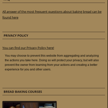
All answer of the most frequent questions about baking bread can be
found here
PRIVACY POLICY
You can find our Privacy Policy here!
BREAD BAKING COURSES