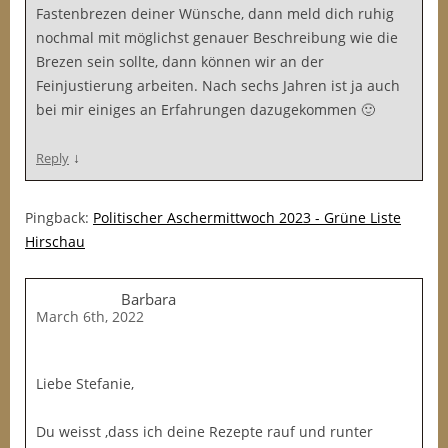
Fastenbrezen deiner Wünsche, dann meld dich ruhig
nochmal mit möglichst genauer Beschreibung wie die
Brezen sein sollte, dann können wir an der
Feinjustierung arbeiten. Nach sechs Jahren ist ja auch
bei mir einiges an Erfahrungen dazugekommen 🙂
↓
Reply
Pingback:
Politischer Aschermittwoch 2023 - Grüne Liste
Hirschau
Barbara
March 6th, 2022
Liebe Stefanie,
Du weisst ,dass ich deine Rezepte rauf und runter