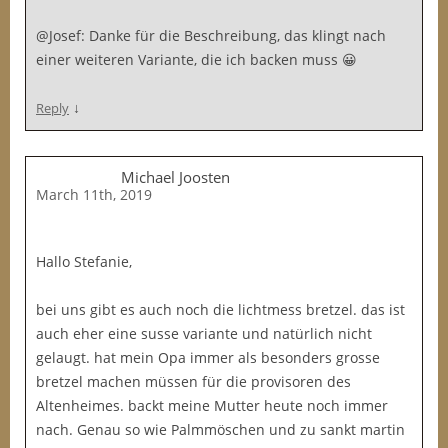
@Josef: Danke für die Beschreibung, das klingt nach
einer weiteren Variante, die ich backen muss 😀
↓
Reply
Michael Joosten
March 11th, 2019
Hallo Stefanie,
bei uns gibt es auch noch die lichtmess bretzel. das ist
auch eher eine susse variante und natürlich nicht
gelaugt. hat mein Opa immer als besonders grosse
bretzel machen müssen für die provisoren des
Altenheimes. backt meine Mutter heute noch immer
nach. Genau so wie Palmmöschen und zu sankt martin