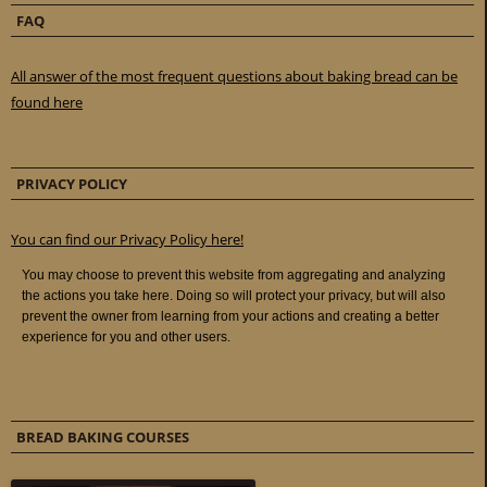
FAQ
All answer of the most frequent questions about baking bread can be
found here
PRIVACY POLICY
You can find our Privacy Policy here!
BREAD BAKING COURSES