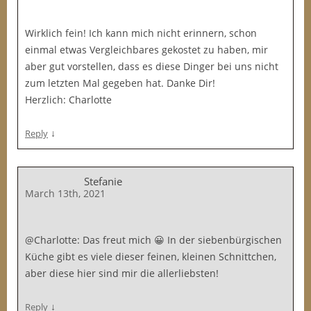
Wirklich fein! Ich kann mich nicht erinnern, schon
einmal etwas Vergleichbares gekostet zu haben, mir
aber gut vorstellen, dass es diese Dinger bei uns nicht
zum letzten Mal gegeben hat. Danke Dir!
Herzlich: Charlotte
↓
Reply
Stefanie
March 13th, 2021
@Charlotte: Das freut mich 😀 In der siebenbürgischen
Küche gibt es viele dieser feinen, kleinen Schnittchen,
aber diese hier sind mir die allerliebsten!
↓
Reply