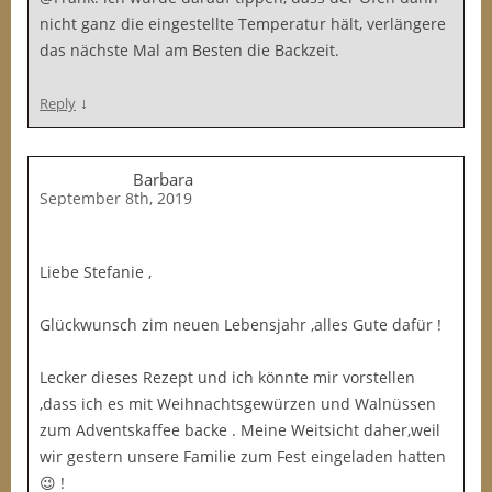
nicht ganz die eingestellte Temperatur hält, verlängere
das nächste Mal am Besten die Backzeit.
↓
Reply
Barbara
September 8th, 2019
Liebe Stefanie ,
Glückwunsch zim neuen Lebensjahr ,alles Gute dafür !
Lecker dieses Rezept und ich könnte mir vorstellen
,dass ich es mit Weihnachtsgewürzen und Walnüssen
zum Adventskaffee backe . Meine Weitsicht daher,weil
wir gestern unsere Familie zum Fest eingeladen hatten
😉 !