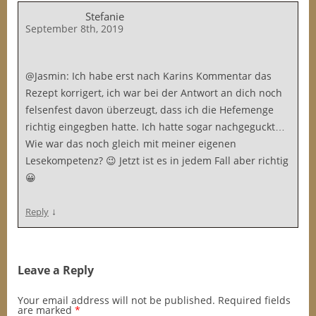
Stefanie
September 8th, 2019
@Jasmin: Ich habe erst nach Karins Kommentar das
Rezept korrigert, ich war bei der Antwort an dich noch
felsenfest davon überzeugt, dass ich die Hefemenge
richtig eingegben hatte. Ich hatte sogar nachgeguckt…
Wie war das noch gleich mit meiner eigenen
Lesekompetenz? 😉 Jetzt ist es in jedem Fall aber richtig
😀
↓
Reply
Leave a Reply
Your email address will not be published.
Required fields
are marked
*