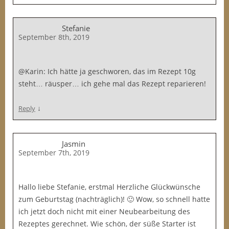
Stefanie
September 8th, 2019
@Karin: Ich hätte ja geschworen, das im Rezept 10g
steht… räusper… ich gehe mal das Rezept reparieren!
↓
Reply
Jasmin
September 7th, 2019
Hallo liebe Stefanie, erstmal Herzliche Glückwünsche
zum Geburtstag (nachträglich)! 🙂 Wow, so schnell hatte
ich jetzt doch nicht mit einer Neubearbeitung des
Rezeptes gerechnet. Wie schön, der süße Starter ist