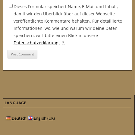
Dieses Formular speichert Name, E-Mail und Inhalt,
damit wir den Überblick über auf dieser Webseite
veröffentlichte Kommentare behalten. Für detaillierte
Informationen, wo, wie und warum wir deine Daten
speichern, wirf bitte einen Blick in unsere
Datenschutzerklärung
.
*
LANGUAGE
Deutsch
English (UK)