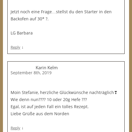
Jetzt noch eine Frage…stellst du den Starter in den
Backofen auf 30* ?.
LG Barbara
↓
Reply
Karin Kelm
September 8th, 2019
Moin Stefanie, herzliche Glückwünsche nachträglich❣
Wie denn nun???? 10 oder 20g Hefe ???
Egal, ist auf jeden Fall ein tolles Rezept.
Liebe Grüße aus dem Norden
↓
Reply