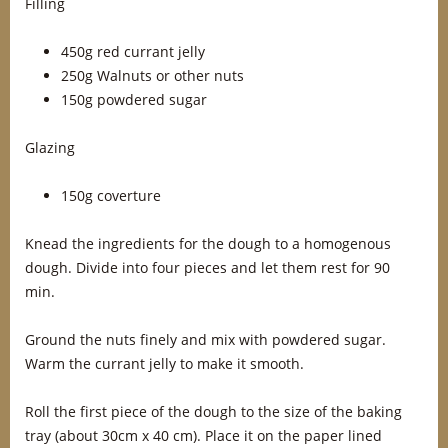
Filling
450g red currant jelly
250g Walnuts or other nuts
150g powdered sugar
Glazing
150g coverture
Knead the ingredients for the dough to a homogenous
dough. Divide into four pieces and let them rest for 90
min.
Ground the nuts finely and mix with powdered sugar.
Warm the currant jelly to make it smooth.
Roll the first piece of the dough to the size of the baking
tray (about 30cm x 40 cm). Place it on the paper lined