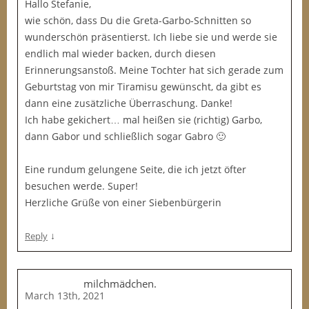
Hallo Stefanie,
wie schön, dass Du die Greta-Garbo-Schnitten so
wunderschön präsentierst. Ich liebe sie und werde sie
endlich mal wieder backen, durch diesen
Erinnerungsanstoß. Meine Tochter hat sich gerade zum
Geburtstag von mir Tiramisu gewünscht, da gibt es
dann eine zusätzliche Überraschung. Danke!
Ich habe gekichert… mal heißen sie (richtig) Garbo,
dann Gabor und schließlich sogar Gabro 🙂
Eine rundum gelungene Seite, die ich jetzt öfter
besuchen werde. Super!
Herzliche Grüße von einer Siebenbürgerin
↓
Reply
milchmädchen.
March 13th, 2021