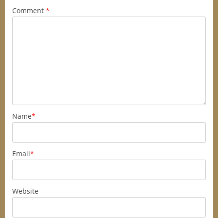
Comment
*
Name
*
Email
*
Website