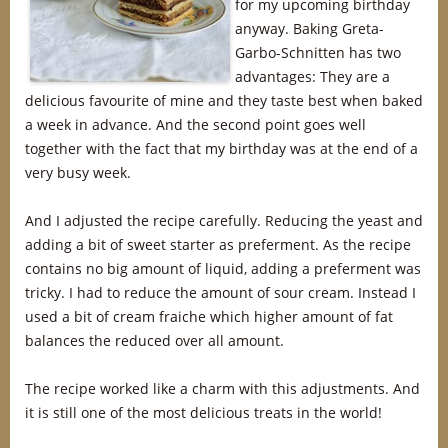
for my upcoming birthday
anyway. Baking Greta-
Garbo-Schnitten has two
advantages: They are a
delicious favourite of mine and they taste best when baked
a week in advance. And the second point goes well
together with the fact that my birthday was at the end of a
very busy week.
And I adjusted the recipe carefully. Reducing the yeast and
adding a bit of sweet starter as preferment. As the recipe
contains no big amount of liquid, adding a preferment was
tricky. I had to reduce the amount of sour cream. Instead I
used a bit of cream fraiche which higher amount of fat
balances the reduced over all amount.
The recipe worked like a charm with this adjustments. And
it is still one of the most delicious treats in the world!