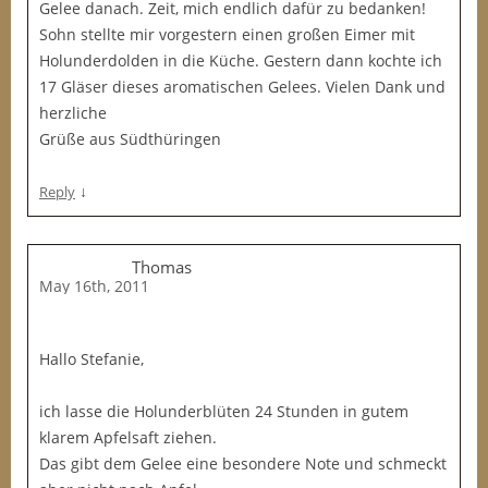
Gelee danach. Zeit, mich endlich dafür zu bedanken!
Sohn stellte mir vorgestern einen großen Eimer mit
Holunderdolden in die Küche. Gestern dann kochte ich
17 Gläser dieses aromatischen Gelees. Vielen Dank und
herzliche
Grüße aus Südthüringen
↓
Reply
Thomas
May 16th, 2011
Hallo Stefanie,
ich lasse die Holunderblüten 24 Stunden in gutem
klarem Apfelsaft ziehen.
Das gibt dem Gelee eine besondere Note und schmeckt