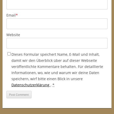
Email
*
Website
Dieses Formular speichert Name, E-Mail und Inhalt,
damit wir den Überblick über auf dieser Webseite
veröffentlichte Kommentare behalten. Für detaillierte
Informationen, wo, wie und warum wir deine Daten
speichern, wirf bitte einen Blick in unsere
Datenschutzerklärung
.
*