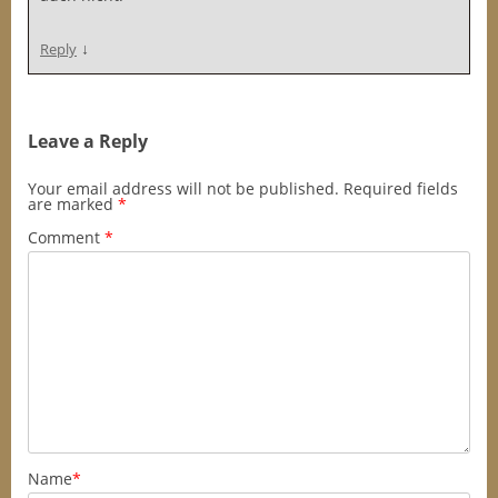
↓
Reply
Leave a Reply
Your email address will not be published.
Required fields
are marked
*
Comment
*
Name
*