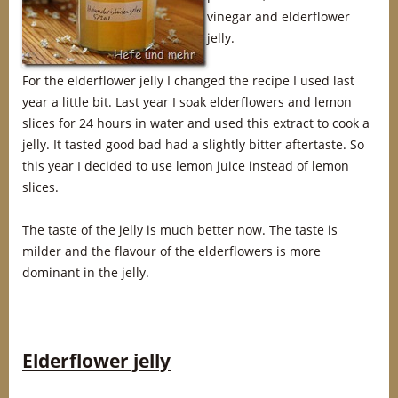
vinegar and elderflower
jelly.
For the elderflower jelly I changed the recipe I used last
year a little bit. Last year I soak elderflowers and lemon
slices for 24 hours in water and used this extract to cook a
jelly. It tasted good bad had a slightly bitter aftertaste. So
this year I decided to use lemon juice instead of lemon
slices.
The taste of the jelly is much better now. The taste is
milder and the flavour of the elderflowers is more
dominant in the jelly.
Elderflower jelly