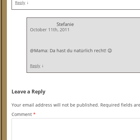
↓
Reply
Stefanie
October 11th, 2011
@Mama: Da hast du natürlich recht! 😉
↓
Reply
Leave a Reply
Your email address will not be published.
Required fields a
Comment
*