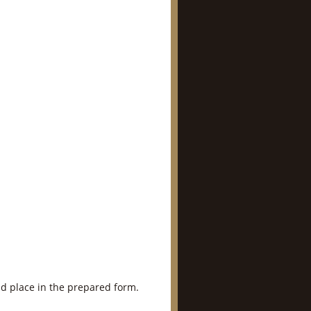
nd place in the prepared form.