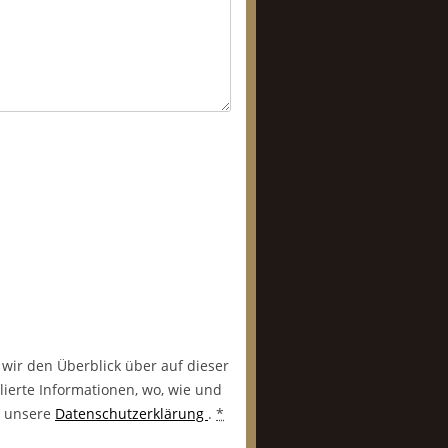
 wir den Überblick über auf dieser
lierte Informationen, wo, wie und
in unsere
Datenschutzerklärung
.
*