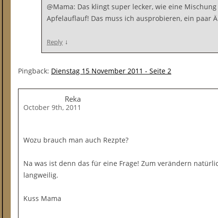
@Mama: Das klingt super lecker, wie eine Mischung
Apfelauflauf! Das muss ich ausprobieren, ein paar 
↓
Reply
Pingback:
Dienstag 15 November 2011 - Seite 2
Reka
October 9th, 2011
Wozu brauch man auch Rezpte?
Na was ist denn das für eine Frage! Zum verändern natürlic
langweilig.
Kuss Mama