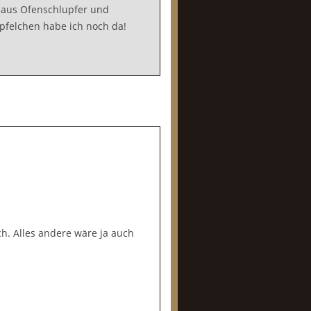
 aus Ofenschlupfer und
Äpfelchen habe ich noch da!
h. Alles andere wäre ja auch