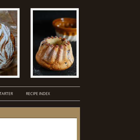
TARTER
RECIPE INDEX