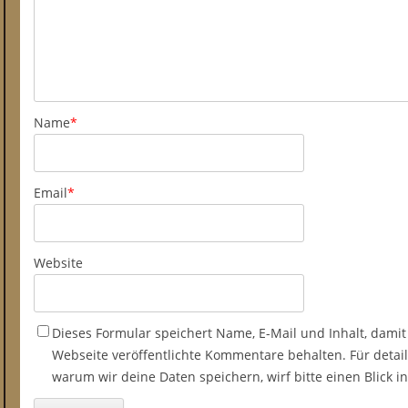
Name
*
Email
*
Website
Dieses Formular speichert Name, E-Mail und Inhalt, damit
Webseite veröffentlichte Kommentare behalten. Für detail
warum wir deine Daten speichern, wirf bitte einen Blick 