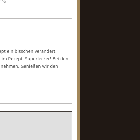
ept ein bisschen verändert.
 im Rezept. Superlecker! Bei den
r nehmen. Genießen wir den