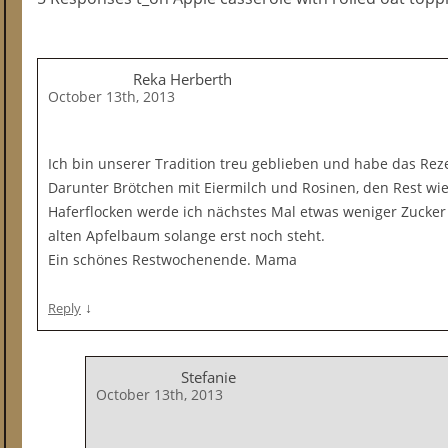
Reka Herberth
October 13th, 2013
Ich bin unserer Tradition treu geblieben und habe das Rez
Darunter Brötchen mit Eiermilch und Rosinen, den Rest wie
Haferflocken werde ich nächstes Mal etwas weniger Zucke
alten Apfelbaum solange erst noch steht.
Ein schönes Restwochenende. Mama
↓
Reply
Stefanie
October 13th, 2013