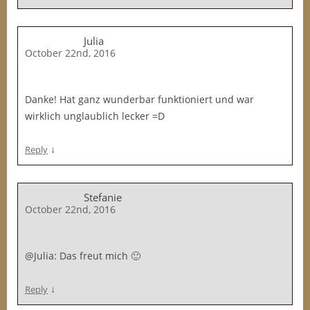
Julia
October 22nd, 2016
Danke! Hat ganz wunderbar funktioniert und war
wirklich unglaublich lecker =D
↓
Reply
Stefanie
October 22nd, 2016
@Julia: Das freut mich 🙂
↓
Reply