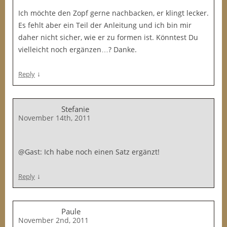
Ich möchte den Zopf gerne nachbacken, er klingt lecker.
Es fehlt aber ein Teil der Anleitung und ich bin mir
daher nicht sicher, wie er zu formen ist. Könntest Du
vielleicht noch ergänzen…? Danke.
↓
Reply
Stefanie
November 14th, 2011
@Gast: Ich habe noch einen Satz ergänzt!
↓
Reply
Paule
November 2nd, 2011