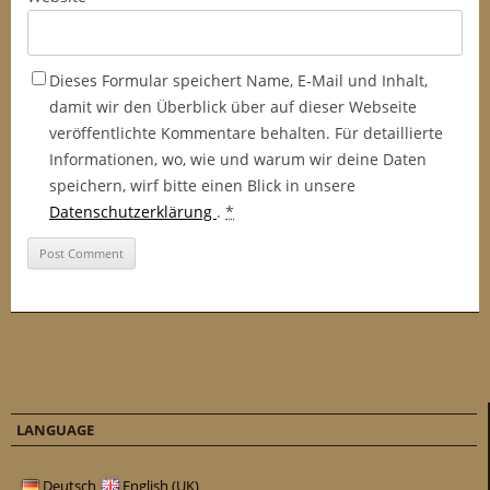
Dieses Formular speichert Name, E-Mail und Inhalt,
damit wir den Überblick über auf dieser Webseite
veröffentlichte Kommentare behalten. Für detaillierte
Informationen, wo, wie und warum wir deine Daten
speichern, wirf bitte einen Blick in unsere
Datenschutzerklärung
.
*
LANGUAGE
Deutsch
English (UK)