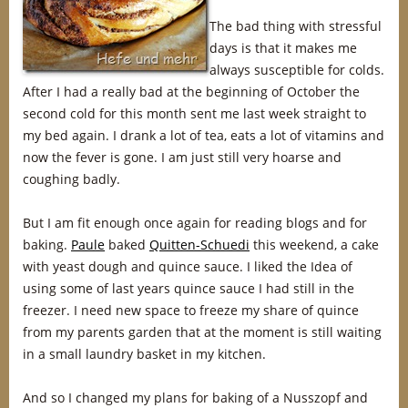
The bad thing with stressful
days is that it makes me
always susceptible for colds.
After I had a really bad at the beginning of October the
second cold for this month sent me last week straight to
my bed again. I drank a lot of tea, eats a lot of vitamins and
now the fever is gone. I am just still very hoarse and
coughing badly.
But I am fit enough once again for reading blogs and for
baking.
Paule
baked
Quitten-Schuedi
this weekend, a cake
with yeast dough and quince sauce. I liked the Idea of
using some of last years quince sauce I had still in the
freezer. I need new space to freeze my share of quince
from my parents garden that at the moment is still waiting
in a small laundry basket in my kitchen.
And so I changed my plans for baking of a Nusszopf and