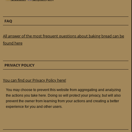
FAQ
All answer of the most frequent questions about baking bread can be
found here
PRIVACY POLICY
You can find our Privacy Policy here!