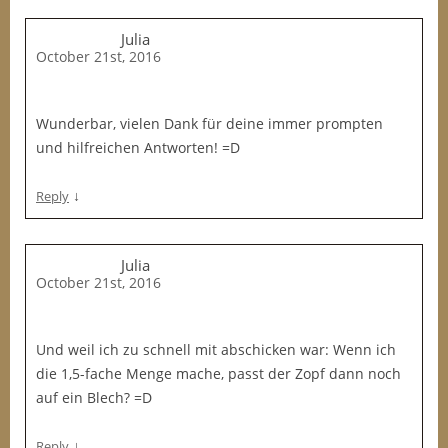
Julia
October 21st, 2016
Wunderbar, vielen Dank für deine immer prompten
und hilfreichen Antworten! =D
↓
Reply
Julia
October 21st, 2016
Und weil ich zu schnell mit abschicken war: Wenn ich
die 1,5-fache Menge mache, passt der Zopf dann noch
auf ein Blech? =D
↓
Reply