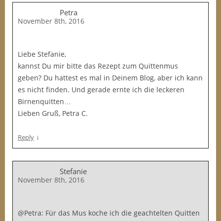
Petra
November 8th, 2016
Liebe Stefanie,
kannst Du mir bitte das Rezept zum Quittenmus
geben? Du hattest es mal in Deinem Blog, aber ich kann
es nicht finden. Und gerade ernte ich die leckeren
Birnenquitten…
Lieben Gruß, Petra C.
↓
Reply
Stefanie
November 8th, 2016
@Petra: Für das Mus koche ich die geachtelten Quitten