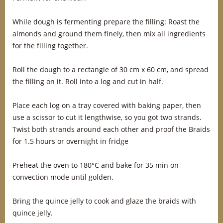
While dough is fermenting prepare the filling: Roast the
almonds and ground them finely, then mix all ingredients
for the filling together.
Roll the dough to a rectangle of 30 cm x 60 cm, and spread
the filling on it. Roll into a log and cut in half.
Place each log on a tray covered with baking paper, then
use a scissor to cut it lengthwise, so you got two strands.
Twist both strands around each other and proof the Braids
for 1.5 hours or overnight in fridge
Preheat the oven to 180°C and bake for 35 min on
convection mode until golden.
Bring the quince jelly to cook and glaze the braids with
quince jelly.