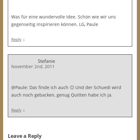
Was für eine wundervolle Idee. Schön wie wir uns
gegenseitig inspirieren können. LG, Paule
↓
Reply
Stefanie
November 2nd, 2011
@Paule: Das finde ich auch 🙂 Und der Schuedi wird
auch noch gebacken, genug Quitten habe ich ja.
↓
Reply
Leave a Reply