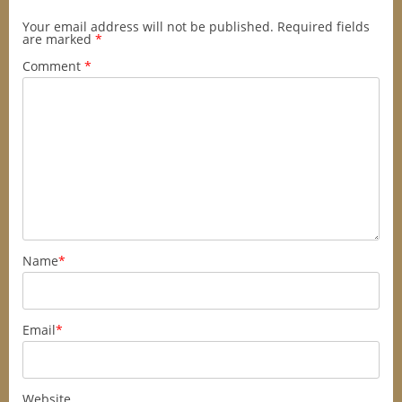
Your email address will not be published.
Required fields
are marked
*
Comment
*
Name
*
Email
*
Website