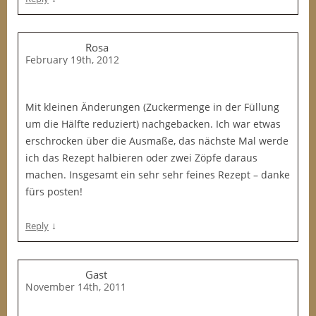
Rosa
February 19th, 2012
Mit kleinen Änderungen (Zuckermenge in der Füllung
um die Hälfte reduziert) nachgebacken. Ich war etwas
erschrocken über die Ausmaße, das nächste Mal werde
ich das Rezept halbieren oder zwei Zöpfe daraus
machen. Insgesamt ein sehr sehr feines Rezept – danke
fürs posten!
↓
Reply
Gast
November 14th, 2011