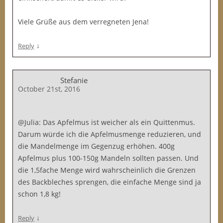
Viele Grüße aus dem verregneten Jena!
↓
Reply
Stefanie
October 21st, 2016
@Julia: Das Apfelmus ist weicher als ein Quittenmus.
Darum würde ich die Apfelmusmenge reduzieren, und
die Mandelmenge im Gegenzug erhöhen. 400g
Apfelmus plus 100-150g Mandeln sollten passen. Und
die 1,5fache Menge wird wahrscheinlich die Grenzen
des Backbleches sprengen, die einfache Menge sind ja
schon 1,8 kg!
↓
Reply