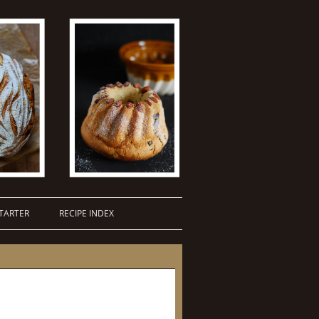
TARTER
RECIPE INDEX