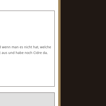
wenn man es nicht hat, welche
t aus und habe noch Cidre da,