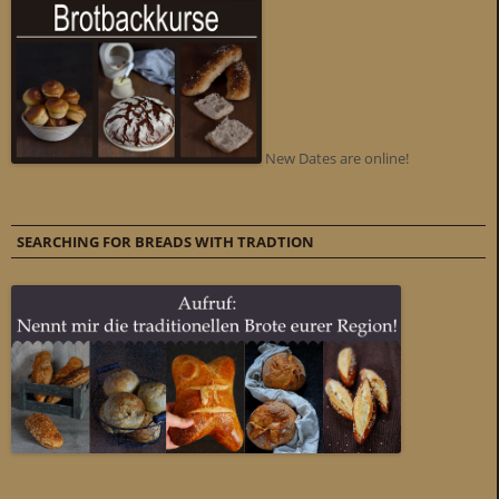
New Dates are online!
SEARCHING FOR BREADS WITH TRADTION