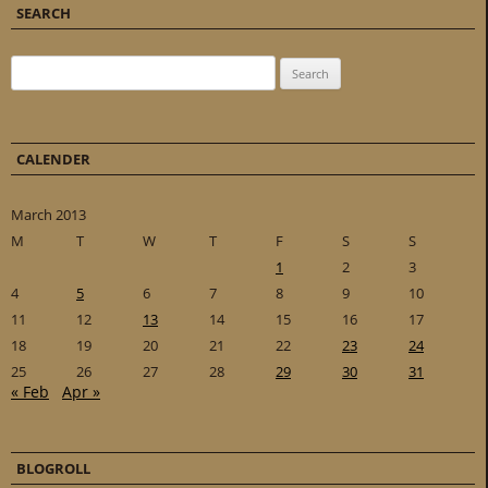
SEARCH
Search for:
CALENDER
March 2013
M
T
W
T
F
S
S
1
2
3
4
5
6
7
8
9
10
11
12
13
14
15
16
17
18
19
20
21
22
23
24
25
26
27
28
29
30
31
« Feb
Apr »
BLOGROLL