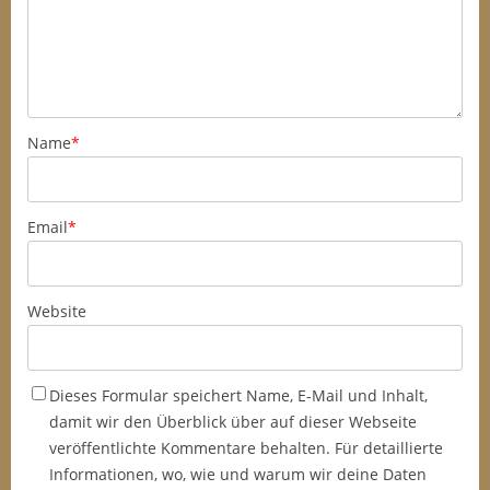
Name
*
Email
*
Website
Dieses Formular speichert Name, E-Mail und Inhalt,
damit wir den Überblick über auf dieser Webseite
veröffentlichte Kommentare behalten. Für detaillierte
Informationen, wo, wie und warum wir deine Daten