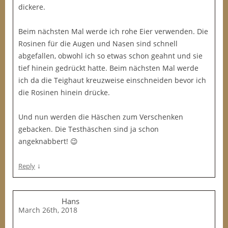
dickere.
Beim nächsten Mal werde ich rohe Eier verwenden. Die
Rosinen für die Augen und Nasen sind schnell
abgefallen, obwohl ich so etwas schon geahnt und sie
tief hinein gedrückt hatte. Beim nächsten Mal werde
ich da die Teighaut kreuzweise einschneiden bevor ich
die Rosinen hinein drücke.
Und nun werden die Häschen zum Verschenken
gebacken. Die Testhäschen sind ja schon
angeknabbert! 😉
↓
Reply
Hans
March 26th, 2018