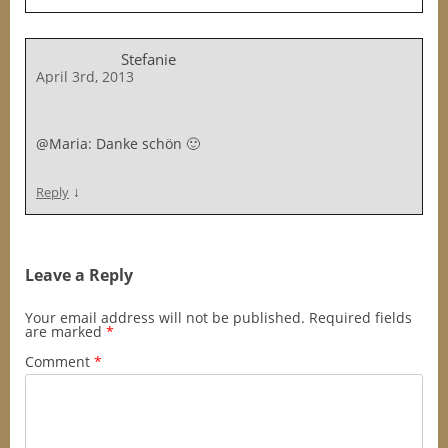
Stefanie
April 3rd, 2013
@Maria: Danke schön 🙂
↓
Reply
Leave a Reply
Your email address will not be published.
Required fields
are marked
*
Comment
*