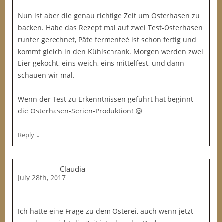
Nun ist aber die genau richtige Zeit um Osterhasen zu
backen. Habe das Rezept mal auf zwei Test-Osterhasen
runter gerechnet, Pâte fermenteé ist schon fertig und
kommt gleich in den Kühlschrank. Morgen werden zwei
Eier gekocht, eins weich, eins mittelfest, und dann
schauen wir mal.
Wenn der Test zu Erkenntnissen geführt hat beginnt
die Osterhasen-Serien-Produktion! 😉
↓
Reply
Claudia
July 28th, 2017
Ich hätte eine Frage zu dem Osterei, auch wenn jetzt