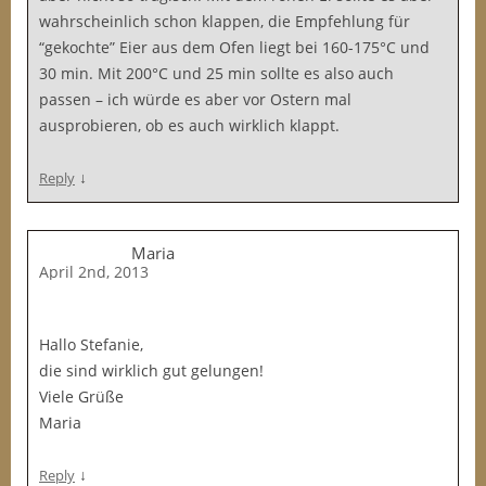
wahrscheinlich schon klappen, die Empfehlung für
“gekochte” Eier aus dem Ofen liegt bei 160-175°C und
30 min. Mit 200°C und 25 min sollte es also auch
passen – ich würde es aber vor Ostern mal
ausprobieren, ob es auch wirklich klappt.
↓
Reply
Maria
April 2nd, 2013
Hallo Stefanie,
die sind wirklich gut gelungen!
Viele Grüße
Maria
↓
Reply