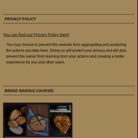
PRIVACY POLICY
You can find our Privacy Policy here!
BREAD BAKING COURSES