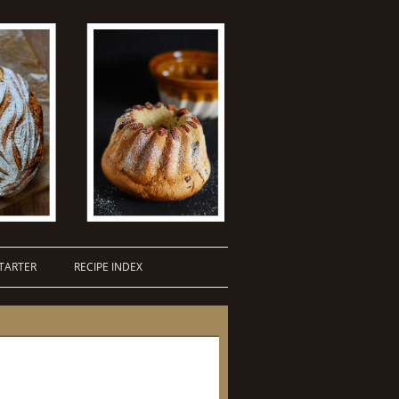
TARTER
RECIPE INDEX