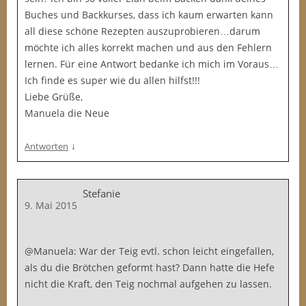
Buches und Backkurses, dass ich kaum erwarten kann
all diese schöne Rezepten auszuprobieren…darum
möchte ich alles korrekt machen und aus den Fehlern
lernen. Für eine Antwort bedanke ich mich im Voraus…
Ich finde es super wie du allen hilfst!!!
Liebe Grüße,
Manuela die Neue
↓
Antworten
Stefanie
9. Mai 2015
@Manuela: War der Teig evtl. schon leicht eingefallen,
als du die Brötchen geformt hast? Dann hatte die Hefe
nicht die Kraft, den Teig nochmal aufgehen zu lassen.