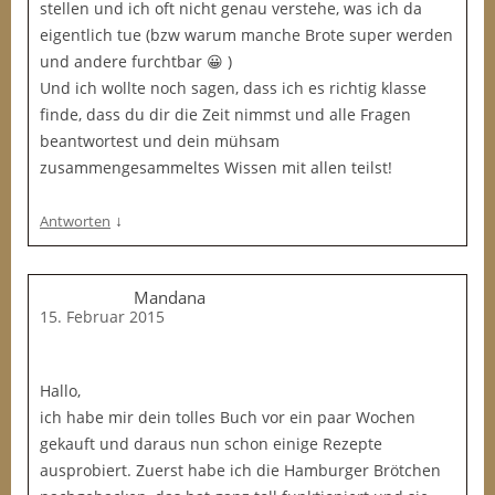
stellen und ich oft nicht genau verstehe, was ich da
eigentlich tue (bzw warum manche Brote super werden
und andere furchtbar 😀 )
Und ich wollte noch sagen, dass ich es richtig klasse
finde, dass du dir die Zeit nimmst und alle Fragen
beantwortest und dein mühsam
zusammengesammeltes Wissen mit allen teilst!
↓
Antworten
Mandana
15. Februar 2015
Hallo,
ich habe mir dein tolles Buch vor ein paar Wochen
gekauft und daraus nun schon einige Rezepte
ausprobiert. Zuerst habe ich die Hamburger Brötchen