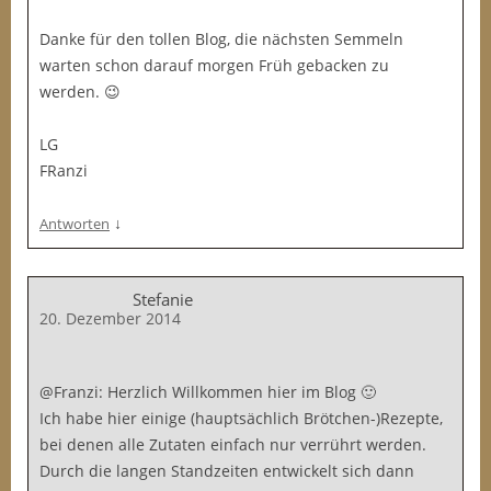
Danke für den tollen Blog, die nächsten Semmeln
warten schon darauf morgen Früh gebacken zu
werden. 😉
LG
FRanzi
↓
Antworten
Stefanie
20. Dezember 2014
@Franzi: Herzlich Willkommen hier im Blog 🙂
Ich habe hier einige (hauptsächlich Brötchen-)Rezepte,
bei denen alle Zutaten einfach nur verrührt werden.
Durch die langen Standzeiten entwickelt sich dann