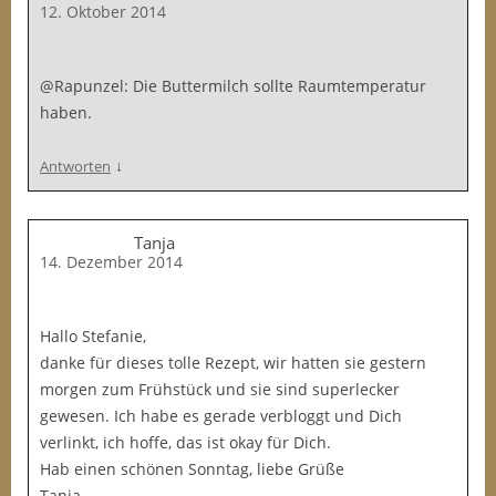
12. Oktober 2014
@Rapunzel: Die Buttermilch sollte Raumtemperatur
haben.
↓
Antworten
Tanja
14. Dezember 2014
Hallo Stefanie,
danke für dieses tolle Rezept, wir hatten sie gestern
morgen zum Frühstück und sie sind superlecker
gewesen. Ich habe es gerade verbloggt und Dich
verlinkt, ich hoffe, das ist okay für Dich.
Hab einen schönen Sonntag, liebe Grüße
Tanja