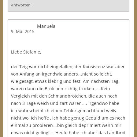
↓
Antworten
Manuela
9. Mai 2015
Liebe Stefanie,
der Teig war nicht eingefallen, der Konsistenz war aber
von Anfang an irgendwie anders…nicht so leicht,
wie gesagt, etwas klebrig und fest. Am nächsten Tag
waren dann die Brötchen richtig trocken ….Kein
Vergleich mit den Schmandbrötchen, die auch noch
nach 3 Tage weich und zart waren…. Irgendwo habe
ich wahrscheinlich einen Fehler gemacht und weiß
nicht wo. Ich hoffe , ich habe genug Geduld um es noch
einmal zu probieren…bin gleich deprimiert wenn mir
etwas nicht gelingt… Heute habe ich aber das Landbrot