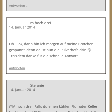
↓
Antworten
m hoch drei
14. Januar 2014
Oh….ok, dann bin ich morgen auf meine Brötchen
gespannt, denn da ist nun die Pulverhefe drin 🙂
Trotzdem danke für die schnelle Antwort.
↓
Antworten
Stefanie
14. Januar 2014
@M hoch drei: Falls du einen kühlen Flur oder Keller