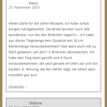
Petra
27. November 2015
Vielen Dank für die tollen Rezepte, ich habe schon
einiges nachgebacken. Die Brote wurden auch alle
wunderbar, nur bei den Brötchen hapert’s – ich habe
aus dieser Teigmenge kein Quadrat von 30 cm
Kantenlänge herausbekommen? Das wäre auch viel zu
flach gewesen, um dort 12 Brötchen abzustechen. Ich
habe den Teig dann gerollt und 9 Stück
herausbekommen, die jetzt gerade im Ofen vor sich hin
backen. K. Ahnung, wo der Fehler liegt, sie sehen aber
trotzdem gut aus!
↓
Antworten
Stefanie