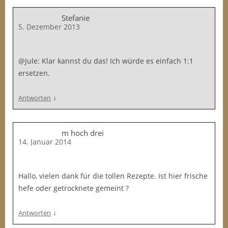
Stefanie
5. Dezember 2013
@Jule: Klar kannst du das! Ich würde es einfach 1:1
ersetzen.
↓
Antworten
m hoch drei
14. Januar 2014
Hallo, vielen dank für die tollen Rezepte. Ist hier frische
hefe oder getrocknete gemeint ?
↓
Antworten