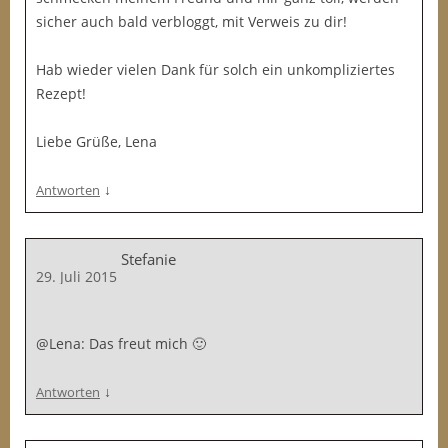
sicher auch bald verbloggt, mit Verweis zu dir!
Hab wieder vielen Dank für solch ein unkompliziertes
Rezept!
Liebe Grüße, Lena
↓
Antworten
Stefanie
29. Juli 2015
@Lena: Das freut mich 🙂
↓
Antworten