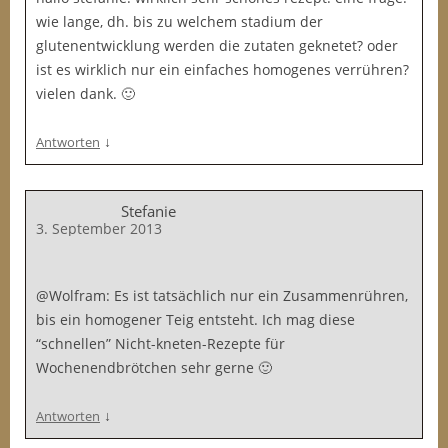
wie lange, dh. bis zu welchem stadium der
glutenentwicklung werden die zutaten geknetet? oder
ist es wirklich nur ein einfaches homogenes verrühren?
vielen dank. 🙂
↓
Antworten
Stefanie
3. September 2013
@Wolfram: Es ist tatsächlich nur ein Zusammenrühren,
bis ein homogener Teig entsteht. Ich mag diese
“schnellen” Nicht-kneten-Rezepte für
Wochenendbrötchen sehr gerne 🙂
↓
Antworten