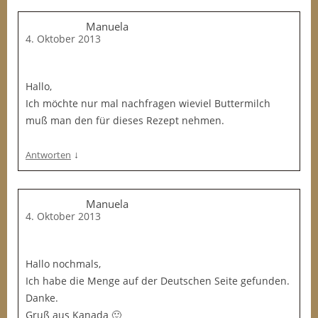
Manuela
4. Oktober 2013
Hallo,
Ich möchte nur mal nachfragen wieviel Buttermilch
muß man den für dieses Rezept nehmen.
↓
Antworten
Manuela
4. Oktober 2013
Hallo nochmals,
Ich habe die Menge auf der Deutschen Seite gefunden.
Danke.
Gruß aus Kanada 🙂