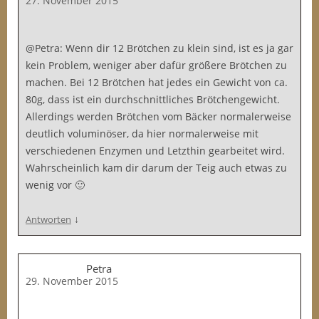
27. November 2015
@Petra: Wenn dir 12 Brötchen zu klein sind, ist es ja gar
kein Problem, weniger aber dafür größere Brötchen zu
machen. Bei 12 Brötchen hat jedes ein Gewicht von ca.
80g, dass ist ein durchschnittliches Brötchengewicht.
Allerdings werden Brötchen vom Bäcker normalerweise
deutlich voluminöser, da hier normalerweise mit
verschiedenen Enzymen und Letzthin gearbeitet wird.
Wahrscheinlich kam dir darum der Teig auch etwas zu
wenig vor 🙂
↓
Antworten
Petra
29. November 2015