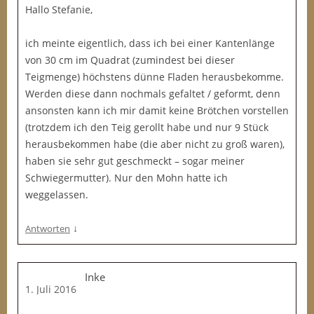
Hallo Stefanie,
ich meinte eigentlich, dass ich bei einer Kantenlänge
von 30 cm im Quadrat (zumindest bei dieser
Teigmenge) höchstens dünne Fladen herausbekomme.
Werden diese dann nochmals gefaltet / geformt, denn
ansonsten kann ich mir damit keine Brötchen vorstellen
(trotzdem ich den Teig gerollt habe und nur 9 Stück
herausbekommen habe (die aber nicht zu groß waren),
haben sie sehr gut geschmeckt – sogar meiner
Schwiegermutter). Nur den Mohn hatte ich
weggelassen.
↓
Antworten
Inke
1. Juli 2016