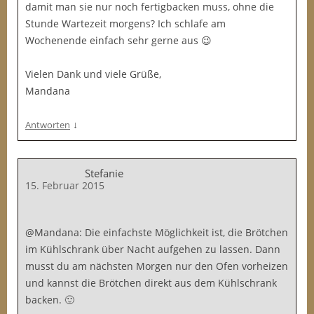
damit man sie nur noch fertigbacken muss, ohne die
Stunde Wartezeit morgens? Ich schlafe am
Wochenende einfach sehr gerne aus 😉
Vielen Dank und viele Grüße,
Mandana
↓
Antworten
Stefanie
15. Februar 2015
@Mandana: Die einfachste Möglichkeit ist, die Brötchen
im Kühlschrank über Nacht aufgehen zu lassen. Dann
musst du am nächsten Morgen nur den Ofen vorheizen
und kannst die Brötchen direkt aus dem Kühlschrank
backen. 🙂