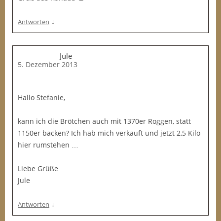
↓
Antworten
Jule
5. Dezember 2013
Hallo Stefanie,
kann ich die Brötchen auch mit 1370er Roggen, statt
1150er backen? Ich hab mich verkauft und jetzt 2,5 Kilo
hier rumstehen …
Liebe Grüße
Jule
↓
Antworten