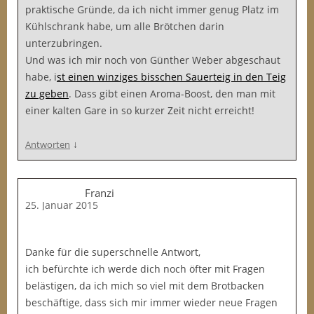
praktische Gründe, da ich nicht immer genug Platz im
Kühlschrank habe, um alle Brötchen darin
unterzubringen.
Und was ich mir noch von Günther Weber abgeschaut
habe, i
st einen winziges bisschen Sauerteig in den Teig
zu geben
. Dass gibt einen Aroma-Boost, den man mit
einer kalten Gare in so kurzer Zeit nicht erreicht!
↓
Antworten
Franzi
25. Januar 2015
Danke für die superschnelle Antwort,
ich befürchte ich werde dich noch öfter mit Fragen
belästigen, da ich mich so viel mit dem Brotbacken
beschäftige, dass sich mir immer wieder neue Fragen