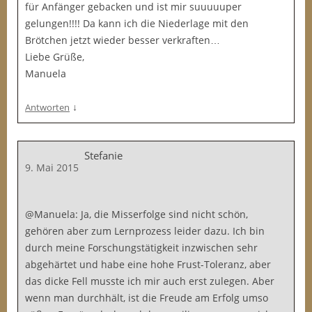
für Anfänger gebacken und ist mir suuuuuper
gelungen!!!! Da kann ich die Niederlage mit den
Brötchen jetzt wieder besser verkraften…
Liebe Grüße,
Manuela
↓
Antworten
Stefanie
9. Mai 2015
@Manuela: Ja, die Misserfolge sind nicht schön,
gehören aber zum Lernprozess leider dazu. Ich bin
durch meine Forschungstätigkeit inzwischen sehr
abgehärtet und habe eine hohe Frust-Toleranz, aber
das dicke Fell musste ich mir auch erst zulegen. Aber
wenn man durchhält, ist die Freude am Erfolg umso