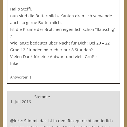
Hallo Steffi,
nun sind die Buttermilch- Kanten dran. Ich verwende
auch so gerne Buttermilch.
Ist die Krume der Brötchen eigentlich schön “flauschig”
?
Wie lange bedeutet über Nacht für Dich? Bei 20 – 22
Grad 12 Stunden oder eher nur 8 Stunden?
Vielen Dank für eine Antwort und viele Grüße
Inke
↓
Antworten
Stefanie
1. Juli 2016
@Inke: Stimmt, das ist in dem Rezept nicht sonderlich