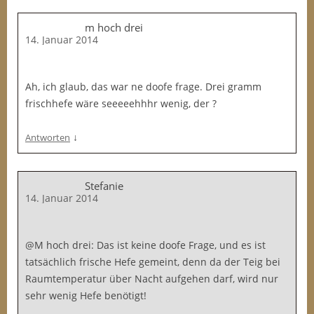
m hoch drei
14. Januar 2014
Ah, ich glaub, das war ne doofe frage. Drei gramm
frischhefe wäre seeeeehhhr wenig, der ?
↓
Antworten
Stefanie
14. Januar 2014
@M hoch drei: Das ist keine doofe Frage, und es ist
tatsächlich frische Hefe gemeint, denn da der Teig bei
Raumtemperatur über Nacht aufgehen darf, wird nur
sehr wenig Hefe benötigt!