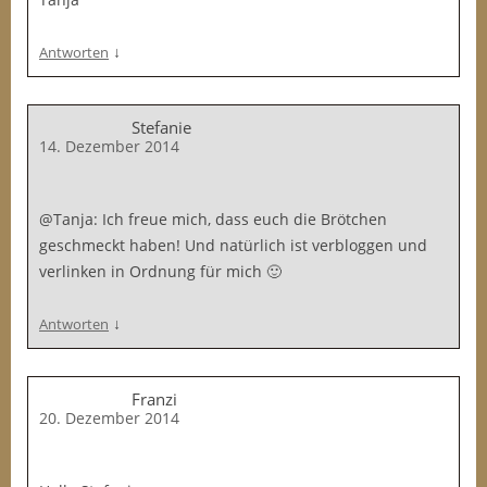
↓
Antworten
Stefanie
14. Dezember 2014
@Tanja: Ich freue mich, dass euch die Brötchen
geschmeckt haben! Und natürlich ist verbloggen und
verlinken in Ordnung für mich 🙂
↓
Antworten
Franzi
20. Dezember 2014