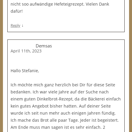
nicht soo aufwändige Hefeteigrezept. Vielen Dank
dafür!
↓
Reply
Demsas
April 11th, 2023
Hallo Stefanie,
Ich möchte mich ganz herzlich bei Dir für diese Seite
bedanken. Ich war viele Jahre auf der Suche nach
einem guten Dinkelbrot-Rezept, da die Bäckerei einfach
kein gutes Angebot bisher hatten. Auf deiner Seite
wurde ich seit nun mehr auch einigen Jahren fündig.
Ich mache das Brot alle paar Tage. Jeder ist begeistert.
Am Ende muss man sagen ist es sehr einfach. 2