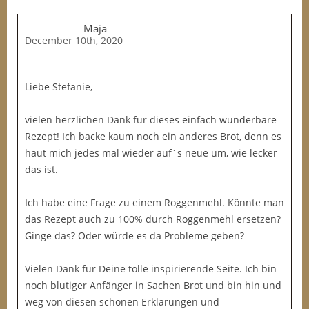
Maja
December 10th, 2020
Liebe Stefanie,
vielen herzlichen Dank für dieses einfach wunderbare
Rezept! Ich backe kaum noch ein anderes Brot, denn es
haut mich jedes mal wieder auf´s neue um, wie lecker
das ist.
Ich habe eine Frage zu einem Roggenmehl. Könnte man
das Rezept auch zu 100% durch Roggenmehl ersetzen?
Ginge das? Oder würde es da Probleme geben?
Vielen Dank für Deine tolle inspirierende Seite. Ich bin
noch blutiger Anfänger in Sachen Brot und bin hin und
weg von diesen schönen Erklärungen und