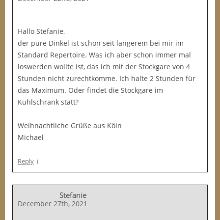
Hallo Stefanie,
der pure Dinkel ist schon seit längerem bei mir im
Standard Repertoire. Was ich aber schon immer mal
loswerden wollte ist, das ich mit der Stockgare von 4
Stunden nicht zurechtkomme. Ich halte 2 Stunden für
das Maximum. Oder findet die Stockgare im
Kühlschrank statt?
Weihnachtliche Grüße aus Köln
Michael
↓
Reply
Stefanie
December 27th, 2021