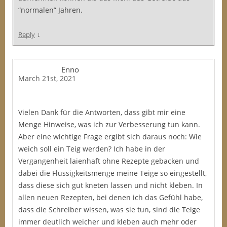
“normalen” Jahren.
↓
Reply
Enno
March 21st, 2021
Vielen Dank für die Antworten, dass gibt mir eine
Menge Hinweise, was ich zur Verbesserung tun kann.
Aber eine wichtige Frage ergibt sich daraus noch: Wie
weich soll ein Teig werden? Ich habe in der
Vergangenheit laienhaft ohne Rezepte gebacken und
dabei die Flüssigkeitsmenge meine Teige so eingestellt,
dass diese sich gut kneten lassen und nicht kleben. In
allen neuen Rezepten, bei denen ich das Gefühl habe,
dass die Schreiber wissen, was sie tun, sind die Teige
immer deutlich weicher und kleben auch mehr oder