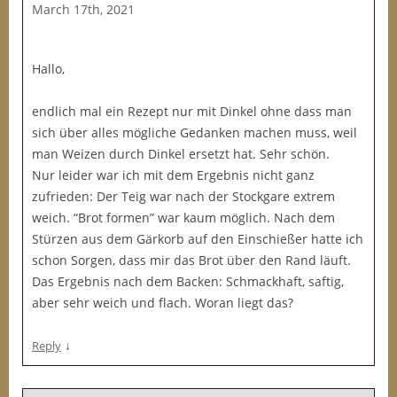
March 17th, 2021
Hallo,
endlich mal ein Rezept nur mit Dinkel ohne dass man
sich über alles mögliche Gedanken machen muss, weil
man Weizen durch Dinkel ersetzt hat. Sehr schön.
Nur leider war ich mit dem Ergebnis nicht ganz
zufrieden: Der Teig war nach der Stockgare extrem
weich. “Brot formen” war kaum möglich. Nach dem
Stürzen aus dem Gärkorb auf den Einschießer hatte ich
schon Sorgen, dass mir das Brot über den Rand läuft.
Das Ergebnis nach dem Backen: Schmackhaft, saftig,
aber sehr weich und flach. Woran liegt das?
↓
Reply