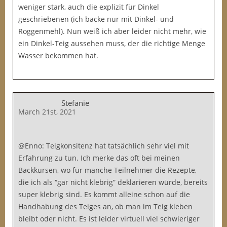
weniger stark, auch die explizit für Dinkel
geschriebenen (ich backe nur mit Dinkel- und
Roggenmehl). Nun weiß ich aber leider nicht mehr, wie
ein Dinkel-Teig aussehen muss, der die richtige Menge
Wasser bekommen hat.
Stefanie
March 21st, 2021
@Enno: Teigkonsitenz hat tatsächlich sehr viel mit
Erfahrung zu tun. Ich merke das oft bei meinen
Backkursen, wo für manche Teilnehmer die Rezepte,
die ich als “gar nicht klebrig” deklarieren würde, bereits
super klebrig sind. Es kommt alleine schon auf die
Handhabung des Teiges an, ob man im Teig kleben
bleibt oder nicht. Es ist leider virtuell viel schwieriger