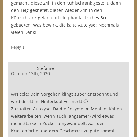
gemacht, diese 24h in den Kühlschrank gestellt, dann
den Teig geknetet, diesen wieder 24h in den
Kühlschrank getan und ein phantastisches Brot
gebacken. Was bewirkt die kalte Autolyse? Nochmals
vielen Dank!
↓
Reply
Stefanie
October 13th, 2020
@Nicole: Dein Vorgehen klingt super entspannt und
wird direkt im Hinterkopf vermerkt 🙂
Zur kalten Autolyse: Da die Enzyme im Mehl im Kalten
weiterarbeiten (wenn auch langsamer) wird etwas
mehr Stärke in Zucker umgewandelt, was der
Krustenfarbe und dem Geschmack zu gute kommt.