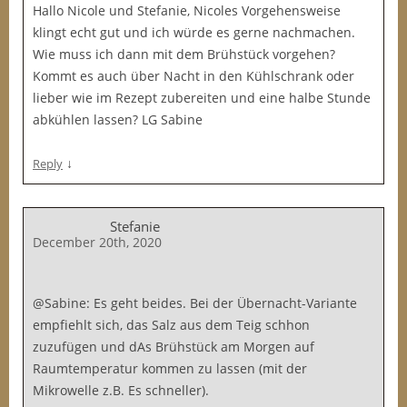
Hallo Nicole und Stefanie, Nicoles Vorgehensweise
klingt echt gut und ich würde es gerne nachmachen.
Wie muss ich dann mit dem Brühstück vorgehen?
Kommt es auch über Nacht in den Kühlschrank oder
lieber wie im Rezept zubereiten und eine halbe Stunde
abkühlen lassen? LG Sabine
↓
Reply
Stefanie
December 20th, 2020
@Sabine: Es geht beides. Bei der Übernacht-Variante
empfiehlt sich, das Salz aus dem Teig schhon
zuzufügen und dAs Brühstück am Morgen auf
Raumtemperatur kommen zu lassen (mit der
Mikrowelle z.B. Es schneller).