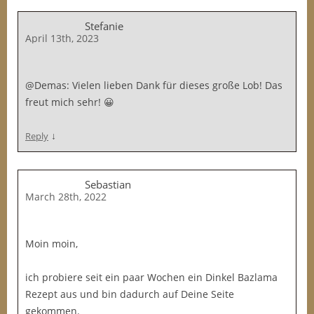
Stefanie
April 13th, 2023
@Demas: Vielen lieben Dank für dieses große Lob! Das
freut mich sehr! 😀
↓
Reply
Sebastian
March 28th, 2022
Moin moin,
ich probiere seit ein paar Wochen ein Dinkel Bazlama
Rezept aus und bin dadurch auf Deine Seite
gekommen.