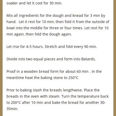
soaker and let it cool for 30 min.
Mix all ingredients for the dough and knead for 3 min by
hand. Let it rest for 10 min, then fold it from the outside of
bowl into the middle for three or four times. Let rest for 10
min again, then fold the dough again.
Let rise for 4-5 hours. Stretch and fold every 90 min.
Divide into two equal pieces and form into Batards.
Proof in a wooden bread form for about 60 min . In the
meantime heat the baking stone to 250°C
Prior to baking slash the breads lengthwise. Place the
breads in the oven with steam. Turn the temperature back
to 200°C after 10 min and bake the bread for another 30-
35min.