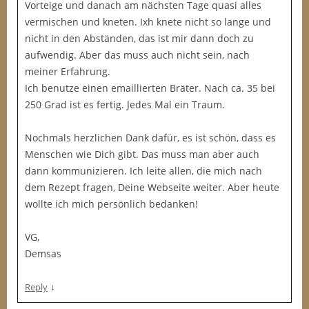
Vorteige und danach am nächsten Tage quasi alles
vermischen und kneten. Ixh knete nicht so lange und
nicht in den Abständen, das ist mir dann doch zu
aufwendig. Aber das muss auch nicht sein, nach
meiner Erfahrung.
Ich benutze einen emaillierten Bräter. Nach ca. 35 bei
250 Grad ist es fertig. Jedes Mal ein Traum.
Nochmals herzlichen Dank dafür, es ist schön, dass es
Menschen wie Dich gibt. Das muss man aber auch
dann kommunizieren. Ich leite allen, die mich nach
dem Rezept fragen, Deine Webseite weiter. Aber heute
wollte ich mich persönlich bedanken!
VG,
Demsas
↓
Reply