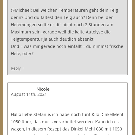
@Michael: Bei welchen Temperaturen geht dein Teig
denn? Und du faltest den Teig auch? Denn bei den
Hefemengen sollte er dir nicht nach 2 Stunden am
Maximum sein, gerade weil die kalte Autolyse die
Teigtemperatur ja auch deutlich absenkt.
Und – was mir gerade noch einfällt – du nimmst frische
Hefe, oder?
↓
Reply
Nicole
August 11th, 2021
Hallo liebe Stefanie, ich habe noch fünf Kilo DinkelMehl
1050 über, das muss verarbeitet werden. Kann ich es
wagen, in diesem Rezept das Dinkel Mehl 630 mit 1050