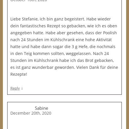
Liebe Stefanie, ich bin ganz begeistert. Habe wieder
dein fantastisches Rezept so gebacken, wie ich es oben
angegeben hatte. Habe aber gesehen, dass der Poolish
nach 24 Stunden im Kühlschrank eine hohe Aktivität
hatte und habe dann sogar die 3 g Hefe, die nochmals
in den Teig kommen sollten, weggelassen. Nach 24
Stunden im Kühlschrank habe ich das Brot gebacken,
es ist ganz wunderbar geworden. Vielen Dank für deine
Rezepte!
↓
Reply
Sabine
December 20th, 2020