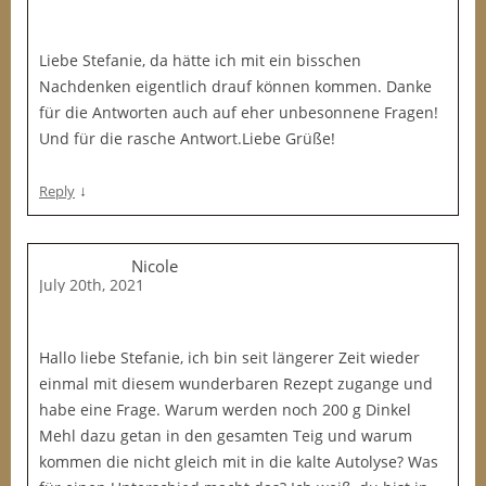
Liebe Stefanie, da hätte ich mit ein bisschen
Nachdenken eigentlich drauf können kommen. Danke
für die Antworten auch auf eher unbesonnene Fragen!
Und für die rasche Antwort.Liebe Grüße!
↓
Reply
Nicole
July 20th, 2021
Hallo liebe Stefanie, ich bin seit längerer Zeit wieder
einmal mit diesem wunderbaren Rezept zugange und
habe eine Frage. Warum werden noch 200 g Dinkel
Mehl dazu getan in den gesamten Teig und warum
kommen die nicht gleich mit in die kalte Autolyse? Was