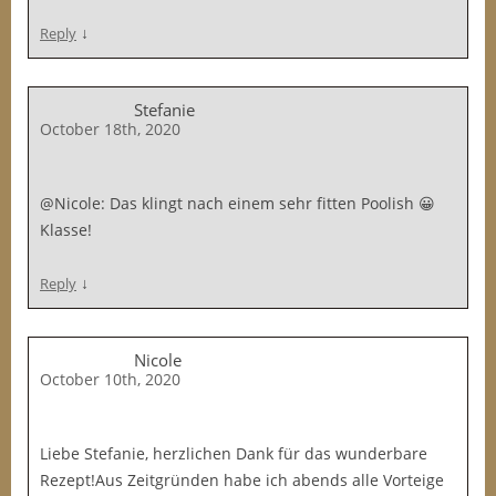
↓
Reply
Stefanie
October 18th, 2020
@Nicole: Das klingt nach einem sehr fitten Poolish 😀
Klasse!
↓
Reply
Nicole
October 10th, 2020
Liebe Stefanie, herzlichen Dank für das wunderbare
Rezept!Aus Zeitgründen habe ich abends alle Vorteige