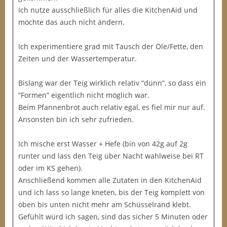
Ich nutze ausschließlich für alles die KitchenAid und
möchte das auch nicht ändern.
Ich experimentiere grad mit Tausch der Öle/Fette, den
Zeiten und der Wassertemperatur.
Bislang war der Teig wirklich relativ “dünn”, so dass ein
“Formen” eigentlich nicht möglich war.
Beim Pfannenbrot auch relativ egal, es fiel mir nur auf.
Ansonsten bin ich sehr zufrieden.
Ich mische erst Wasser + Hefe (bin von 42g auf 2g
runter und lass den Teig über Nacht wahlweise bei RT
oder im KS gehen).
Anschließend kommen alle Zutaten in den KitchenAid
und ich lass so lange kneten, bis der Teig komplett von
oben bis unten nicht mehr am Schüsselrand klebt.
Gefühlt würd ich sagen, sind das sicher 5 Minuten oder