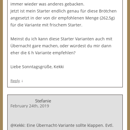
immer wieder was anderes gebacken.
Jetzt ist mein Starter endlich genau für diese Brötchen
angesetzt in der von dir empfohlenen Menge (262,5g)
für die Variante mit frischem Starter.
Meinst du ich kann diese Starter Varianten auch mit
Übernacht gare machen, oder würdest du mir dann
eher die 6 h Variante empfehlen?
Liebe Sonntagsgrüße, Kekki
↓
Reply
Stefanie
February 24th, 2019
@Kekki: Eine Übernacht-Variante sollte klappen. Evtl.