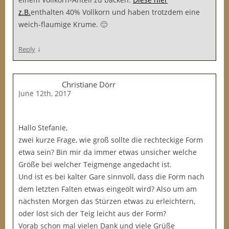
z.B.
enthalten 40% Vollkorn und haben trotzdem eine
weich-flaumige Krume. 🙂
↓
Reply
Christiane Dörr
June 12th, 2017
Hallo Stefanie,
zwei kurze Frage, wie groß sollte die rechteckige Form
etwa sein? Bin mir da immer etwas unsicher welche
Größe bei welcher Teigmenge angedacht ist.
Und ist es bei kalter Gare sinnvoll, dass die Form nach
dem letzten Falten etwas eingeölt wird? Also um am
nächsten Morgen das Stürzen etwas zu erleichtern,
oder löst sich der Teig leicht aus der Form?
Vorab schon mal vielen Dank und viele Grüße