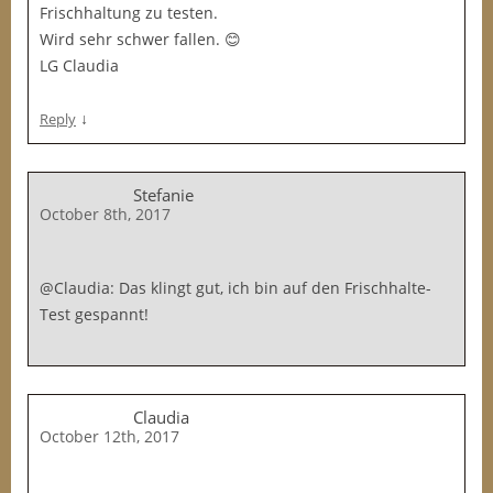
Frischhaltung zu testen.
Wird sehr schwer fallen. 😊
LG Claudia
↓
Reply
Stefanie
October 8th, 2017
@Claudia: Das klingt gut, ich bin auf den Frischhalte-
Test gespannt!
Claudia
October 12th, 2017