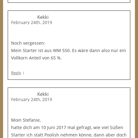
Kekki
February 24th, 2019
Noch vergessen:
Mein Starter ist aus WM 550. Es wäre dann also nur ein
Vollkorn Anteil von 65 %.
↓
Reply
Kekki
February 24th, 2019
Moin Stefanie,
hatte dich am 10 Juni 2017 mal gefragt, wie viel Süßen
Starter ich statt Poolish nehmen könne, dann aber doch