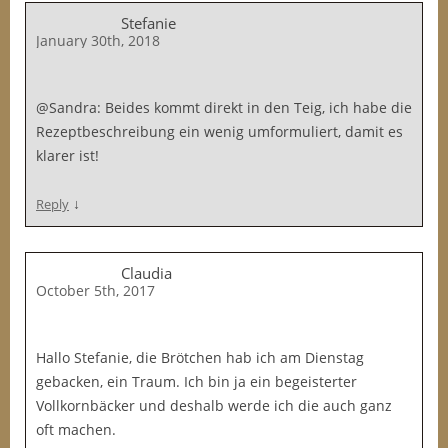
Stefanie
January 30th, 2018
@Sandra: Beides kommt direkt in den Teig, ich habe die
Rezeptbeschreibung ein wenig umformuliert, damit es
klarer ist!
↓
Reply
Claudia
October 5th, 2017
Hallo Stefanie, die Brötchen hab ich am Dienstag
gebacken, ein Traum. Ich bin ja ein begeisterter
Vollkornbäcker und deshalb werde ich die auch ganz
oft machen.