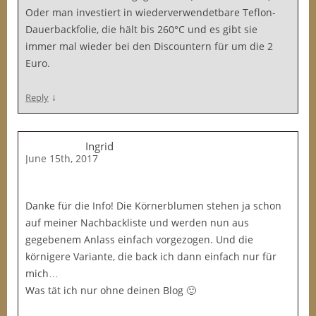
Oder man investiert in wiederverwendetbare Teflon-
Dauerbackfolie, die hält bis 260°C und es gibt sie
immer mal wieder bei den Discountern für um die 2
Euro.
↓
Reply
Ingrid
June 15th, 2017
Danke für die Info! Die Körnerblumen stehen ja schon
auf meiner Nachbackliste und werden nun aus
gegebenem Anlass einfach vorgezogen. Und die
körnigere Variante, die back ich dann einfach nur für
mich…
Was tät ich nur ohne deinen Blog 🙂