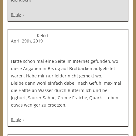
↓
Reply
Kekki
April 29th, 2019
Hatte schon mal eine Seite im Internet gefunden, wo
diese Angaben in Bezug auf Brotbacken aufgelistet
waren. Habe mir nur leider nicht gemekt wo.
Bleibe dann wohl einfach dabei, nach Gefühl maximal
die Hälfte an Wasser durch Buttermilch und bei
Joghurt, Saurer Sahne, Creme Fraiche, Quark,… eben
etwas weniger zu ersetzen.
↓
Reply