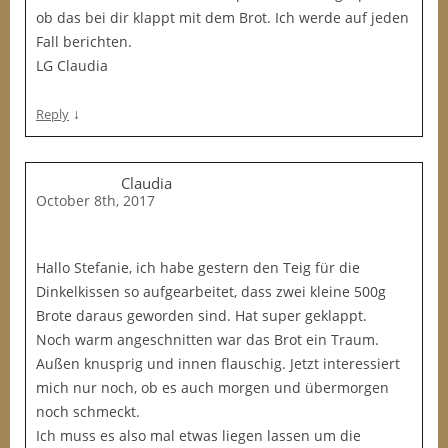
ob das bei dir klappt mit dem Brot. Ich werde auf jeden
Fall berichten.
LG Claudia
↓
Reply
Claudia
October 8th, 2017
Hallo Stefanie, ich habe gestern den Teig für die
Dinkelkissen so aufgearbeitet, dass zwei kleine 500g
Brote daraus geworden sind. Hat super geklappt.
Noch warm angeschnitten war das Brot ein Traum.
Außen knusprig und innen flauschig. Jetzt interessiert
mich nur noch, ob es auch morgen und übermorgen
noch schmeckt.
Ich muss es also mal etwas liegen lassen um die