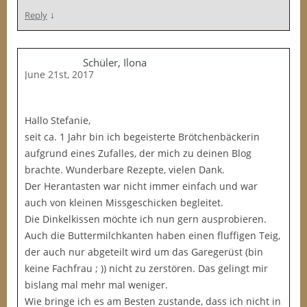
↓
Reply
Schüler, Ilona
June 21st, 2017
Hallo Stefanie,
seit ca. 1 Jahr bin ich begeisterte Brötchenbäckerin
aufgrund eines Zufalles, der mich zu deinen Blog
brachte. Wunderbare Rezepte, vielen Dank.
Der Herantasten war nicht immer einfach und war
auch von kleinen Missgeschicken begleitet.
Die Dinkelkissen möchte ich nun gern ausprobieren.
Auch die Buttermilchkanten haben einen fluffigen Teig,
der auch nur abgeteilt wird um das Garegerüst (bin
keine Fachfrau ; )) nicht zu zerstören. Das gelingt mir
bislang mal mehr mal weniger.
Wie bringe ich es am Besten zustande, dass ich nicht in