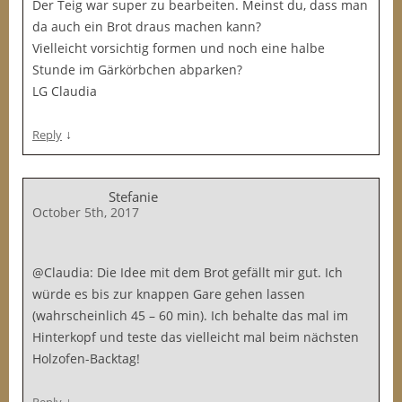
Der Teig war super zu bearbeiten. Meinst du, dass man
da auch ein Brot draus machen kann?
Vielleicht vorsichtig formen und noch eine halbe
Stunde im Gärkörbchen abparken?
LG Claudia
↓
Reply
Stefanie
October 5th, 2017
@Claudia: Die Idee mit dem Brot gefällt mir gut. Ich
würde es bis zur knappen Gare gehen lassen
(wahrscheinlich 45 – 60 min). Ich behalte das mal im
Hinterkopf und teste das vielleicht mal beim nächsten
Holzofen-Backtag!
↓