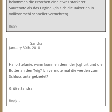
bekommen die Brötchen eine etwas stärkerer
Säurenote als das Orginal (da sich die Bakterien in
Vollkornmehl schneller vermehren).
↓
Reply
Sandra
January 30th, 2018
Hallo Stefanie, wann kommen denn der Joghurt und die
Butter an den Teig? Ich vermute mal die werden zum
Schluss untergeknetet?
Grüße Sandra
↓
Reply