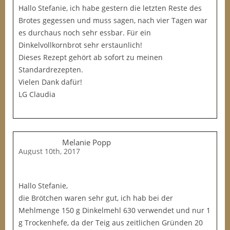
Hallo Stefanie, ich habe gestern die letzten Reste des
Brotes gegessen und muss sagen, nach vier Tagen war
es durchaus noch sehr essbar. Für ein
Dinkelvollkornbrot sehr erstaunlich!
Dieses Rezept gehört ab sofort zu meinen
Standardrezepten.
Vielen Dank dafür!
LG Claudia
Melanie Popp
August 10th, 2017
Hallo Stefanie,
die Brötchen waren sehr gut, ich hab bei der
Mehlmenge 150 g Dinkelmehl 630 verwendet und nur 1
g Trockenhefe, da der Teig aus zeitlichen Gründen 20