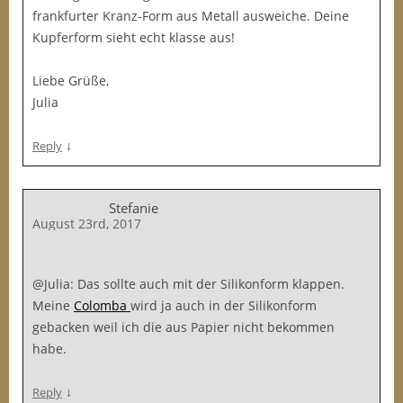
frankfurter Kranz-Form aus Metall ausweiche. Deine
Kupferform sieht echt klasse aus!
Liebe Grüße,
Julia
↓
Reply
Stefanie
August 23rd, 2017
@Julia: Das sollte auch mit der Silikonform klappen.
Meine
Colomba
wird ja auch in der Silikonform
gebacken weil ich die aus Papier nicht bekommen
habe.
↓
Reply