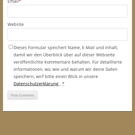
Email
*
Website
Dieses Formular speichert Name, E-Mail und Inhalt,
damit wir den Überblick über auf dieser Webseite
veröffentlichte Kommentare behalten. Für detaillierte
Informationen, wo, wie und warum wir deine Daten
speichern, wirf bitte einen Blick in unsere
Datenschutzerklärung
.
*