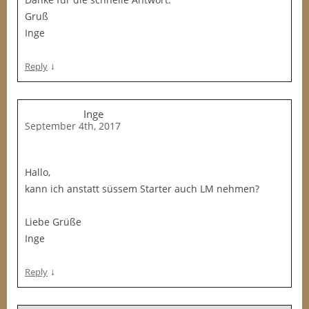
Gruß
Inge
↓
Reply
Inge
September 4th, 2017
Hallo,
kann ich anstatt süssem Starter auch LM nehmen?
Liebe Grüße
Inge
↓
Reply