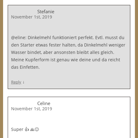
Stefanie
November 1st, 2019
@eline: Dinkelmehl funktioniert perfekt. Evtl. musst du
den Starter etwas fester halten, da Dinkelmehl weniger
Wasser bindet, aber ansonsten bleibt alles gleich.
Meine Kupferform ist genau wie deine und da reicht
das Einfetten.
↓
Reply
Celine
November 1st, 2019
Super 👍 🙏😊