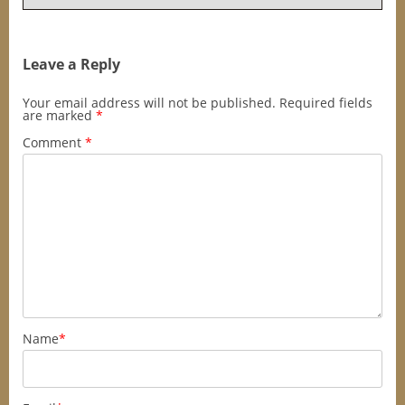
Leave a Reply
Your email address will not be published.
Required fields
are marked
*
Comment
*
Name
*