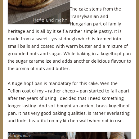
The cake stems from the
Transylvanian and
Hungarian part of family
heritage and is all by it self a rather simple pastry. It is
made from a sweet yeast dough which is formed into
small balls and coated with warm butter and a mixture of
grounded nuts and sugar. While baking in a kugelhopf pan
the sugar caramelize and adds another delicious flavour to
the aroma of nuts and butter.
A Kugelhopf pan is mandatory for this cake. Wen the
Teflon coat of my – rather cheep – pan started to fall apart
after ten years of using I decided that I need something
longer lasting. And so I bought an ancient brass kugelhopf
pan. It has very good baking qualities, is rather everlasting
and looks beautiful on my kitchen wall when not in use.