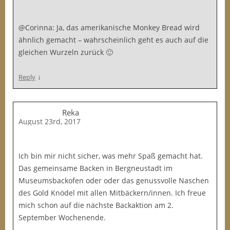
@Corinna: Ja, das amerikanische Monkey Bread wird
ähnlich gemacht – wahrscheinlich geht es auch auf die
gleichen Wurzeln zurück 🙂
↓
Reply
Reka
August 23rd, 2017
Ich bin mir nicht sicher, was mehr Spaß gemacht hat.
Das gemeinsame Backen in Bergneustadt im
Museumsbackofen oder oder das genussvolle Naschen
des Gold Knödel mit allen Mitbäckern/innen. Ich freue
mich schon auf die nächste Backaktion am 2.
September Wochenende.