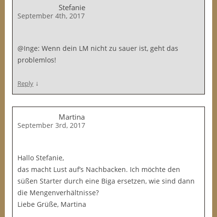
Stefanie
September 4th, 2017
@Inge: Wenn dein LM nicht zu sauer ist, geht das
problemlos!
↓
Reply
Martina
September 3rd, 2017
Hallo Stefanie,
das macht Lust auf’s Nachbacken. Ich möchte den
süßen Starter durch eine Biga ersetzen, wie sind dann
die Mengenverhältnisse?
Liebe Grüße, Martina