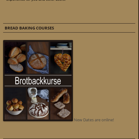
BREAD BAKING COURSES
New Dates are online!