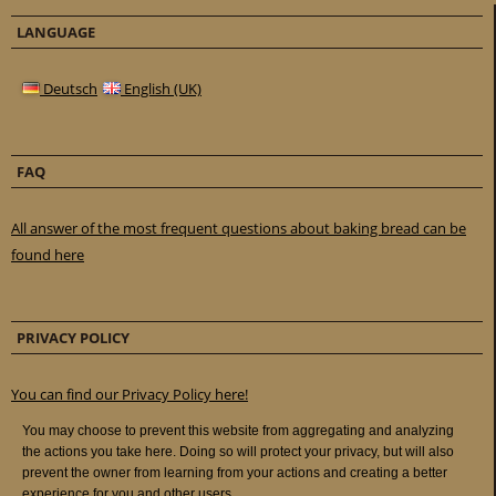
LANGUAGE
Deutsch
English (UK)
FAQ
All answer of the most frequent questions about baking bread can be
found here
PRIVACY POLICY
You can find our Privacy Policy here!