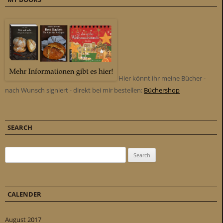
Hier könnt ihr meine Bücher -
nach Wunsch signiert - direkt bei mir bestellen:
Büchershop
SEARCH
Search for:
CALENDER
August 2017