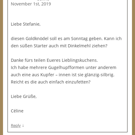
November 1st, 2019
Liebe Stefanie,
diesen Goldknödel soll es am Sonntag geben. Kann ich
den süßen Starter auch mit Dinkelmehl ziehen?
Danke fürs teilen Eueres Lieblingskuchens.
Ich habe mehrere Gugelhupfformen unter anderem
auch eine aus Kupfer – innen ist sie glänzig-silbrig.
Reicht es die auch einfach einzufetten?
Liebe Grüße,
Céline
↓
Reply