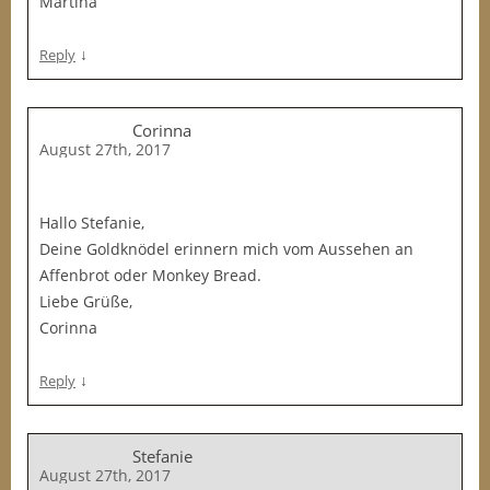
Martina
↓
Reply
Corinna
August 27th, 2017
Hallo Stefanie,
Deine Goldknödel erinnern mich vom Aussehen an
Affenbrot oder Monkey Bread.
Liebe Grüße,
Corinna
↓
Reply
Stefanie
August 27th, 2017