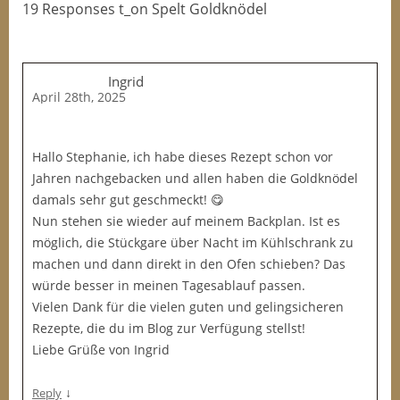
19 Responses t_on Spelt Goldknödel
Ingrid
April 28th, 2025
Hallo Stephanie, ich habe dieses Rezept schon vor
Jahren nachgebacken und allen haben die Goldknödel
damals sehr gut geschmeckt! 😋
Nun stehen sie wieder auf meinem Backplan. Ist es
möglich, die Stückgare über Nacht im Kühlschrank zu
machen und dann direkt in den Ofen schieben? Das
würde besser in meinen Tagesablauf passen.
Vielen Dank für die vielen guten und gelingsicheren
Rezepte, die du im Blog zur Verfügung stellst!
Liebe Grüße von Ingrid
↓
Reply