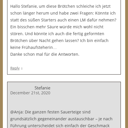
Hallo Stefanie, um diese Brötchen schleiche ich jetzt
schon länger herum und habe zwei Fragen: Könnte ich
statt des süßen Starters auch einen LM dafür nehmen?
Ein bisschen mehr Säure würde mich wohl nicht
stören. Und könnte ich auch die fertig geformten
Brötchen über Nacht gehen lassen? Ich bin einfach
keine Frühaufsteherin…
Danke schon mal für die Antworten.
↓
Reply
Stefanie
December 21st, 2020
@Anja: Die ganzen festen Sauerteige sind
grundsätzlich gegeneinander austauschbar – je nach
Führung unterscheidet sich einfach der Geschmack