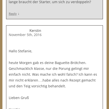
lange braucht der Starter, um sich zu verdoppeln?
↓
Reply
Kerstin
November 5th, 2016
Hallo Stefanie,
heute Morgen gab es deine Baguette-Brötchen.
Geschmacklich klasse, nur die Porung gelingt mir
einfach nicht. Was mache ich wohl falsch? Ich kann es
mir nicht erklären….habe alles nach Rezept gemacht
und den Teig vorsichtig behandelt.
Lieben Gruß