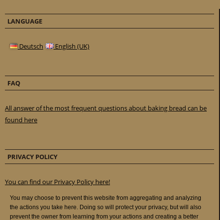
LANGUAGE
Deutsch
English (UK)
FAQ
All answer of the most frequent questions about baking bread can be
found here
PRIVACY POLICY
You can find our Privacy Policy here!