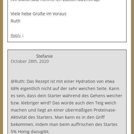
Viele liebe Grüße im Voraus
Ruth
↓
Reply
Stefanie
October 28th, 2020
@Ruth: Das Rezept ist mit einer Hydration von etwa
68% eigentlich nicht auf der sehr weichen Seite. Kann
es sein, dass dein Starter während des Gehens weicher
bzw. klebriger wird? Das würde auch den Teig weich
machen und liegt an einer übermäßigen Proteinase-
Aktivität des Starters. Man kann es in den Griff
bekommen, indem man beim auffrischen des Startes
5% Honig dazugibt.