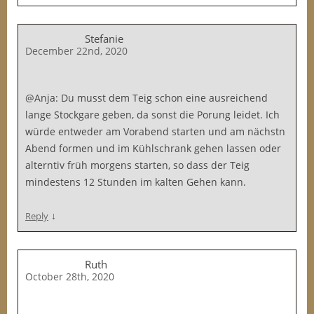
Stefanie
December 22nd, 2020
@Anja: Du musst dem Teig schon eine ausreichend
lange Stockgare geben, da sonst die Porung leidet. Ich
würde entweder am Vorabend starten und am nächstn
Abend formen und im Kühlschrank gehen lassen oder
alterntiv früh morgens starten, so dass der Teig
mindestens 12 Stunden im kalten Gehen kann.
↓
Reply
Ruth
October 28th, 2020