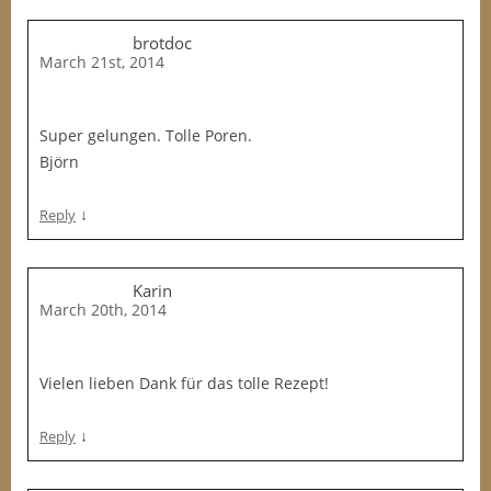
brotdoc
March 21st, 2014
Super gelungen. Tolle Poren.
Björn
↓
Reply
Karin
March 20th, 2014
Vielen lieben Dank für das tolle Rezept!
↓
Reply