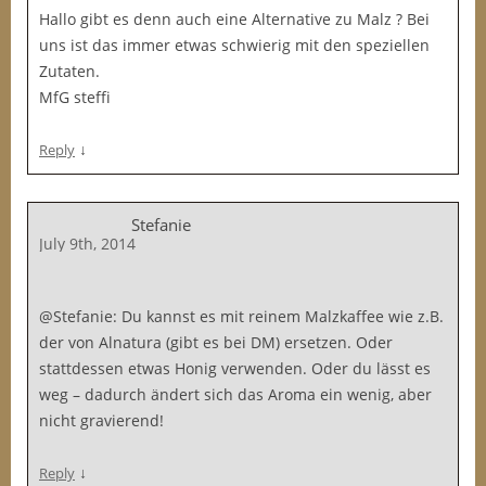
Hallo gibt es denn auch eine Alternative zu Malz ? Bei
uns ist das immer etwas schwierig mit den speziellen
Zutaten.
MfG steffi
↓
Reply
Stefanie
July 9th, 2014
@Stefanie: Du kannst es mit reinem Malzkaffee wie z.B.
der von Alnatura (gibt es bei DM) ersetzen. Oder
stattdessen etwas Honig verwenden. Oder du lässt es
weg – dadurch ändert sich das Aroma ein wenig, aber
nicht gravierend!
↓
Reply