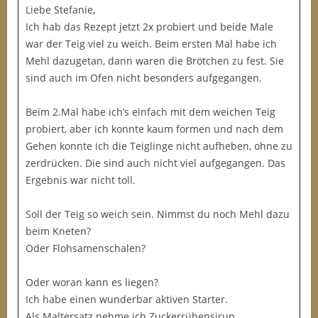
Liebe Stefanie,
Ich hab das Rezept jetzt 2x probiert und beide Male
war der Teig viel zu weich. Beim ersten Mal habe ich
Mehl dazugetan, dann waren die Brötchen zu fest. Sie
sind auch im Ofen nicht besonders aufgegangen.
Beim 2.Mal habe ich’s einfach mit dem weichen Teig
probiert, aber ich konnte kaum formen und nach dem
Gehen konnte ich die Teiglinge nicht aufheben, ohne zu
zerdrücken. Die sind auch nicht viel aufgegangen. Das
Ergebnis war nicht toll.
Soll der Teig so weich sein. Nimmst du noch Mehl dazu
beim Kneten?
Oder Flohsamenschalen?
Oder woran kann es liegen?
Ich habe einen wunderbar aktiven Starter.
Als Maltersatz nehme ich Zuckerrübensirup.