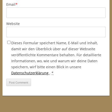
Email
*
Website
Dieses Formular speichert Name, E-Mail und Inhalt,
damit wir den Überblick über auf dieser Webseite
veröffentlichte Kommentare behalten. Für detaillierte
Informationen, wo, wie und warum wir deine Daten
speichern, wirf bitte einen Blick in unsere
Datenschutzerklärung
.
*