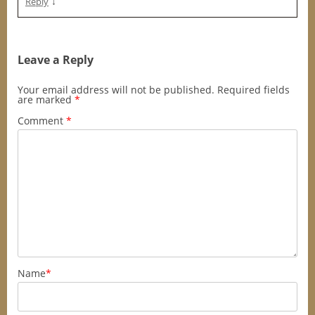
↓
Reply
Leave a Reply
Your email address will not be published.
Required fields
are marked
*
Comment
*
Name
*