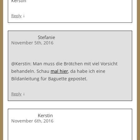
Kerstin
↓
Reply
Stefanie
November 5th, 2016
@Kerstin: Man muss die Brötchen mit viel Vorsicht
behandeln. Schau
mal hier
, da habe ich eine
Bildanleitung für Baguette gepostet.
↓
Reply
Kerstin
November 6th, 2016