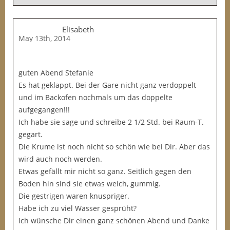
Elisabeth
May 13th, 2014
guten Abend Stefanie
Es hat geklappt. Bei der Gare nicht ganz verdoppelt
und im Backofen nochmals um das doppelte
aufgegangen!!!
Ich habe sie sage und schreibe 2 1/2 Std. bei Raum-T.
gegart.
Die Krume ist noch nicht so schön wie bei Dir. Aber das
wird auch noch werden.
Etwas gefällt mir nicht so ganz. Seitlich gegen den
Boden hin sind sie etwas weich, gummig.
Die gestrigen waren knuspriger.
Habe ich zu viel Wasser gesprüht?
Ich wünsche Dir einen ganz schönen Abend und Danke