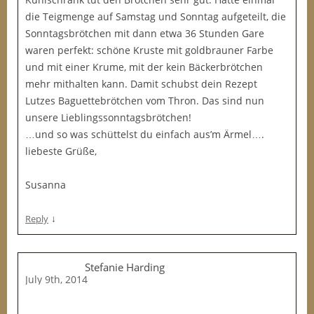
die Teigmenge auf Samstag und Sonntag aufgeteilt, die
Sonntagsbrötchen mit dann etwa 36 Stunden Gare
waren perfekt: schöne Kruste mit goldbrauner Farbe
und mit einer Krume, mit der kein Bäckerbrötchen
mehr mithalten kann. Damit schubst dein Rezept
Lutzes Baguettebrötchen vom Thron. Das sind nun
unsere Lieblingssonntagsbrötchen!
…und so was schüttelst du einfach aus’m Ärmel….
liebeste Grüße,
Susanna
↓
Reply
Stefanie Harding
July 9th, 2014