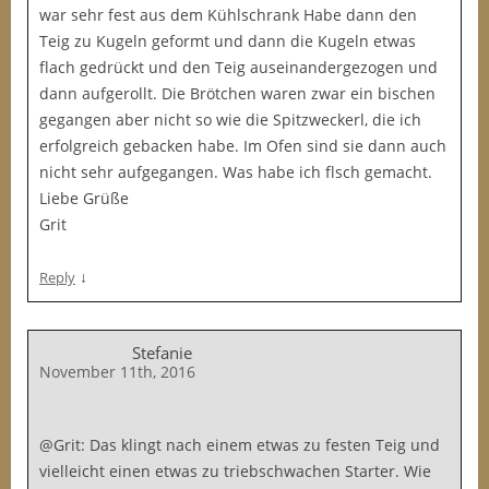
war sehr fest aus dem Kühlschrank Habe dann den
Teig zu Kugeln geformt und dann die Kugeln etwas
flach gedrückt und den Teig auseinandergezogen und
dann aufgerollt. Die Brötchen waren zwar ein bischen
gegangen aber nicht so wie die Spitzweckerl, die ich
erfolgreich gebacken habe. Im Ofen sind sie dann auch
nicht sehr aufgegangen. Was habe ich flsch gemacht.
Liebe Grüße
Grit
↓
Reply
Stefanie
November 11th, 2016
@Grit: Das klingt nach einem etwas zu festen Teig und
vielleicht einen etwas zu triebschwachen Starter. Wie