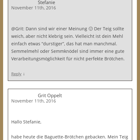
Stefanie
November 11th, 2016
@Grit: Dann sind wir einer Meinung 🙂 Der Teig sollte
weich, aber nicht klebrig sein. Vielleicht ist dein Mehl
einfach etwas “durstiger”, das hat man manchmal.
Semmelmehl oder Semmknödel sind immer eine gute
Verarbeitungsmöglichkeit für nicht perfekte Brötchen.
↓
Reply
Grit Oppelt
November 11th, 2016
Hallo Stefanie,
habe heute die Baguette-Brötchen gebacken. Mein Teig