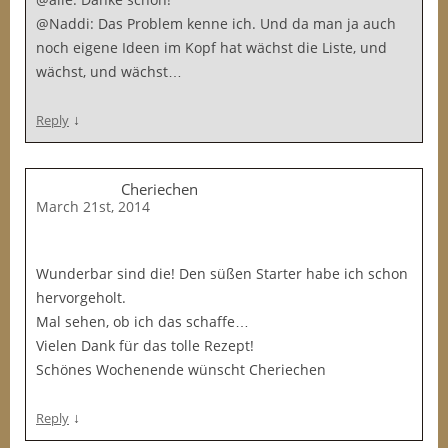
@Naddi: Das Problem kenne ich. Und da man ja auch
noch eigene Ideen im Kopf hat wächst die Liste, und
wächst, und wächst…
↓
Reply
Cheriechen
March 21st, 2014
Wunderbar sind die! Den süßen Starter habe ich schon
hervorgeholt.
Mal sehen, ob ich das schaffe…
Vielen Dank für das tolle Rezept!
Schönes Wochenende wünscht Cheriechen
↓
Reply