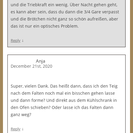
und die Triebkraft ein wenig. Über Nacht gehen geht,
es kann aber sein, dass du dann die 3/4 Gare verpasst
und die Brötchen nicht ganz so schön aufreißen, aber
das ist nur ein optisches Problem.
↓
Reply
Anja
December 21st, 2020
Super, vielen Dank. Das heißt dann, dass ich den Teig
nach dem Falten noch mal ein bisschen gehen lasse
und dann forme? Und direkt aus dem Kühlschrank in
den Ofen schieben? Oder lasse ich das Falten dann
ganz weg?
↓
Reply