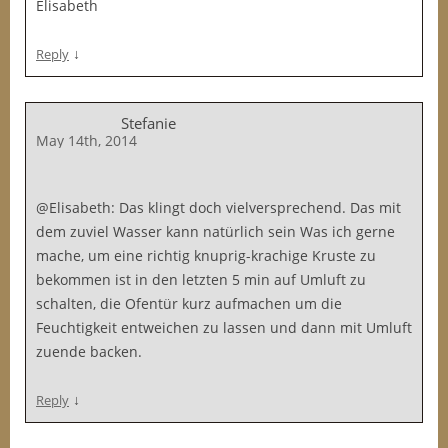
Elisabeth
↓
Reply
Stefanie
May 14th, 2014
@Elisabeth: Das klingt doch vielversprechend. Das mit
dem zuviel Wasser kann natürlich sein Was ich gerne
mache, um eine richtig knuprig-krachige Kruste zu
bekommen ist in den letzten 5 min auf Umluft zu
schalten, die Ofentür kurz aufmachen um die
Feuchtigkeit entweichen zu lassen und dann mit Umluft
zuende backen.
↓
Reply