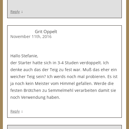
↓
Reply
Grit Oppelt
November 11th, 2016
Hallo Stefanie,
der Starter hatte sich in 3-4 Studen verdoppelt. Ich
denke auch das der Teig zu fest war. Muß das eher ein
weicher Teig sein? Ich werds noch mal probieren. Es ist
ja noch kein Meister vom Himmel gefallen. Werde die
festen Brötchen zu Semmelmehl verarbeiten damit sie
noch Verwendung haben.
↓
Reply