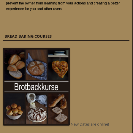
BREAD BAKING COURSES
New Dates are online!