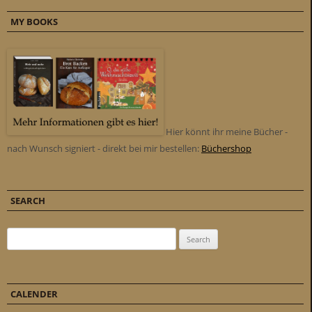
MY BOOKS
Hier könnt ihr meine Bücher -
nach Wunsch signiert - direkt bei mir bestellen:
Büchershop
SEARCH
Search for:
CALENDER