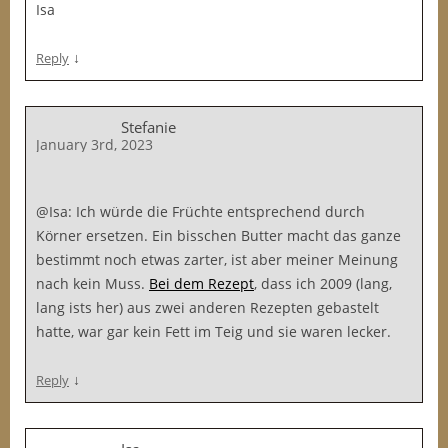
Isa
↓
Reply
Stefanie
January 3rd, 2023
@Isa: Ich würde die Früchte entsprechend durch
Körner ersetzen. Ein bisschen Butter macht das ganze
bestimmt noch etwas zarter, ist aber meiner Meinung
nach kein Muss.
Bei dem Rezept
, dass ich 2009 (lang,
lang ists her) aus zwei anderen Rezepten gebastelt
hatte, war gar kein Fett im Teig und sie waren lecker.
↓
Reply