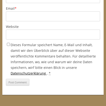
Email
*
Website
Dieses Formular speichert Name, E-Mail und Inhalt,
damit wir den Überblick über auf dieser Webseite
veröffentlichte Kommentare behalten. Für detaillierte
Informationen, wo, wie und warum wir deine Daten
speichern, wirf bitte einen Blick in unsere
Datenschutzerklärung
.
*