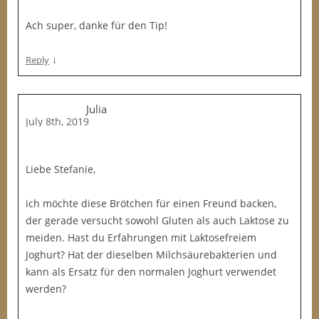
Ach super, danke für den Tip!
↓
Reply
Julia
July 8th, 2019
Liebe Stefanie,
ich möchte diese Brötchen für einen Freund backen,
der gerade versucht sowohl Gluten als auch Laktose zu
meiden. Hast du Erfahrungen mit Laktosefreiem
Joghurt? Hat der dieselben Milchsäurebakterien und
kann als Ersatz für den normalen Joghurt verwendet
werden?