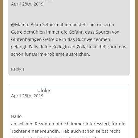
April 28th, 2019
@Mama: Beim Selbermahlen besteht bei unseren
Getreidemühlen immer die Gefahr, dass Spuren von
Glutenhaltigen Getreide in das Buchweizenmehl
gelangt. Falls deine Kollegin an Zöliakie leidet, kann das
schon für Darm-Probleme ausreichen.
↓
Reply
Ulrike
April 28th, 2019
Hallo,
an solchen Rezepten bin ich immer interessiert, für die
Tochter einer Freundin. Hab auch schon selbst recht