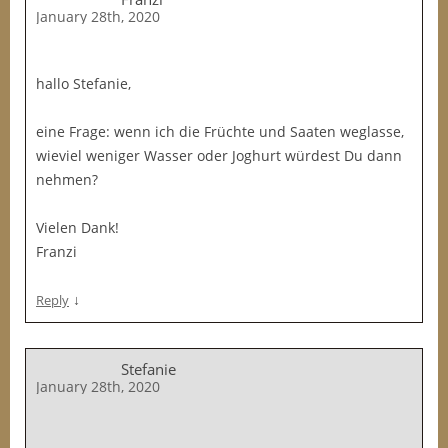
January 28th, 2020
hallo Stefanie,
eine Frage: wenn ich die Früchte und Saaten weglasse,
wieviel weniger Wasser oder Joghurt würdest Du dann
nehmen?
Vielen Dank!
Franzi
↓
Reply
Stefanie
January 28th, 2020