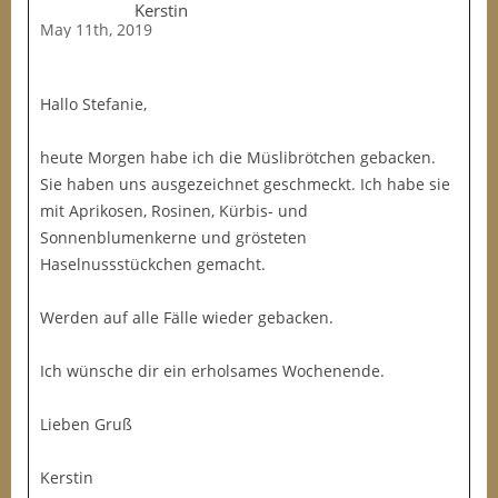
Kerstin
May 11th, 2019
Hallo Stefanie,
heute Morgen habe ich die Müslibrötchen gebacken.
Sie haben uns ausgezeichnet geschmeckt. Ich habe sie
mit Aprikosen, Rosinen, Kürbis- und
Sonnenblumenkerne und grösteten
Haselnussstückchen gemacht.
Werden auf alle Fälle wieder gebacken.
Ich wünsche dir ein erholsames Wochenende.
Lieben Gruß
Kerstin