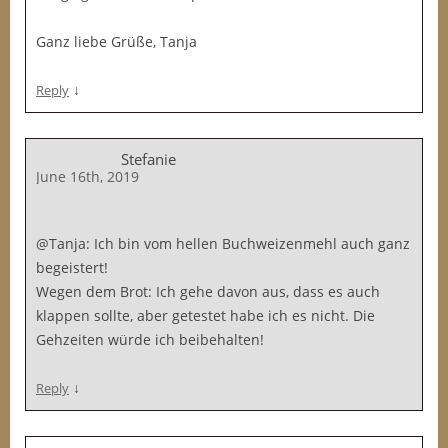
Ganz liebe Grüße, Tanja
↓
Reply
Stefanie
June 16th, 2019
@Tanja: Ich bin vom hellen Buchweizenmehl auch ganz
begeistert!
Wegen dem Brot: Ich gehe davon aus, dass es auch
klappen sollte, aber getestet habe ich es nicht. Die
Gehzeiten würde ich beibehalten!
↓
Reply