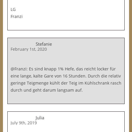
LG
Franzi
Stefanie
February 1st, 2020
@Franzi: Es sind knapp 1% Hefe, das reicht locker für
eine lange, kalte Gare von 16 Stunden. Durch die relativ
geringe Teigmenge kühlt der Teig im Kühlschrank rasch
durch und geht darum langsam auf.
Julia
July 9th, 2019