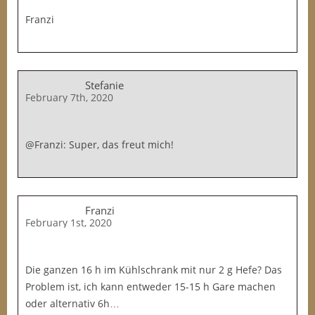
Franzi
Stefanie
February 7th, 2020
@Franzi: Super, das freut mich!
Franzi
February 1st, 2020
Die ganzen 16 h im Kühlschrank mit nur 2 g Hefe? Das
Problem ist, ich kann entweder 15-15 h Gare machen
oder alternativ 6h…