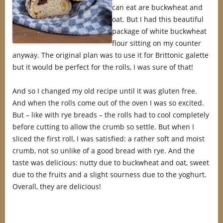
can eat are buckwheat and
oat. But I had this beautiful
package of white buckwheat
flour sitting on my counter
anyway. The original plan was to use it for Brittonic galette
but it would be perfect for the rolls, I was sure of that!
And so I changed my old recipe until it was gluten free.
And when the rolls come out of the oven I was so excited.
But – like with rye breads – the rolls had to cool completely
before cutting to allow the crumb so settle. But when I
sliced the first roll, I was satisfied: a rather soft and moist
crumb, not so unlike of a good bread with rye. And the
taste was delicious: nutty due to buckwheat and oat, sweet
due to the fruits and a slight sourness due to the yoghurt.
Overall, they are delicious!