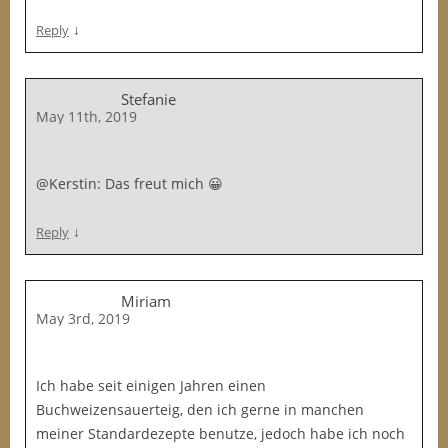
↓
Reply
Stefanie
May 11th, 2019
@Kerstin: Das freut mich 😀
↓
Reply
Miriam
May 3rd, 2019
Ich habe seit einigen Jahren einen
Buchweizensauerteig, den ich gerne in manchen
meiner Standardezepte benutze, jedoch habe ich noch