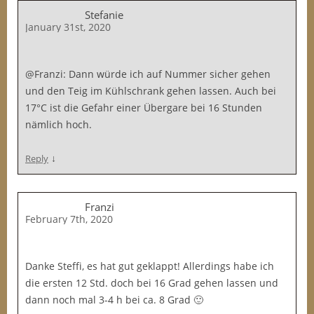
Stefanie
January 31st, 2020
@Franzi: Dann würde ich auf Nummer sicher gehen
und den Teig im Kühlschrank gehen lassen. Auch bei
17°C ist die Gefahr einer Übergare bei 16 Stunden
nämlich hoch.
↓
Reply
Franzi
February 7th, 2020
Danke Steffi, es hat gut geklappt! Allerdings habe ich
die ersten 12 Std. doch bei 16 Grad gehen lassen und
dann noch mal 3-4 h bei ca. 8 Grad 🙂