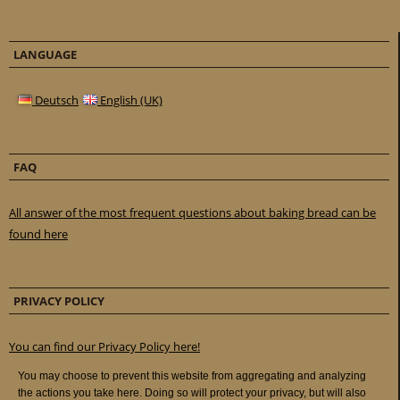
LANGUAGE
Deutsch
English (UK)
FAQ
All answer of the most frequent questions about baking bread can be
found here
PRIVACY POLICY
You can find our Privacy Policy here!