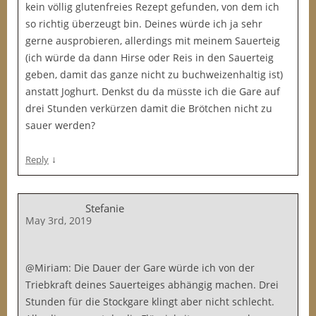
kein völlig glutenfreies Rezept gefunden, von dem ich
so richtig überzeugt bin. Deines würde ich ja sehr
gerne ausprobieren, allerdings mit meinem Sauerteig
(ich würde da dann Hirse oder Reis in den Sauerteig
geben, damit das ganze nicht zu buchweizenhaltig ist)
anstatt Joghurt. Denkst du da müsste ich die Gare auf
drei Stunden verkürzen damit die Brötchen nicht zu
sauer werden?
↓
Reply
Stefanie
May 3rd, 2019
@Miriam: Die Dauer der Gare würde ich von der
Triebkraft deines Sauerteiges abhängig machen. Drei
Stunden für die Stockgare klingt aber nicht schlecht.