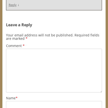
↓
Reply
Leave a Reply
Your email address will not be published.
Required fields
are marked
*
Comment
*
Name
*