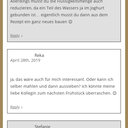
Allerdings musst du die Flüssigkeitsmenge auch
reduzieren, da ein Teil des Wassers ja im Joghurt
gebunden ist… eigentlich musst du dann aus dem
Rezept ein ganz neues bauen 😉
↓
Reply
Reka
April 28th, 2019
Ja, das wäre auch für mich interessant. Oder kann ich
selber mahlen und dann aussieben? Ich könnte meine
liebe Kollegin zum nächsten Frühstück überraschen. 😊
↓
Reply
Stefanie