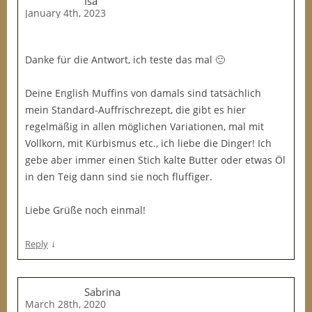
Isa
January 4th, 2023
Danke für die Antwort, ich teste das mal 🙂
Deine English Muffins von damals sind tatsächlich
mein Standard-Auffrischrezept, die gibt es hier
regelmäßig in allen möglichen Variationen, mal mit
Vollkorn, mit Kürbismus etc., ich liebe die Dinger! Ich
gebe aber immer einen Stich kalte Butter oder etwas Öl
in den Teig dann sind sie noch fluffiger.
Liebe Grüße noch einmal!
↓
Reply
Sabrina
March 28th, 2020