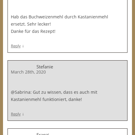
Hab das Buchweizenmehl durch Kastanienmehl
ersetzt. Sehr lecker!
Danke für das Rezept!
↓
Reply
Stefanie
March 28th, 2020
@Sabrina: Gut zu wissen, dass es auch mit
Kastanienmehl funktioniert, danke!
↓
Reply
Franzi