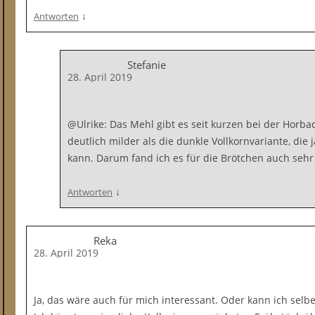
↓
Antworten
Stefanie
28. April 2019
@Ulrike: Das Mehl gibt es seit kurzen bei der Horb
deutlich milder als die dunkle Vollkornvariante, di
kann. Darum fand ich es für die Brötchen auch sehr
↓
Antworten
Reka
28. April 2019
Ja, das wäre auch für mich interessant. Oder kann ich se