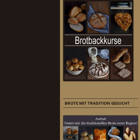
BROTE MIT TRADITION GESUCHT