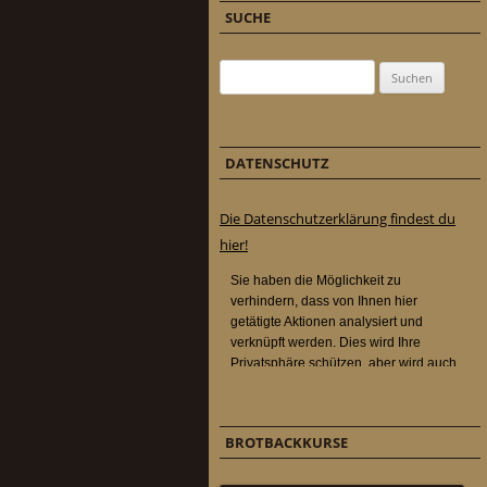
SUCHE
Suchen nach:
DATENSCHUTZ
Die Datenschutzerklärung findest du
hier!
BROTBACKKURSE