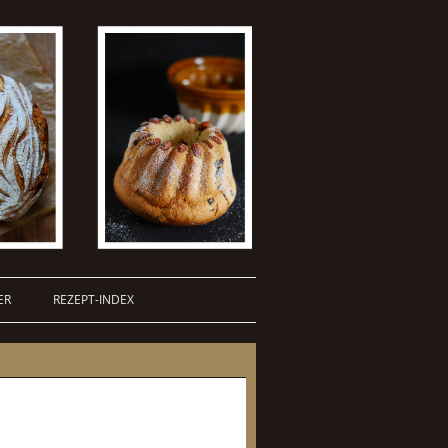
ER
REZEPT-INDEX