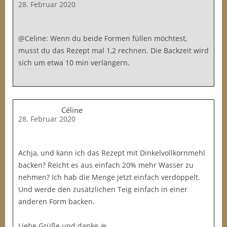
28. Februar 2020
@Celine: Wenn du beide Formen füllen möchtest,
musst du das Rezept mal 1,2 rechnen. Die Backzeit wird
sich um etwa 10 min verlängern.
Céline
28. Februar 2020
Achja, und kann ich das Rezept mit Dinkelvollkornmehl
backen? Reicht es aus einfach 20% mehr Wasser zu
nehmen? Ich hab die Menge jetzt einfach verdoppelt.
Und werde den zusätzlichen Teig einfach in einer
anderen Form backen.
Liebe Grüße und danke 🙏