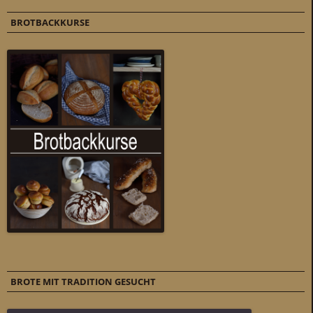
BROTBACKKURSE
BROTE MIT TRADITION GESUCHT