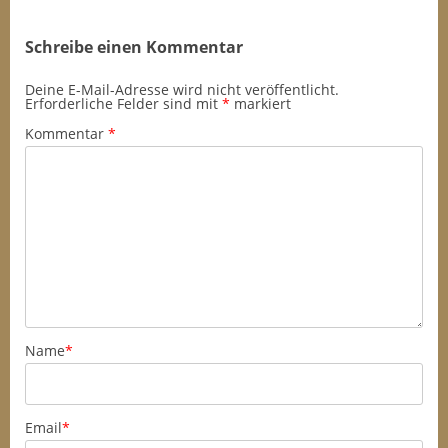
Schreibe einen Kommentar
Deine E-Mail-Adresse wird nicht veröffentlicht.
Erforderliche Felder sind mit
*
markiert
Kommentar
*
Name
*
Email
*