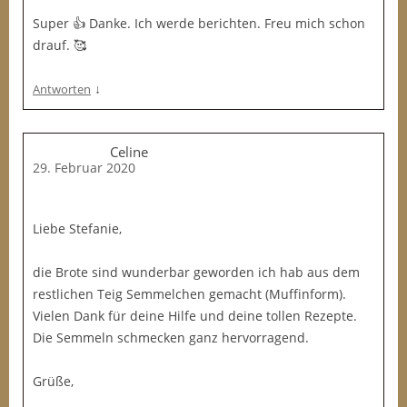
Super 👍 Danke. Ich werde berichten. Freu mich schon
drauf. 🥰
↓
Antworten
Celine
29. Februar 2020
Liebe Stefanie,
die Brote sind wunderbar geworden ich hab aus dem
restlichen Teig Semmelchen gemacht (Muffinform).
Vielen Dank für deine Hilfe und deine tollen Rezepte.
Die Semmeln schmecken ganz hervorragend.
Grüße,