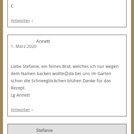
C
↓
Antworten
Annett
1. März 2020
Liebe Stefanie, ein feines Brot, welches ich nur wegen
dem Namen backen wollte😉da bei uns im Garten
schon die Schneeglöckchen blühen.Danke für das
Rezept.
Lg Annett
↓
Antworten
Stefanie