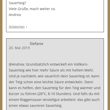
Sauerteig?
Viele Grüße, mach weiter so.
Andrea
↓
Antworten
Stefanie
20. Mai 2019
@Andrea: Grundsätzlich entwickelt ein Vollkorn-
Sauerteig wie hier mehr Säure als mit hellem Mehl.
Und je nachdem, wie säuerlich dein Sauerteig ist, kann
der Teig schon eine leichte Säure entwickeln. Dann
kann es helfen, den Sauerteig für den Teig wärmer und
kürzer zu führen (28°C, 8-10 Stunden). Und falls du mit
einem Roggensauer-Anstellgut arbeitest: das gibt auch
einen etwas saureren Sauerteig.