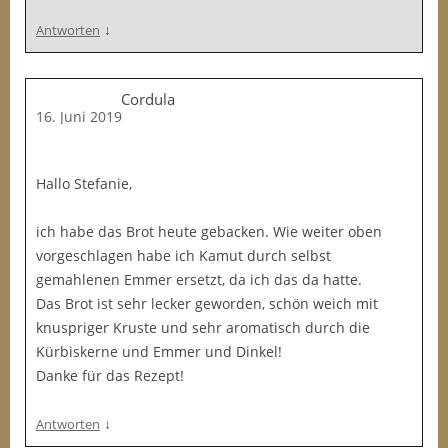
↓
Antworten
Cordula
16. Juni 2019
Hallo Stefanie,
ich habe das Brot heute gebacken. Wie weiter oben
vorgeschlagen habe ich Kamut durch selbst
gemahlenen Emmer ersetzt, da ich das da hatte.
Das Brot ist sehr lecker geworden, schön weich mit
knuspriger Kruste und sehr aromatisch durch die
Kürbiskerne und Emmer und Dinkel!
Danke für das Rezept!
↓
Antworten