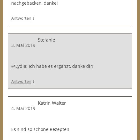
nachgebacken, danke!
↓
Antworten
Stefanie
3. Mai 2019
@Lydia: Ich habe es ergänzt, danke dir!
↓
Antworten
Katrin Walter
4. Mai 2019
Es sind so schöne Rezepte!!