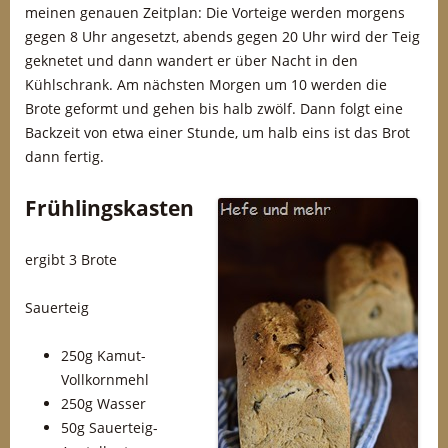
meinen genauen Zeitplan: Die Vorteige werden morgens
gegen 8 Uhr angesetzt, abends gegen 20 Uhr wird der Teig
geknetet und dann wandert er über Nacht in den
Kühlschrank. Am nächsten Morgen um 10 werden die
Brote geformt und gehen bis halb zwölf. Dann folgt eine
Backzeit von etwa einer Stunde, um halb eins ist das Brot
dann fertig.
Frühlingskasten
ergibt 3 Brote
Sauerteig
250g Kamut-
Vollkornmehl
250g Wasser
50g Sauerteig-