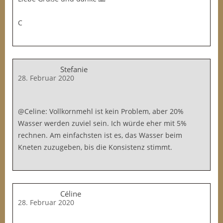
C
Stefanie
28. Februar 2020
@Celine: Vollkornmehl ist kein Problem, aber 20%
Wasser werden zuviel sein. Ich würde eher mit 5%
rechnen. Am einfachsten ist es, das Wasser beim
Kneten zuzugeben, bis die Konsistenz stimmt.
Céline
28. Februar 2020