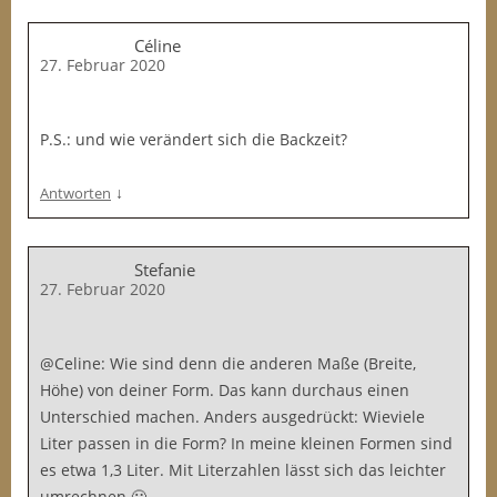
Céline
27. Februar 2020
P.S.: und wie verändert sich die Backzeit?
↓
Antworten
Stefanie
27. Februar 2020
@Celine: Wie sind denn die anderen Maße (Breite,
Höhe) von deiner Form. Das kann durchaus einen
Unterschied machen. Anders ausgedrückt: Wieviele
Liter passen in die Form? In meine kleinen Formen sind
es etwa 1,3 Liter. Mit Literzahlen lässt sich das leichter
umrechnen 🙂