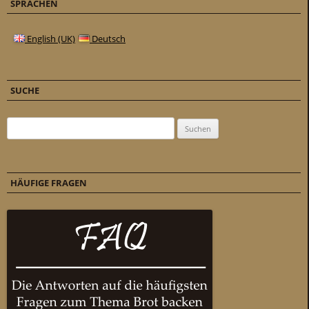
SPRACHEN
English (UK)
Deutsch
SUCHE
Suchen nach:
HÄUFIGE FRAGEN