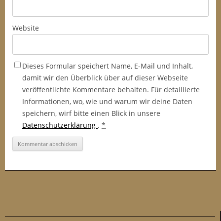
Website
Dieses Formular speichert Name, E-Mail und Inhalt,
damit wir den Überblick über auf dieser Webseite
veröffentlichte Kommentare behalten. Für detaillierte
Informationen, wo, wie und warum wir deine Daten
speichern, wirf bitte einen Blick in unsere
Datenschutzerklärung
.
*