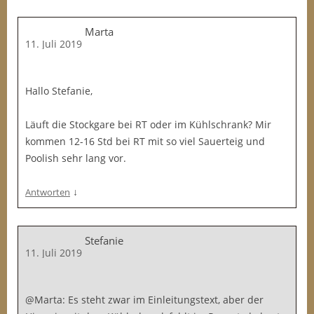
Marta
11. Juli 2019
Hallo Stefanie,
Läuft die Stockgare bei RT oder im Kühlschrank? Mir
kommen 12-16 Std bei RT mit so viel Sauerteig und
Poolish sehr lang vor.
↓
Antworten
Stefanie
11. Juli 2019
@Marta: Es steht zwar im Einleitungstext, aber der