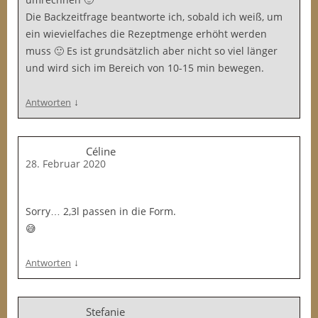
Die Backzeitfrage beantworte ich, sobald ich weiß, um
ein wievielfaches die Rezeptmenge erhöht werden
muss 🙂 Es ist grundsätzlich aber nicht so viel länger
und wird sich im Bereich von 10-15 min bewegen.
↓
Antworten
Céline
28. Februar 2020
Sorry… 2,3l passen in die Form.
😅
↓
Antworten
Stefanie