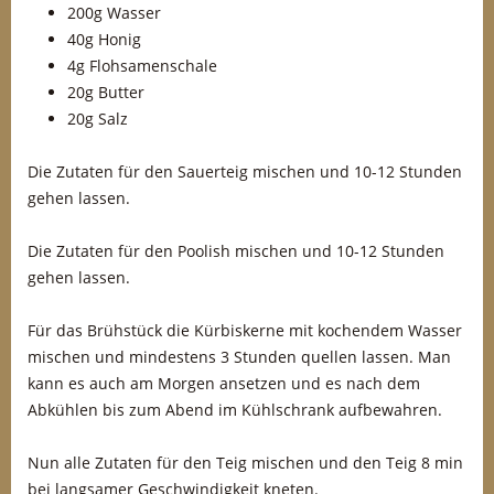
200g Wasser
40g Honig
4g Flohsamenschale
20g Butter
20g Salz
Die Zutaten für den Sauerteig mischen und 10-12 Stunden
gehen lassen.
Die Zutaten für den Poolish mischen und 10-12 Stunden
gehen lassen.
Für das Brühstück die Kürbiskerne mit kochendem Wasser
mischen und mindestens 3 Stunden quellen lassen. Man
kann es auch am Morgen ansetzen und es nach dem
Abkühlen bis zum Abend im Kühlschrank aufbewahren.
Nun alle Zutaten für den Teig mischen und den Teig 8 min
bei langsamer Geschwindigkeit kneten.