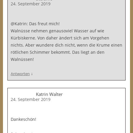
24. September 2019
@Katrin: Das freut mich!
Walnüsse nehmen genausoviel Wasser auf wie
Kürbiskerne. Von daher ändert sich am Vorgehen
nichts. Aber wundere dich nicht, wenn die Krume einen
rötlichen Schimmer bekommt. Das liegt an den
Walnüssen!
↓
Antworten
Katrin Walter
24. September 2019
Dankeschön!