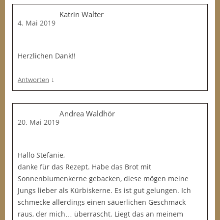
Katrin Walter
4. Mai 2019
Herzlichen Dank!!
↓
Antworten
Andrea Waldhör
20. Mai 2019
Hallo Stefanie,
danke für das Rezept. Habe das Brot mit
Sonnenblumenkerne gebacken, diese mögen meine
Jungs lieber als Kürbiskerne. Es ist gut gelungen. Ich
schmecke allerdings einen säuerlichen Geschmack
raus, der mich… überrascht. Liegt das an meinem