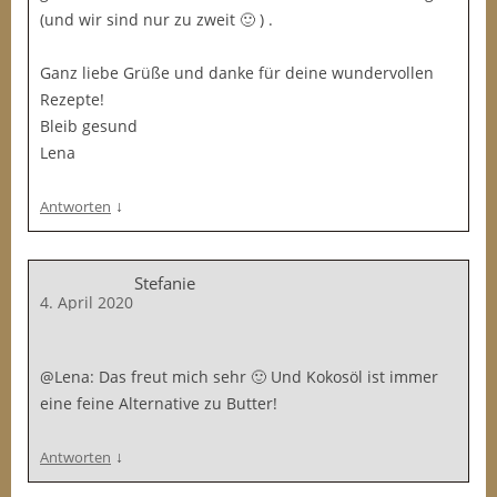
(und wir sind nur zu zweit 🙂 ) .
Ganz liebe Grüße und danke für deine wundervollen
Rezepte!
Bleib gesund
Lena
↓
Antworten
Stefanie
4. April 2020
@Lena: Das freut mich sehr 🙂 Und Kokosöl ist immer
eine feine Alternative zu Butter!
↓
Antworten