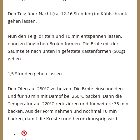
Den Teig über Nacht (ca. 12-16 Stunden) im Kühlschrank
gehen lassen.
Nun den Teig dritteln und 10 min entspannen lassen,
dann zu länglichen Broten formen. Die Brote mit der
Saumseite nach unten in gefettete Kastenformen (500g)
geben.
1,5 Stunden gehen lassen.
Den Ofen auf 250°C vorheizen. Die Brote einschneiden
und für 10 min mit Dampf bei 250°C backen. Dann die
Temperatur auf 220°C reduzieren und für weitere 35 min
backen. Aus der Form nehmen und nochmal 10 min
backen, damit die Kruste rund herum knusprig wird.
merken