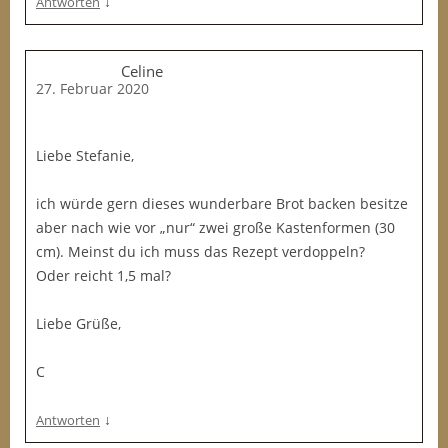
↓
Antworten
Celine
27. Februar 2020
Liebe Stefanie,
ich würde gern dieses wunderbare Brot backen besitze
aber nach wie vor „nur“ zwei große Kastenformen (30
cm). Meinst du ich muss das Rezept verdoppeln?
Oder reicht 1,5 mal?
Liebe Grüße,
C
↓
Antworten