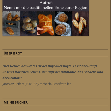
ÜBER BROT
"Der Geruch des Brotes ist der Duft aller Düfte. Es ist der Urduft
unseres irdischen Lebens, der Duft der Harmonie, des Friedens und
der Heimat."
Jaroslav Seifert (1901-86), tschech. Schriftsteller
MEINE BÜCHER