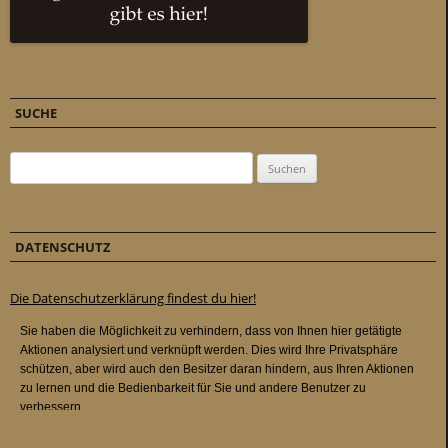
SUCHE
Suchen nach:
DATENSCHUTZ
Die Datenschutzerklärung findest du hier!