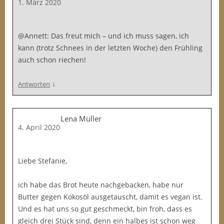
1. März 2020
@Annett: Das freut mich – und ich muss sagen, ich
kann (trotz Schnees in der letzten Woche) den Frühling
auch schon riechen!
↓
Antworten
Lena Müller
4. April 2020
Liebe Stefanie,
ich habe das Brot heute nachgebacken, habe nur
Butter gegen Kokosöl ausgetauscht, damit es vegan ist.
Und es hat uns so gut geschmeckt, bin froh, dass es
gleich drei Stück sind, denn ein halbes ist schon weg