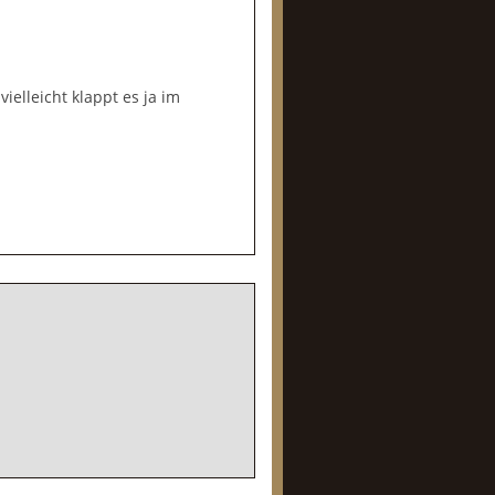
elleicht klappt es ja im