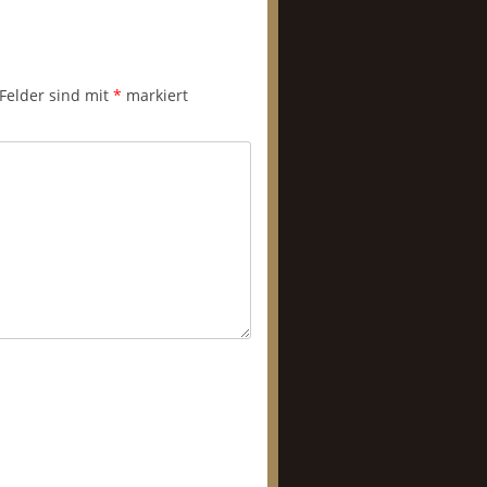
 Felder sind mit
*
markiert