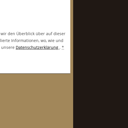
 wir den Überblick über auf dieser
lierte Informationen, wo, wie und
in unsere
Datenschutzerklärung
.
*