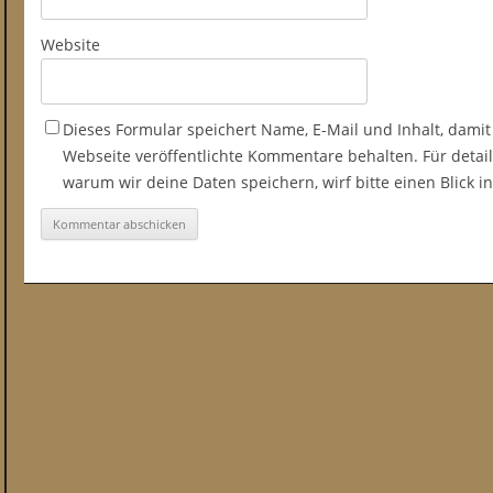
Website
Dieses Formular speichert Name, E-Mail und Inhalt, damit
Webseite veröffentlichte Kommentare behalten. Für detail
warum wir deine Daten speichern, wirf bitte einen Blick 