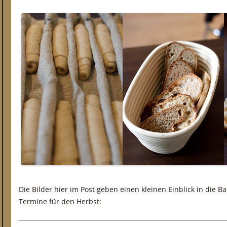
Die Bilder hier im Post geben einen kleinen Einblick in die B
Termine für den Herbst: