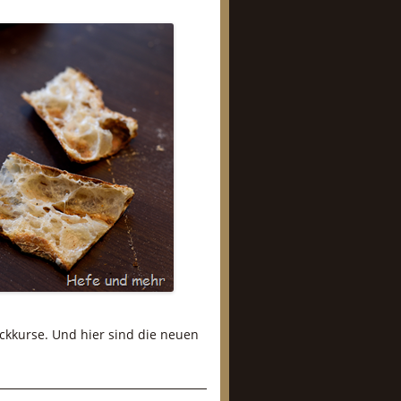
ackkurse. Und hier sind die neuen