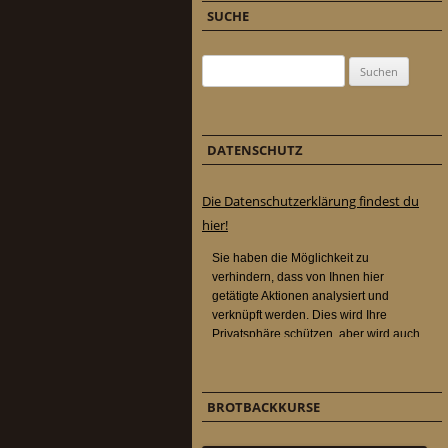
SUCHE
Suchen nach:
DATENSCHUTZ
Die Datenschutzerklärung findest du
hier!
BROTBACKKURSE