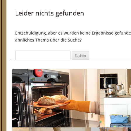
Leider nichts gefunden
Entschuldigung, aber es wurden keine Ergebnisse gefunden.
ähnliches Thema über die Suche?
Suchen nach: