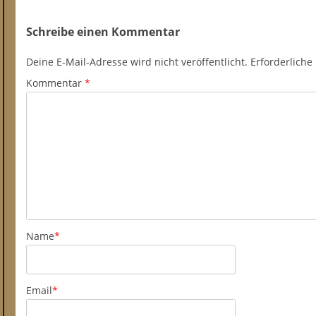
Schreibe einen Kommentar
Deine E-Mail-Adresse wird nicht veröffentlicht.
Erforderliche
Kommentar
*
Name
*
Email
*