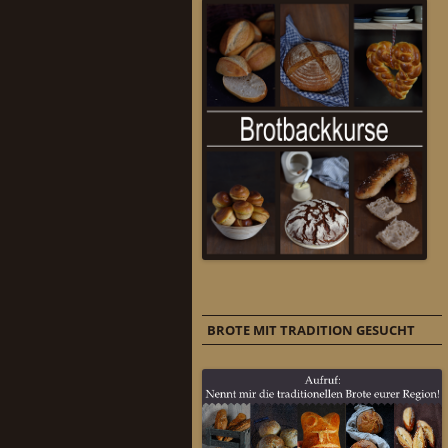
BROTE MIT TRADITION GESUCHT