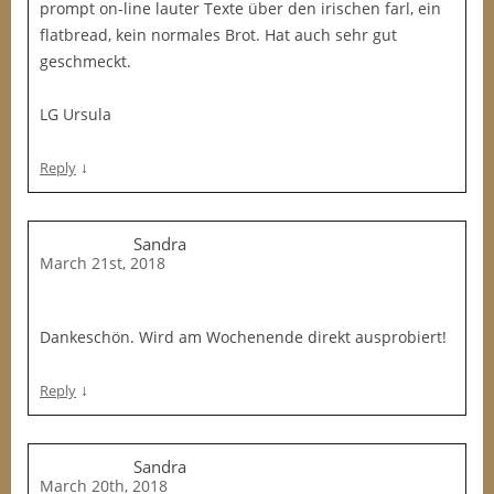
prompt on-line lauter Texte über den irischen farl, ein
flatbread, kein normales Brot. Hat auch sehr gut
geschmeckt.
LG Ursula
↓
Reply
Sandra
March 21st, 2018
Dankeschön. Wird am Wochenende direkt ausprobiert!
↓
Reply
Sandra
March 20th, 2018