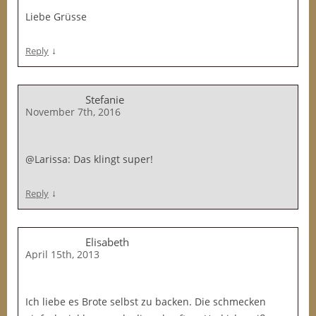
Liebe Grüsse
↓
Reply
Stefanie
November 7th, 2016
@Larissa: Das klingt super!
↓
Reply
Elisabeth
April 15th, 2013
Ich liebe es Brote selbst zu backen. Die schmecken