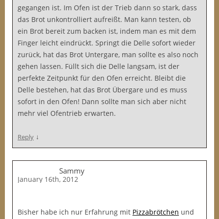
gegangen ist. Im Ofen ist der Trieb dann so stark, dass
das Brot unkontrolliert aufreißt. Man kann testen, ob
ein Brot bereit zum backen ist, indem man es mit dem
Finger leicht eindrückt. Springt die Delle sofort wieder
zurück, hat das Brot Untergare, man sollte es also noch
gehen lassen. Füllt sich die Delle langsam, ist der
perfekte Zeitpunkt für den Ofen erreicht. Bleibt die
Delle bestehen, hat das Brot Übergare und es muss
sofort in den Ofen! Dann sollte man sich aber nicht
mehr viel Ofentrieb erwarten.
↓
Reply
Sammy
January 16th, 2012
Bisher habe ich nur Erfahrung mit
Pizzabrötchen
und