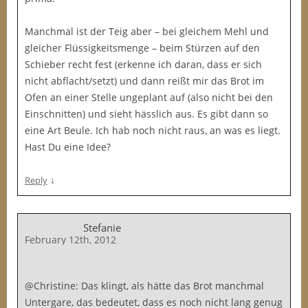
Manchmal ist der Teig aber – bei gleichem Mehl und
gleicher Flüssigkeitsmenge – beim Stürzen auf den
Schieber recht fest (erkenne ich daran, dass er sich
nicht abflacht/setzt) und dann reißt mir das Brot im
Ofen an einer Stelle ungeplant auf (also nicht bei den
Einschnitten) und sieht hässlich aus. Es gibt dann so
eine Art Beule. Ich hab noch nicht raus, an was es liegt.
Hast Du eine Idee?
↓
Reply
Stefanie
February 12th, 2012
@Christine: Das klingt, als hätte das Brot manchmal
Untergare, das bedeutet, dass es noch nicht lang genug