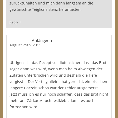
zurückzuhalten und mich dann langsam an die
gewünschte Teigkonsistenz herantasten.
↓
Reply
Anfängerin
August 29th, 2011
Übrigens ist das Rezept so idiotensicher, dass das Brot
sogar dann was wird, wenn man beim Abwiegen der
Zutaten unterbrochen wird und deshalb die Hefe
vergisst… Der Vorteig alleine hat gereicht, ein bisschen
längere Gärzeit, schon war der Fehler ausgemerzt.
Jetzt muss ich es nur noch schaffen, dass das Brot nicht
mehr am Gärkorb/-tuch festklebt, damit es auch
formschön wird.