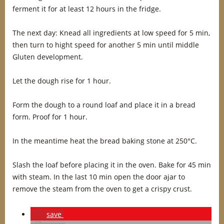
ferment it for at least 12 hours in the fridge.
The next day: Knead all ingredients at low speed for 5 min,
then turn to hight speed for another 5 min until middle
Gluten development.
Let the dough rise for 1 hour.
Form the dough to a round loaf and place it in a bread
form. Proof for 1 hour.
In the meantime heat the bread baking stone at 250°C.
Slash the loaf before placing it in the oven. Bake for 45 min
with steam. In the last 10 min open the door ajar to
remove the steam from the oven to get a crispy crust.
save