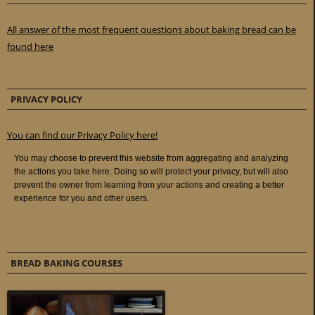
All answer of the most frequent questions about baking bread can be
found here
PRIVACY POLICY
You can find our Privacy Policy here!
BREAD BAKING COURSES