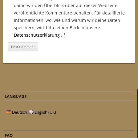
damit wir den Überblick über auf dieser Webseite
veröffentlichte Kommentare behalten. Für detaillierte
Informationen, wo, wie und warum wir deine Daten
speichern, wirf bitte einen Blick in unsere
Datenschutzerklärung
.
*
LANGUAGE
Deutsch
English (UK)
FAQ