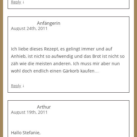
↓
Reply
Anfängerin
August 24th, 2011
Ich liebe dieses Rezept, es gelingt immer und auf
Anhieb, ist nicht so aufwendig und das Brot ist nicht so
zäh wie die meisten anderen. Ich muss mir aber nun
wohl doch endlich einen Gärkorb kaufen…
↓
Reply
Arthur
August 19th, 2011
Hallo Stefanie,