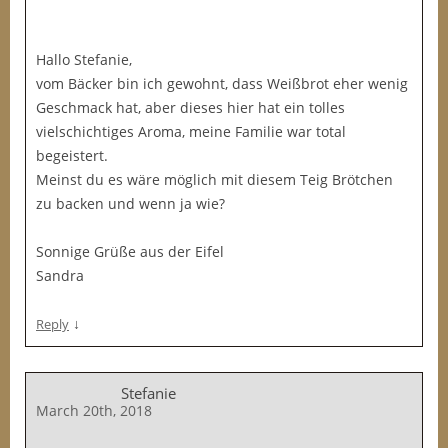
Hallo Stefanie,
vom Bäcker bin ich gewohnt, dass Weißbrot eher wenig
Geschmack hat, aber dieses hier hat ein tolles
vielschichtiges Aroma, meine Familie war total
begeistert.
Meinst du es wäre möglich mit diesem Teig Brötchen
zu backen und wenn ja wie?
Sonnige Grüße aus der Eifel
Sandra
↓
Reply
Stefanie
March 20th, 2018