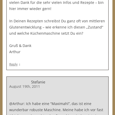
vielen Dank für die sehr vielen Infos und Rezepte – bin
hier immer wieder gern!
In Deinen Rezepten schreibst Du ganz oft von mittleren
Glutenentwicklung – wie erkenne ich diesen „Zustand“
und welche Küchenmaschine setzt Du ein?
Gruß & Dank
Arthur
↓
Reply
Stefanie
August 19th, 2011
@Arthur: Ich habe eine “Maximahl”, das ist eine
wunderbar robuste Maschine. Meine habe ich vor fast