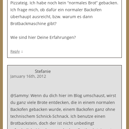
Pizzateig. Ich habe noch kein “normales Brot” gebacken.
Ich frage mich, ob dafür ein normaler Backofen
überhaupt ausreicht, bzw. warum es dann
Brotbackmaschine gibt?
Wie sind hier Deine Erfahrungen?
↓
Reply
Stefanie
January 16th, 2012
@Sammy: Wenn du dich hier im Blog umschaust, wirst
du ganz viele Brote entdecken, die in einem normalen
Backofen gebacken wurde, einem Backofen ganz ohne
technischem Schnick-Schnack. Ich benutze einen
Brotbackstein, doch der ist nicht unbedingt