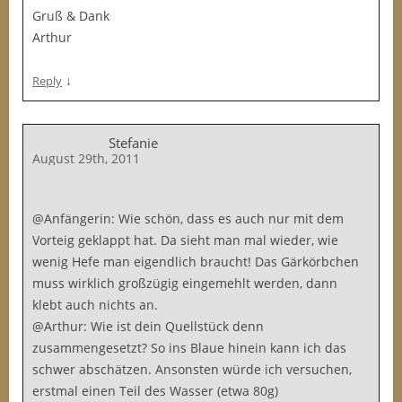
Gruß & Dank
Arthur
↓
Reply
Stefanie
August 29th, 2011
@Anfängerin: Wie schön, dass es auch nur mit dem
Vorteig geklappt hat. Da sieht man mal wieder, wie
wenig Hefe man eigendlich braucht! Das Gärkörbchen
muss wirklich großzügig eingemehlt werden, dann
klebt auch nichts an.
@Arthur: Wie ist dein Quellstück denn
zusammengesetzt? So ins Blaue hinein kann ich das
schwer abschätzen. Ansonsten würde ich versuchen,
erstmal einen Teil des Wasser (etwa 80g)