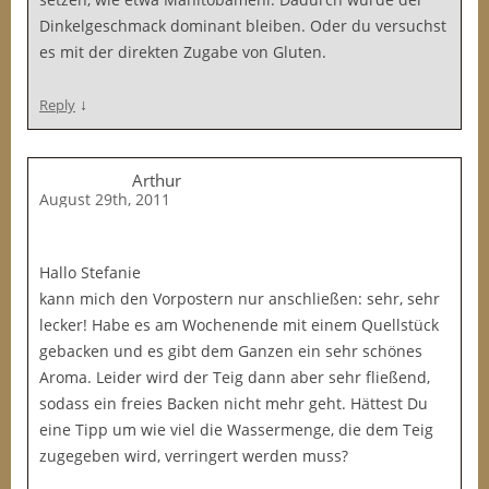
Dinkelgeschmack dominant bleiben. Oder du versuchst
es mit der direkten Zugabe von Gluten.
↓
Reply
Arthur
August 29th, 2011
Hallo Stefanie
kann mich den Vorpostern nur anschließen: sehr, sehr
lecker! Habe es am Wochenende mit einem Quellstück
gebacken und es gibt dem Ganzen ein sehr schönes
Aroma. Leider wird der Teig dann aber sehr fließend,
sodass ein freies Backen nicht mehr geht. Hättest Du
eine Tipp um wie viel die Wassermenge, die dem Teig
zugegeben wird, verringert werden muss?