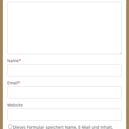
Name
*
Email
*
Website
Dieses Formular speichert Name, E-Mail und Inhalt,