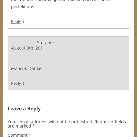
perfekt aus.
↓
Reply
Stefanie
August 9th, 2011
@Zorra: Danke!
↓
Reply
Leave a Reply
Your email address will not be published.
Required fields
are marked
*
Comment
*