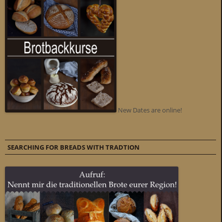
New Dates are online!
SEARCHING FOR BREADS WITH TRADTION