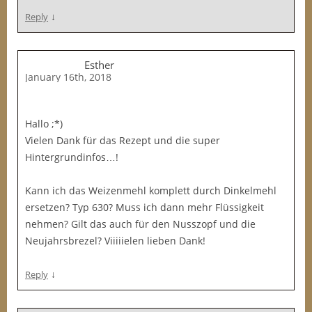
↓
Reply
Esther
January 16th, 2018
Hallo ;*)
Vielen Dank für das Rezept und die super
Hintergrundinfos…!
Kann ich das Weizenmehl komplett durch Dinkelmehl
ersetzen? Typ 630? Muss ich dann mehr Flüssigkeit
nehmen? Gilt das auch für den Nusszopf und die
Neujahrsbrezel? Viiiiielen lieben Dank!
↓
Reply