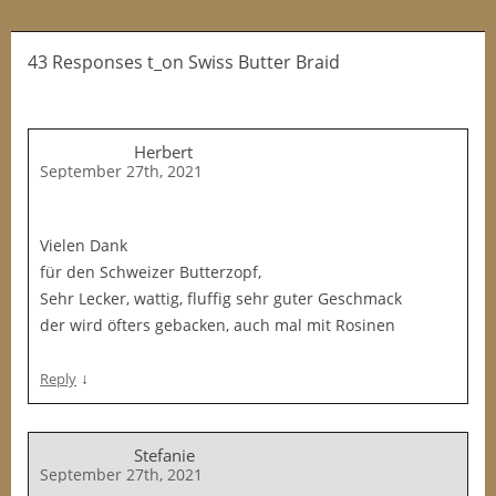
43 Responses t_on Swiss Butter Braid
Herbert
September 27th, 2021
Vielen Dank
für den Schweizer Butterzopf,
Sehr Lecker, wattig, fluffig sehr guter Geschmack
der wird öfters gebacken, auch mal mit Rosinen
↓
Reply
Stefanie
September 27th, 2021