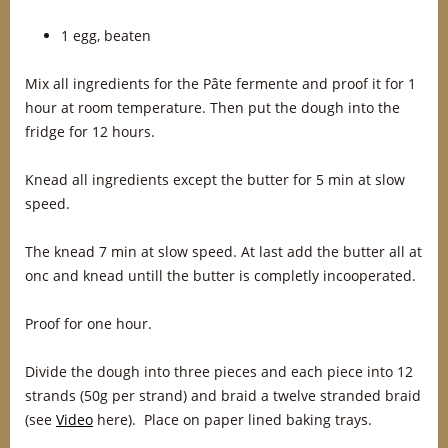
1 egg, beaten
Mix all ingredients for the Pâte fermente and proof it for 1
hour at room temperature. Then put the dough into the
fridge for 12 hours.
Knead all ingredients except the butter for 5 min at slow
speed.
The knead 7 min at slow speed. At last add the butter all at
onc and knead untill the butter is completly incooperated.
Proof for one hour.
Divide the dough into three pieces and each piece into 12
strands (50g per strand) and braid a twelve stranded braid
(see
Video
here). Place on paper lined baking trays.