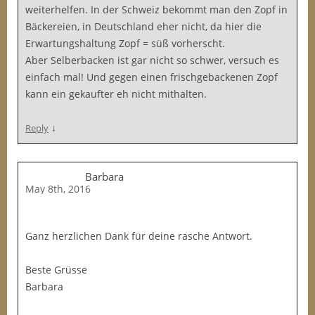
weiterhelfen. In der Schweiz bekommt man den Zopf in
Bäckereien, in Deutschland eher nicht, da hier die
Erwartungshaltung Zopf = süß vorherscht.
Aber Selberbacken ist gar nicht so schwer, versuch es
einfach mal! Und gegen einen frischgebackenen Zopf
kann ein gekaufter eh nicht mithalten.
↓
Reply
Barbara
May 8th, 2016
Ganz herzlichen Dank für deine rasche Antwort.
Beste Grüsse
Barbara