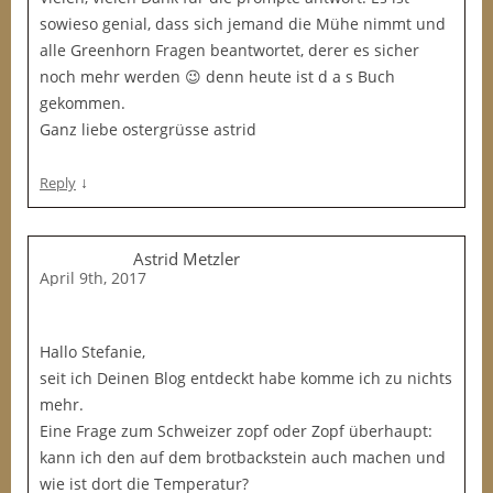
sowieso genial, dass sich jemand die Mühe nimmt und
alle Greenhorn Fragen beantwortet, derer es sicher
noch mehr werden 😉 denn heute ist d a s Buch
gekommen.
Ganz liebe ostergrüsse astrid
↓
Reply
Astrid Metzler
April 9th, 2017
Hallo Stefanie,
seit ich Deinen Blog entdeckt habe komme ich zu nichts
mehr.
Eine Frage zum Schweizer zopf oder Zopf überhaupt:
kann ich den auf dem brotbackstein auch machen und
wie ist dort die Temperatur?