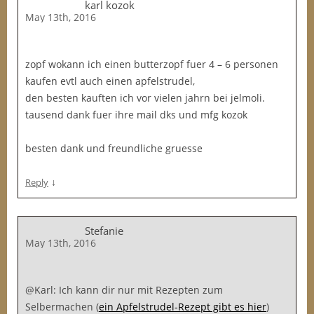
karl kozok
May 13th, 2016
zopf wokann ich einen butterzopf fuer 4 – 6 personen
kaufen evtl auch einen apfelstrudel,
den besten kauften ich vor vielen jahrn bei jelmoli.
tausend dank fuer ihre mail dks und mfg kozok
besten dank und freundliche gruesse
↓
Reply
Stefanie
May 13th, 2016
@Karl: Ich kann dir nur mit Rezepten zum
Selbermachen (
ein Apfelstrudel-Rezept gibt es hier
)