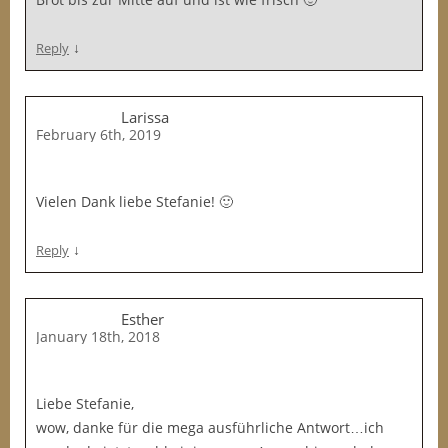
↓
Reply
Larissa
February 6th, 2019
Vielen Dank liebe Stefanie! 🙂
↓
Reply
Esther
January 18th, 2018
Liebe Stefanie,
wow, danke für die mega ausführliche Antwort…ich