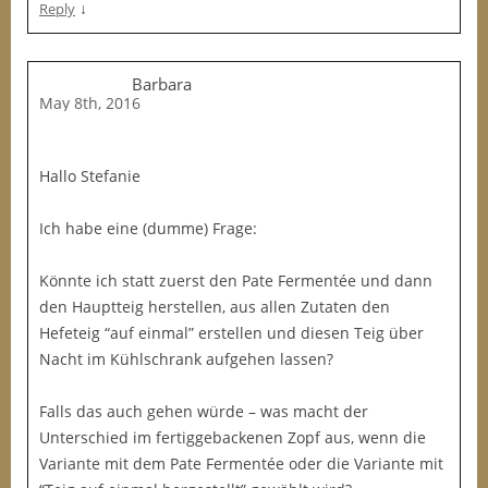
↓
Reply
Barbara
May 8th, 2016
Hallo Stefanie
Ich habe eine (dumme) Frage:
Könnte ich statt zuerst den Pate Fermentée und dann
den Hauptteig herstellen, aus allen Zutaten den
Hefeteig “auf einmal” erstellen und diesen Teig über
Nacht im Kühlschrank aufgehen lassen?
Falls das auch gehen würde – was macht der
Unterschied im fertiggebackenen Zopf aus, wenn die
Variante mit dem Pate Fermentée oder die Variante mit