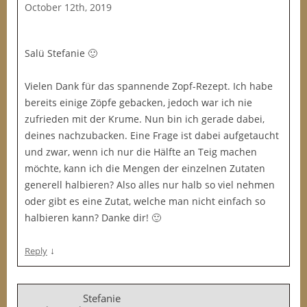
October 12th, 2019
Salü Stefanie 🙂
Vielen Dank für das spannende Zopf-Rezept. Ich habe
bereits einige Zöpfe gebacken, jedoch war ich nie
zufrieden mit der Krume. Nun bin ich gerade dabei,
deines nachzubacken. Eine Frage ist dabei aufgetaucht
und zwar, wenn ich nur die Hälfte an Teig machen
möchte, kann ich die Mengen der einzelnen Zutaten
generell halbieren? Also alles nur halb so viel nehmen
oder gibt es eine Zutat, welche man nicht einfach so
halbieren kann? Danke dir! 🙂
↓
Reply
Stefanie