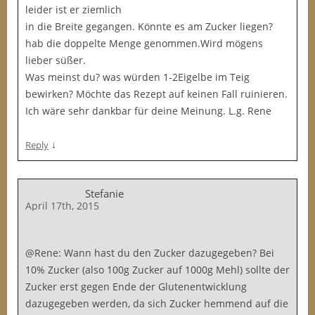
leider ist er ziemlich
in die Breite gegangen. Könnte es am Zucker liegen?
hab die doppelte Menge genommen.Wird mögens
lieber süßer.
Was meinst du? was würden 1-2Eigelbe im Teig
bewirken? Möchte das Rezept auf keinen Fall ruinieren.
Ich wäre sehr dankbar für deine Meinung. L.g. Rene
↓
Reply
Stefanie
April 17th, 2015
@Rene: Wann hast du den Zucker dazugegeben? Bei
10% Zucker (also 100g Zucker auf 1000g Mehl) sollte der
Zucker erst gegen Ende der Glutenentwicklung
dazugegeben werden, da sich Zucker hemmend auf die