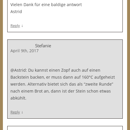
Vielen Dank für eine baldige antwort
Astrid
↓
Reply
Stefanie
April 9th, 2017
@Astrid: Du kannst einen Zopf auch auf einen
Backstein backen, er muss dann auf 160°C aufgeheizt
werden. Alternativ bietet sich das als “zweite Runde”
nach einem Brot an, dann ist der Stein schon etwas
abkühlt.
↓
Reply